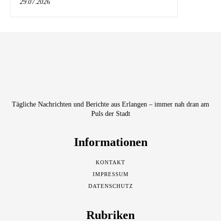
29.07.2026
Tägliche Nachrichten und Berichte aus Erlangen – immer nah dran am
Puls der Stadt
Informationen
KONTAKT
IMPRESSUM
DATENSCHUTZ
Rubriken