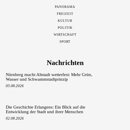
PANORAMA
FREIZEIT
KULTUR
POLITIK
WIRTSCHAFT
SPORT
Nachrichten
Nürnberg macht Altstadt wetterfest: Mehr Grün,
Wasser und Schwammstadtprinzip
05.08.2026
Die Geschichte Erlangens: Ein Blick auf die
Entwicklung der Stadt und ihrer Menschen
02.08.2026