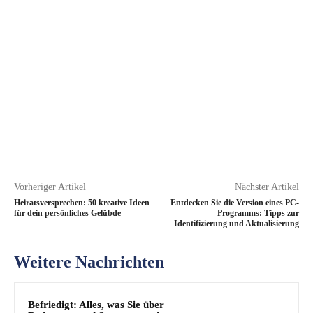
Vorheriger Artikel
Nächster Artikel
Heiratsversprechen: 50 kreative Ideen
Entdecken Sie die Version eines PC-
für dein persönliches Gelübde
Programms: Tipps zur
Identifizierung und Aktualisierung
Weitere Nachrichten
Befriedigt: Alles, was Sie über