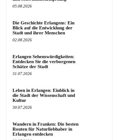
05.08.2026
Die Geschichte Erlangens: Ein
Blick auf die Entwicklung der
Stadt und ihrer Menschen
02.08.2026
Erlangen Sehenswürdigkeiten:
Entdecken Sie die verborgenen
Schätze der Stadt
31.07.2026
Leben in Erlangen: Einblick in
die Stadt der Wissenschaft und
Kultur
30.07.2026
Wandern in Franken: Die besten
Routen für Naturliebhaber in
Erlangen entdecken