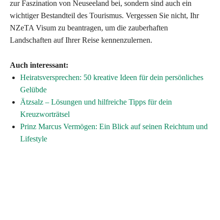
zur Faszination von Neuseeland bei, sondern sind auch ein
wichtiger Bestandteil des Tourismus. Vergessen Sie nicht, Ihr
NZeTA Visum zu beantragen, um die zauberhaften
Landschaften auf Ihrer Reise kennenzulernen.
Auch interessant:
Heiratsversprechen: 50 kreative Ideen für dein persönliches
Gelübde
Ätzsalz – Lösungen und hilfreiche Tipps für dein
Kreuzworträtsel
Prinz Marcus Vermögen: Ein Blick auf seinen Reichtum und
Lifestyle