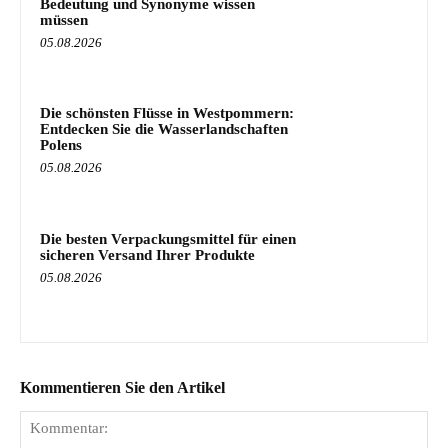
Bedeutung und Synonyme wissen
müssen
05.08.2026
Die schönsten Flüsse in Westpommern:
Entdecken Sie die Wasserlandschaften
Polens
05.08.2026
Die besten Verpackungsmittel für einen
sicheren Versand Ihrer Produkte
05.08.2026
Kommentieren Sie den Artikel