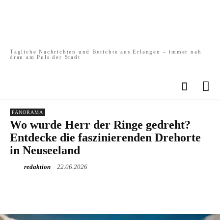
Tägliche Nachrichten und Berichte aus Erlangen – immer nah
dran am Puls der Stadt
PANORAMA
Wo wurde Herr der Ringe gedreht?
Entdecke die faszinierenden Drehorte
in Neuseeland
redaktion
22.06.2026