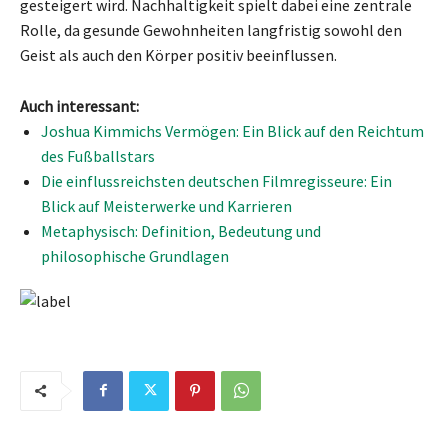
gesteigert wird. Nachhaltigkeit spielt dabei eine zentrale
Rolle, da gesunde Gewohnheiten langfristig sowohl den
Geist als auch den Körper positiv beeinflussen.
Auch interessant:
Joshua Kimmichs Vermögen: Ein Blick auf den Reichtum
des Fußballstars
Die einflussreichsten deutschen Filmregisseure: Ein
Blick auf Meisterwerke und Karrieren
Metaphysisch: Definition, Bedeutung und
philosophische Grundlagen