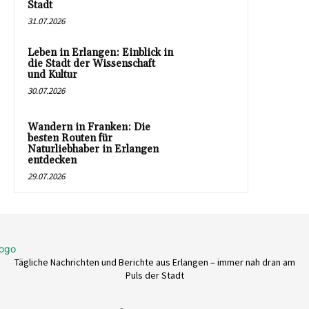
Stadt
31.07.2026
Leben in Erlangen: Einblick in
die Stadt der Wissenschaft
und Kultur
30.07.2026
Wandern in Franken: Die
besten Routen für
Naturliebhaber in Erlangen
entdecken
29.07.2026
Tägliche Nachrichten und Berichte aus Erlangen – immer nah dran am
Puls der Stadt