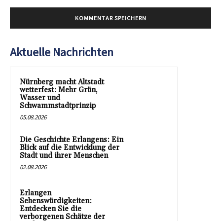
Aktuelle Nachrichten
Nürnberg macht Altstadt
wetterfest: Mehr Grün,
Wasser und
Schwammstadtprinzip
05.08.2026
Die Geschichte Erlangens: Ein
Blick auf die Entwicklung der
Stadt und ihrer Menschen
02.08.2026
Erlangen
Sehenswürdigkeiten:
Entdecken Sie die
verborgenen Schätze der