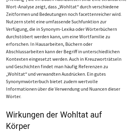
Wort-Analyse zeigt, dass „Wohltat“ durch verschiedene
Zeitformen und Bedeutungen noch facettenreicher wird.
Nutzern steht eine umfassende Suchfunktion zur
Verfügung, die in Synonym-Lexika oder Wörterbüchern
durchstöbert werden kann, um eine Wortfamilie zu
erforschen. In Hausarbeiten, Büchern oder
Abschlussarbeiten kann der Begriff in unterschiedlichen
Kontexten eingesetzt werden. Auch in Kreuzworträtseln
und Geschichten findet man häufig Referenzen zu
„Wohltat“ und verwandten Ausdrücken. Ein gutes
Synonymwörterbuch bietet zudem wertvolle
Informationen über die Verwendung und Nuancen dieser
Wörter.
Wirkungen der Wohltat auf
Körper