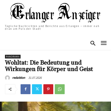
Tägliche Nachrichten und Berichte aus Erlangen – immer nah
dran am Puls der Stadt
PANORAMA
Wohltat: Die Bedeutung und
Wirkungen für Körper und Geist
31.07.2026
redaktion