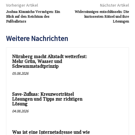
Vorheriger Artikel
Nächster Artikel
Joshua Kimmichs Vermögen: Ein
Widersinniges entschlüsseln: Die
Blick auf den Reichtum des
kuriosesten Rätsel und ihre
Fußballstars
Lösungen
Weitere Nachrichten
Nürnberg macht Altstadt wetterfest:
Mehr Grün, Wasser und
Schwammstadtprinzip
05.08.2026
Save-Zufluss: Kreuzworträtsel
Lösungen und Tipps zur richtigen
Lösung
04.08.2026
Was ist eine Internetadresse und wie