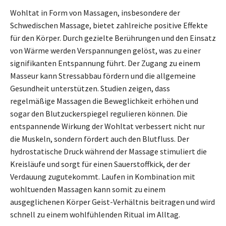
Wohltat in Form von Massagen, insbesondere der
Schwedischen Massage, bietet zahlreiche positive Effekte
für den Körper. Durch gezielte Berührungen und den Einsatz
von Wärme werden Verspannungen gelöst, was zu einer
signifikanten Entspannung führt. Der Zugang zu einem
Masseur kann Stressabbau fördern und die allgemeine
Gesundheit unterstützen. Studien zeigen, dass
regelmäßige Massagen die Beweglichkeit erhöhen und
sogar den Blutzuckerspiegel regulieren können. Die
entspannende Wirkung der Wohltat verbessert nicht nur
die Muskeln, sondern fördert auch den Blutfluss. Der
hydrostatische Druck während der Massage stimuliert die
Kreisläufe und sorgt für einen Sauerstoffkick, der der
Verdauung zugutekommt. Laufen in Kombination mit
wohltuenden Massagen kann somit zu einem
ausgeglichenen Körper Geist-Verhältnis beitragen und wird
schnell zu einem wohlfühlenden Ritual im Alltag.