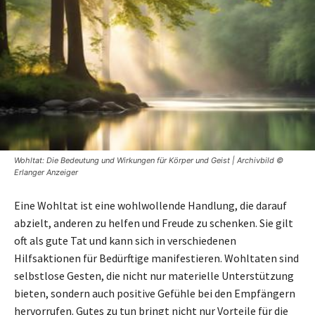
Wohltat: Die Bedeutung und Wirkungen für Körper und Geist | Archivbild ©
Erlanger Anzeiger
Eine Wohltat ist eine wohlwollende Handlung, die darauf
abzielt, anderen zu helfen und Freude zu schenken. Sie gilt
oft als gute Tat und kann sich in verschiedenen
Hilfsaktionen für Bedürftige manifestieren. Wohltaten sind
selbstlose Gesten, die nicht nur materielle Unterstützung
bieten, sondern auch positive Gefühle bei den Empfängern
hervorrufen. Gutes zu tun bringt nicht nur Vorteile für die