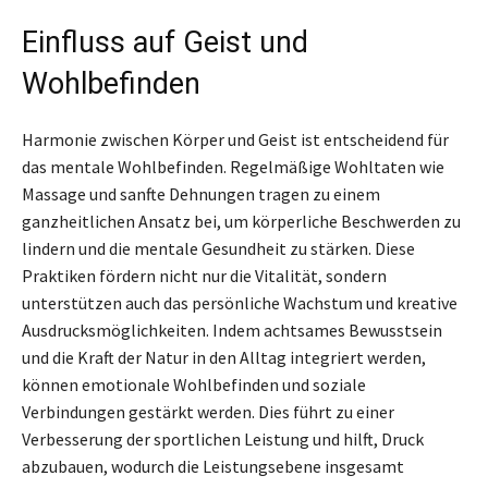
Einfluss auf Geist und
Wohlbefinden
Harmonie zwischen Körper und Geist ist entscheidend für
das mentale Wohlbefinden. Regelmäßige Wohltaten wie
Massage und sanfte Dehnungen tragen zu einem
ganzheitlichen Ansatz bei, um körperliche Beschwerden zu
lindern und die mentale Gesundheit zu stärken. Diese
Praktiken fördern nicht nur die Vitalität, sondern
unterstützen auch das persönliche Wachstum und kreative
Ausdrucksmöglichkeiten. Indem achtsames Bewusstsein
und die Kraft der Natur in den Alltag integriert werden,
können emotionale Wohlbefinden und soziale
Verbindungen gestärkt werden. Dies führt zu einer
Verbesserung der sportlichen Leistung und hilft, Druck
abzubauen, wodurch die Leistungsebene insgesamt