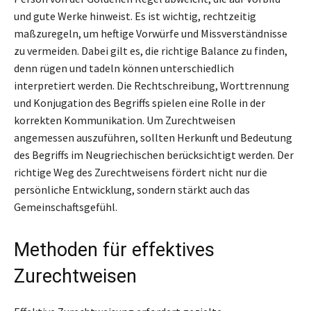
und gute Werke hinweist. Es ist wichtig, rechtzeitig
maßzuregeln, um heftige Vorwürfe und Missverständnisse
zu vermeiden. Dabei gilt es, die richtige Balance zu finden,
denn rügen und tadeln können unterschiedlich
interpretiert werden. Die Rechtschreibung, Worttrennung
und Konjugation des Begriffs spielen eine Rolle in der
korrekten Kommunikation. Um Zurechtweisen
angemessen auszuführen, sollten Herkunft und Bedeutung
des Begriffs im Neugriechischen berücksichtigt werden. Der
richtige Weg des Zurechtweisens fördert nicht nur die
persönliche Entwicklung, sondern stärkt auch das
Gemeinschaftsgefühl.
Methoden für effektives
Zurechtweisen