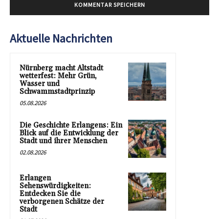
Aktuelle Nachrichten
Nürnberg macht Altstadt
wetterfest: Mehr Grün,
Wasser und
Schwammstadtprinzip
05.08.2026
Die Geschichte Erlangens: Ein
Blick auf die Entwicklung der
Stadt und ihrer Menschen
02.08.2026
Erlangen
Sehenswürdigkeiten:
Entdecken Sie die
verborgenen Schätze der
Stadt