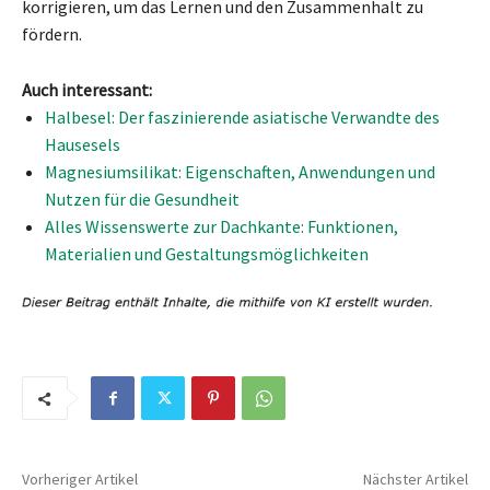
korrigieren, um das Lernen und den Zusammenhalt zu
fördern.
Auch interessant:
Halbesel: Der faszinierende asiatische Verwandte des
Hausesels
Magnesiumsilikat: Eigenschaften, Anwendungen und
Nutzen für die Gesundheit
Alles Wissenswerte zur Dachkante: Funktionen,
Materialien und Gestaltungsmöglichkeiten
Vorheriger Artikel
Nächster Artikel