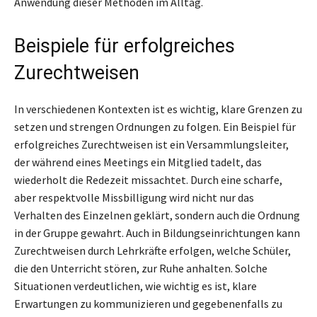
Anwendung dieser Methoden im Alltag.
Beispiele für erfolgreiches
Zurechtweisen
In verschiedenen Kontexten ist es wichtig, klare Grenzen zu
setzen und strengen Ordnungen zu folgen. Ein Beispiel für
erfolgreiches Zurechtweisen ist ein Versammlungsleiter,
der während eines Meetings ein Mitglied tadelt, das
wiederholt die Redezeit missachtet. Durch eine scharfe,
aber respektvolle Missbilligung wird nicht nur das
Verhalten des Einzelnen geklärt, sondern auch die Ordnung
in der Gruppe gewahrt. Auch in Bildungseinrichtungen kann
Zurechtweisen durch Lehrkräfte erfolgen, welche Schüler,
die den Unterricht stören, zur Ruhe anhalten. Solche
Situationen verdeutlichen, wie wichtig es ist, klare
Erwartungen zu kommunizieren und gegebenenfalls zu