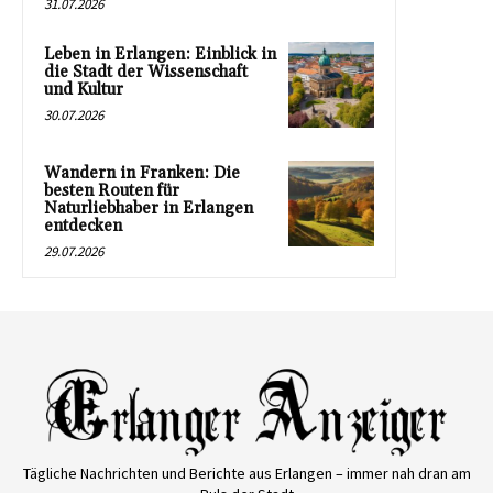
31.07.2026
Leben in Erlangen: Einblick in
die Stadt der Wissenschaft
und Kultur
30.07.2026
Wandern in Franken: Die
besten Routen für
Naturliebhaber in Erlangen
entdecken
29.07.2026
Tägliche Nachrichten und Berichte aus Erlangen – immer nah dran am