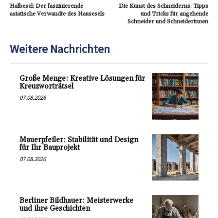
Halbesel: Der faszinierende
Die Kunst des Schneiderns: Tipps
asiatische Verwandte des Hausesels
und Tricks für angehende
Schneider und Schneiderinnen
Weitere Nachrichten
Große Menge: Kreative Lösungen für
Kreuzworträtsel
07.08.2026
Mauerpfeiler: Stabilität und Design
für Ihr Bauprojekt
07.08.2026
Berliner Bildhauer: Meisterwerke
und ihre Geschichten