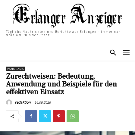
Tägliche Nachrichten und Berichte aus Erlangen – immer nah
dran am Puls der Stadt
PANORAMA
Zurechtweisen: Bedeutung,
Anwendung und Beispiele für den
effektiven Einsatz
14.06.2026
redaktion