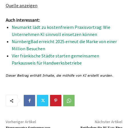
Quelle anzeigen
Auch interessant:
Neumarkt lädt zu kostenfreiem Praxisvortrag: Wie
Unternehmen KI sinnvoll einsetzen können
NürnbergBad erreicht 2025 erneut die Marke von einer
Million Besuchen
Vier fränkische Städte starten gemeinsamen
Parkausweis für Handwerksbetriebe
Vorheriger Artikel
Nächster Artikel