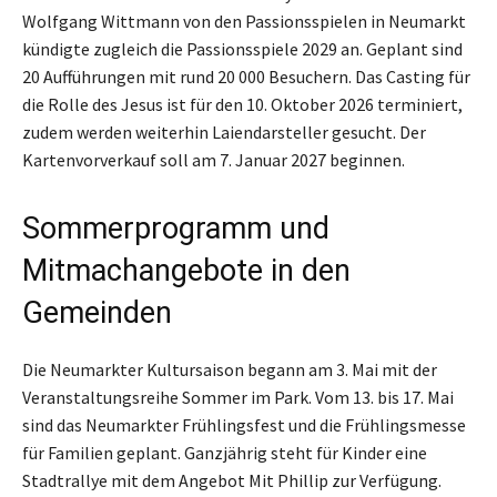
Wolfgang Wittmann von den Passionsspielen in Neumarkt
kündigte zugleich die Passionsspiele 2029 an. Geplant sind
20 Aufführungen mit rund 20 000 Besuchern. Das Casting für
die Rolle des Jesus ist für den 10. Oktober 2026 terminiert,
zudem werden weiterhin Laiendarsteller gesucht. Der
Kartenvorverkauf soll am 7. Januar 2027 beginnen.
Sommerprogramm und
Mitmachangebote in den
Gemeinden
Die Neumarkter Kultursaison begann am 3. Mai mit der
Veranstaltungsreihe Sommer im Park. Vom 13. bis 17. Mai
sind das Neumarkter Frühlingsfest und die Frühlingsmesse
für Familien geplant. Ganzjährig steht für Kinder eine
Stadtrallye mit dem Angebot Mit Phillip zur Verfügung.