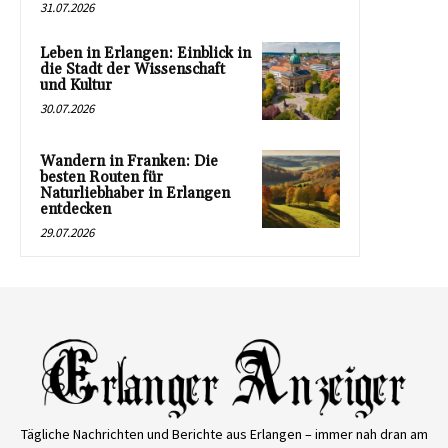
31.07.2026
Leben in Erlangen: Einblick in
die Stadt der Wissenschaft
und Kultur
30.07.2026
Wandern in Franken: Die
besten Routen für
Naturliebhaber in Erlangen
entdecken
29.07.2026
Tägliche Nachrichten und Berichte aus Erlangen – immer nah dran am