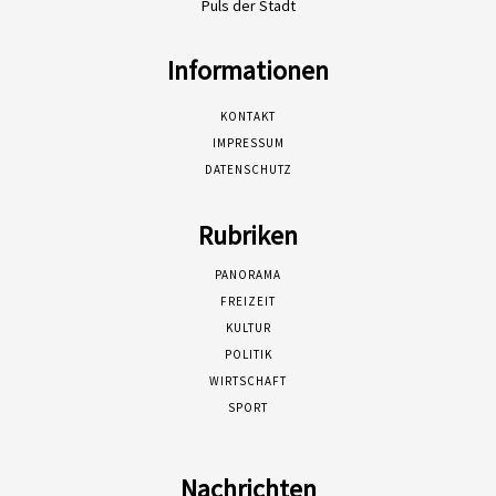
Puls der Stadt
Informationen
KONTAKT
IMPRESSUM
DATENSCHUTZ
Rubriken
PANORAMA
FREIZEIT
KULTUR
POLITIK
WIRTSCHAFT
SPORT
Nachrichten