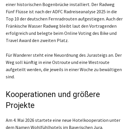
einer historischen Bogenbrücke installiert. Der Radweg
Fünf Flüsse ist nach der ADFC Radreiseanalyse 2025 in die
Top 10 der deutschen Fernradrouten aufgestiegen. Auch der
Fränkische Wasser Radweg bleibt laut den Vortragenden
erfolgreich und belegte beim Online Voting des Bike und
Travel Award den zweiten Platz.
Für Wanderer steht eine Neuordnung des Jurasteigs an. Der
Weg soll künftig in eine Ostroute und eine Westroute
aufgeteilt werden, die jeweils in einer Woche zu bewältigen
sind.
Kooperationen und größere
Projekte
Am 4. Mai 2026 startete eine neue Hotelkooperation unter
dem Namen Wohlfühlhotels im Bayerischen Jura.