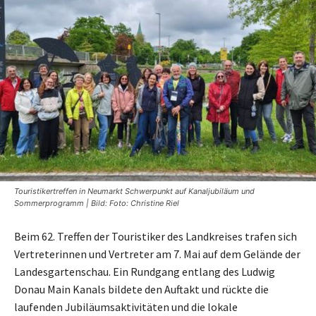
Touristikertreffen in Neumarkt Schwerpunkt auf Kanaljubiläum und
Sommerprogramm | Bild: Foto: Christine Riel
Beim 62. Treffen der Touristiker des Landkreises trafen sich
Vertreterinnen und Vertreter am 7. Mai auf dem Gelände der
Landesgartenschau. Ein Rundgang entlang des Ludwig
Donau Main Kanals bildete den Auftakt und rückte die
laufenden Jubiläumsaktivitäten und die lokale