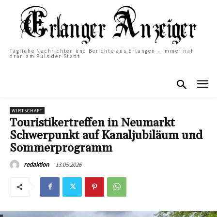
Tägliche Nachrichten und Berichte aus Erlangen – immer nah
dran am Puls der Stadt
WIRTSCHAFT
Touristikertreffen in Neumarkt
Schwerpunkt auf Kanaljubiläum und
Sommerprogramm
13.05.2026
redaktion