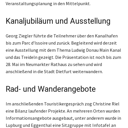
Veranstaltungsplanung in den Mittelpunkt.
Kanaljubiläum und Ausstellung
Georg Ziegler führte die Teilnehmer über den Kanalhafen
bis zum Parc d’Issoire und zurück. Begleitend wird derzeit
eine Ausstellung mit dem Thema Ludwig Donau Main Kanal
und das Treideln gezeigt. Die Präsentation ist noch bis zum
28. Mai im Neumarkter Rathaus zu sehen und wird
anschließend in die Stadt Dietfurt weiterwandern.
Rad- und Wanderangebote
Im anschließenden Touristikergespräch zog Christine Riel
eine Bilanz laufender Projekte. An mehreren Orten wurden
Informationsangebote ausgebaut, unter anderem wurde in
Lupburg und Eggenthal eine Sitzgruppe mit Infotafel an