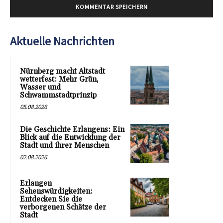
Aktuelle Nachrichten
Nürnberg macht Altstadt
wetterfest: Mehr Grün,
Wasser und
Schwammstadtprinzip
05.08.2026
Die Geschichte Erlangens: Ein
Blick auf die Entwicklung der
Stadt und ihrer Menschen
02.08.2026
Erlangen
Sehenswürdigkeiten:
Entdecken Sie die
verborgenen Schätze der
Stadt