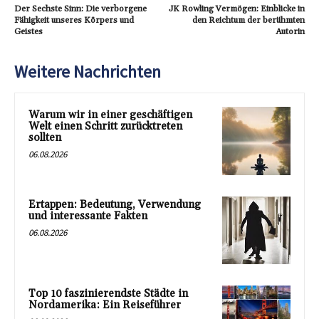
Der Sechste Sinn: Die verborgene
JK Rowling Vermögen: Einblicke in
Fähigkeit unseres Körpers und
den Reichtum der berühmten
Geistes
Autorin
Weitere Nachrichten
Warum wir in einer geschäftigen
Welt einen Schritt zurücktreten
sollten
06.08.2026
Ertappen: Bedeutung, Verwendung
und interessante Fakten
06.08.2026
Top 10 faszinierendste Städte in
Nordamerika: Ein Reiseführer