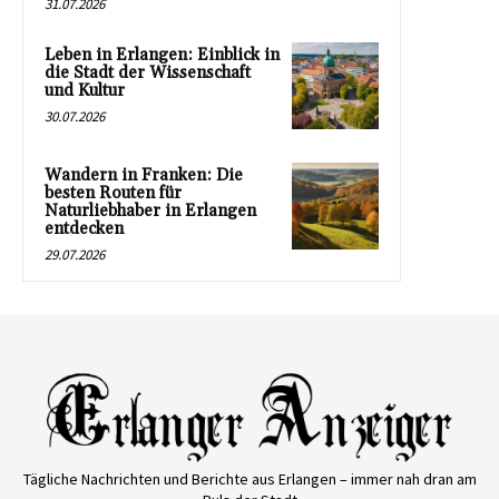
31.07.2026
Leben in Erlangen: Einblick in
die Stadt der Wissenschaft
und Kultur
30.07.2026
Wandern in Franken: Die
besten Routen für
Naturliebhaber in Erlangen
entdecken
29.07.2026
Tägliche Nachrichten und Berichte aus Erlangen – immer nah dran am