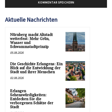
Aktuelle Nachrichten
Nürnberg macht Altstadt
wetterfest: Mehr Grün,
Wasser und
Schwammstadtprinzip
05.08.2026
Die Geschichte Erlangens: Ein
Blick auf die Entwicklung der
Stadt und ihrer Menschen
02.08.2026
Erlangen
Sehenswürdigkeiten:
Entdecken Sie die
verborgenen Schätze der
Stadt