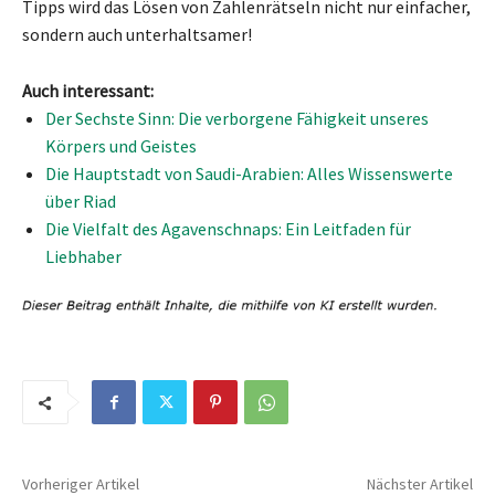
Tipps wird das Lösen von Zahlenrätseln nicht nur einfacher,
sondern auch unterhaltsamer!
Auch interessant:
Der Sechste Sinn: Die verborgene Fähigkeit unseres
Körpers und Geistes
Die Hauptstadt von Saudi-Arabien: Alles Wissenswerte
über Riad
Die Vielfalt des Agavenschnaps: Ein Leitfaden für
Liebhaber
Vorheriger Artikel
Nächster Artikel