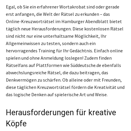
Egal, ob Sie ein erfahrener Wortakrobat sind oder gerade
erst anfangen, die Welt der Rätsel zu erkunden – das
Online-Kreuzworträtsel im Hamburger Abendblatt bietet
täglich neue Herausforderungen. Diese kostenlosen Rätsel
sind nicht nur eine unterhaltsame Möglichkeit, Ihr
Allgemeinwissen zu testen, sondern auch ein
hervorragendes Training für Ihr Gedächtnis. Einfach online
spielen und ohne Anmeldung loslegen! Zudem finden
Rätselfans auf Plattformen wie Süddeutsche.de ebenfalls
abwechslungsreiche Rätsel, die dazu beitragen, das
Denkvermögen zu schärfen. Ob alleine oder mit Freunden,
diese täglichen Kreuzworträtsel fördern die Kreativität und
das logische Denken auf spielerische Art und Weise.
Herausforderungen für kreative
Köpfe