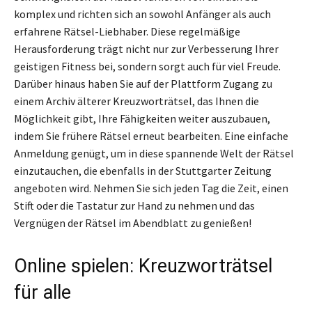
komplex und richten sich an sowohl Anfänger als auch
erfahrene Rätsel-Liebhaber. Diese regelmäßige
Herausforderung trägt nicht nur zur Verbesserung Ihrer
geistigen Fitness bei, sondern sorgt auch für viel Freude.
Darüber hinaus haben Sie auf der Plattform Zugang zu
einem Archiv älterer Kreuzworträtsel, das Ihnen die
Möglichkeit gibt, Ihre Fähigkeiten weiter auszubauen,
indem Sie frühere Rätsel erneut bearbeiten. Eine einfache
Anmeldung genügt, um in diese spannende Welt der Rätsel
einzutauchen, die ebenfalls in der Stuttgarter Zeitung
angeboten wird. Nehmen Sie sich jeden Tag die Zeit, einen
Stift oder die Tastatur zur Hand zu nehmen und das
Vergnügen der Rätsel im Abendblatt zu genießen!
Online spielen: Kreuzworträtsel
für alle