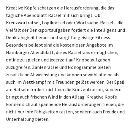
Kreative Köpfe schätzen die Herausforderung, die das
tägliche Abendblatt Rätsel mit sich bringt. Ob
Kreuzworträtsel, Logikrätsel oder Wortsuche-Rätsel – die
Vielfalt der Denksportaufgaben fordert die Intelligenz und
Denkfähigkeit heraus und sorgt für geistige Fitness.
Besonders beliebt sind die kostenlosen Angebote im
Hamburger Abendblatt, die es Rätselfans ermöglichen,
online zu spielen und jederzeit auf Knobelaufgaben
zuzugreifen. Zahlenrätsel und Nonogramme bieten
zusätzliche Abwechslung und können sowohl alleine als
auch im Wettkampf mit Freunden gelöst werden. Der Spaß
am Rätseln fördert nicht nur die Konzentration, sondern
bringt auch frischen Wind in den Alltag. Kreative Köpfe
können sich auf spannende Herausforderungen freuen, die
nicht nur ihre Fähigkeiten testen, sondern auch Freude und
Unterhaltung bieten.