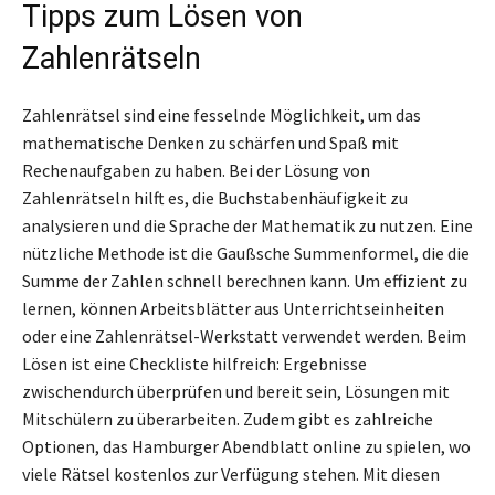
Tipps zum Lösen von
Zahlenrätseln
Zahlenrätsel sind eine fesselnde Möglichkeit, um das
mathematische Denken zu schärfen und Spaß mit
Rechenaufgaben zu haben. Bei der Lösung von
Zahlenrätseln hilft es, die Buchstabenhäufigkeit zu
analysieren und die Sprache der Mathematik zu nutzen. Eine
nützliche Methode ist die Gaußsche Summenformel, die die
Summe der Zahlen schnell berechnen kann. Um effizient zu
lernen, können Arbeitsblätter aus Unterrichtseinheiten
oder eine Zahlenrätsel-Werkstatt verwendet werden. Beim
Lösen ist eine Checkliste hilfreich: Ergebnisse
zwischendurch überprüfen und bereit sein, Lösungen mit
Mitschülern zu überarbeiten. Zudem gibt es zahlreiche
Optionen, das Hamburger Abendblatt online zu spielen, wo
viele Rätsel kostenlos zur Verfügung stehen. Mit diesen