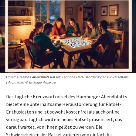
Unterhaltsames Abendblatt Rätsel: Tägliche Herausforderungen für Rätselfans
| Archivbild © Erlanger Anzeiger
Das tägliche Kreuzworträtsel des Hamburger Abendblatts
bietet eine unterhaltsame Herausforderung für Rätsel-
Enthusiasten und ist sowohl kostenfrei als auch online
verfügbar. Täglich wird ein neues Rätsel präsentiert, das
darauf wartet, von Ihnen gelöst zu werden. Die
Schwierigkeiten der Rätsel variieren von einfach bis