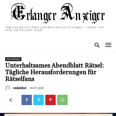
Tägliche Nachrichten und Berichte aus Erlangen – immer nah
dran am Puls der Stadt
PANORAMA
Unterhaltsames Abendblatt Rätsel:
Tägliche Herausforderungen für
Rätselfans
05.07.2026
redaktion