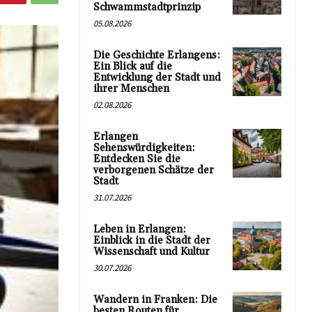
Schwammstadtprinzip
05.08.2026
Die Geschichte Erlangens:
Ein Blick auf die
Entwicklung der Stadt und
ihrer Menschen
02.08.2026
Erlangen
Sehenswürdigkeiten:
Entdecken Sie die
verborgenen Schätze der
Stadt
31.07.2026
Leben in Erlangen:
Einblick in die Stadt der
Wissenschaft und Kultur
30.07.2026
Wandern in Franken: Die
besten Routen für