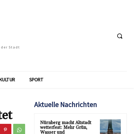
 der Stadt
KULTUR
SPORT
Aktuelle Nachrichten
tet
Nürnberg macht Altstadt
wetterfest: Mehr Grün,
Wasser und