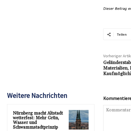
Teilen
Vorheriger Artik
Geländerstab:
Materialien,
Kaufmöglich
Weitere Nachrichten
Kommentieren
Nürnberg macht Altstadt
wetterfest: Mehr Grün,
Wasser und
Schwammstadtprinzip