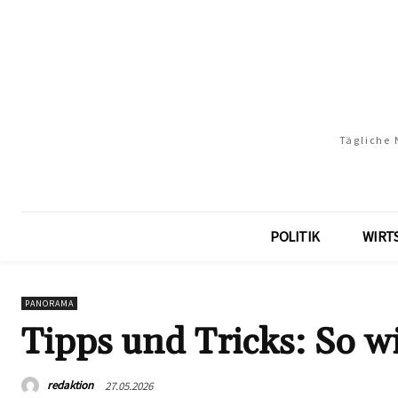
Tägliche 
POLITIK
WIRT
PANORAMA
Tipps und Tricks: So wi
redaktion
27.05.2026