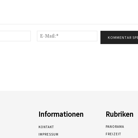
Name:*
E-
Mail:*
Informationen
Rubriken
PANORAMA
KONTAKT
FREIZEIT
IMPRESSUM