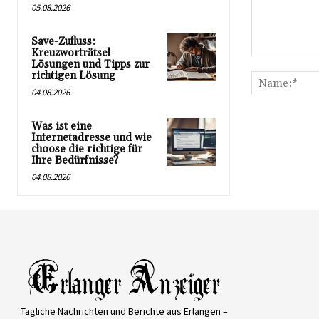
05.08.2026
Save-Zufluss:
Kreuzworträtsel
Kommentar:
Lösungen und Tipps zur
richtigen Lösung
04.08.2026
Was ist eine
Internetadresse und wie
choose die richtige für
Ihre Bedürfnisse?
04.08.2026
Tägliche Nachrichten und Berichte aus Erlangen –