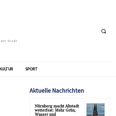
 der Stadt
KULTUR
SPORT
Aktuelle Nachrichten
Nürnberg macht Altstadt
wetterfest: Mehr Grün,
Wasser und