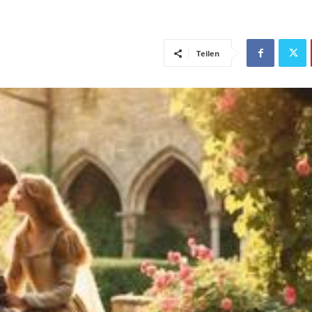
Teilen