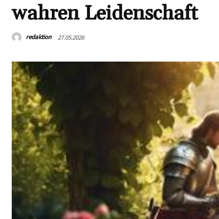
wahren Leidenschaft
redaktion
27.05.2026