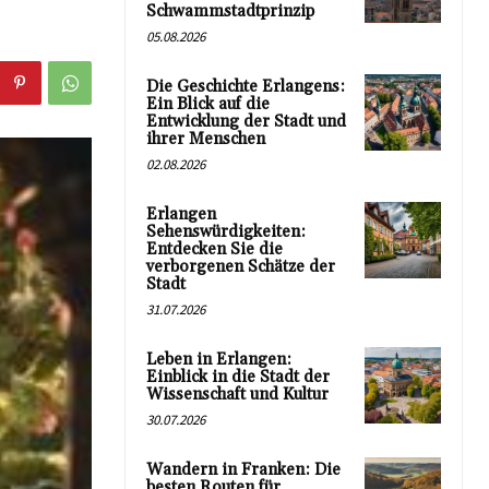
Schwammstadtprinzip
05.08.2026
Die Geschichte Erlangens:
Ein Blick auf die
Entwicklung der Stadt und
ihrer Menschen
02.08.2026
Erlangen
Sehenswürdigkeiten:
Entdecken Sie die
verborgenen Schätze der
Stadt
31.07.2026
Leben in Erlangen:
Einblick in die Stadt der
Wissenschaft und Kultur
30.07.2026
Wandern in Franken: Die
besten Routen für