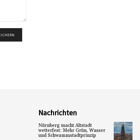
Nachrichten
Nürnberg macht Altstadt
wetterfest: Mehr Grün, Wasser
und Schwammstadtprinzip