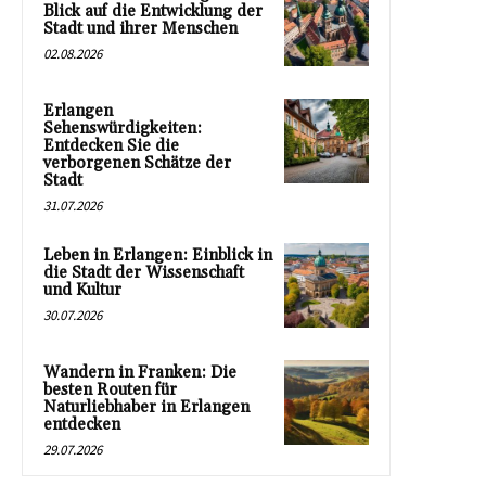
Blick auf die Entwicklung der
Stadt und ihrer Menschen
02.08.2026
Erlangen
Sehenswürdigkeiten:
Entdecken Sie die
verborgenen Schätze der
Stadt
31.07.2026
Leben in Erlangen: Einblick in
die Stadt der Wissenschaft
und Kultur
30.07.2026
Wandern in Franken: Die
besten Routen für
Naturliebhaber in Erlangen
entdecken
29.07.2026