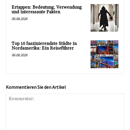
Ertappen: Bedeutung, Verwendung
und interessante Fakten
06.08.2026
Top 10 faszinierendste Städte in
Nordamerika: Ein Reiseführer
06.08.2026
Kommentieren Sie den Artikel