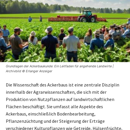
Grundlagen der Ackerbaukunde: Ein Leitfaden für angehende Landwirte |
Archivbild © Erlanger Anzeiger
Die Wissenschaft des Ackerbaus ist eine zentrale Disziplin
innerhalb der Agrarwissenschaften, die sich mit der
Produktion von Nutzpflanzen auf landwirtschaftlichen
Flächen beschäftigt. Sie umfasst alle Aspekte des
Ackerbaus, einschließlich Bodenbearbeitung,
Pflanzenzüchtung und der Steigerung der Erträge
verschiedener Kulturpflanzen wie Getreide, Hülsenfrüchte,