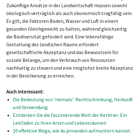
Zukünftige Ansätze in der Landwirtschaft müssen sowohl
ökologisch verträglich als auch ökonomisch tragfähig sein.
Es gilt, die Faktoren Boden, Wasser und Luft in einem
gesunden Gleichgewicht zu halten, während gleichzeitig
die Biodiversität gefördert wird. Eine lebensfähige
Gestaltung des ländlichen Raums erfordert
gesellschaftliche Akzeptanz und das Bewusstsein für
soziale Belange, um den Verbrauch von Ressourcen
nachhaltig zu steuern und eine möglichst breite Akzeptanz
in der Bevölkerung zu erreichen.
Auch interessant:
Die Bedeutung von ’niemals‘: Rechtschreibung, Herkunft
und Verwendung
Entdecken Sie die faszinierende Welt der Kerbtier: Ein
Leitfaden zu ihren Arten und Lebensräumen
10 effektive Wege, wie du jemanden aufmuntern kannst