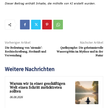
Vorheriger Artikel
Nächster Artikel
Die Bedeutung von ’niemals‘:
Quellnymphe: Die geheimnisvolle
Rechtschreibung, Herkunft und
Wassergöttin im Mythos und in der
Verwendung
Natur
Weitere Nachrichten
Warum wir in einer geschäftigen
Welt einen Schritt zurücktreten
sollten
06.08.2026