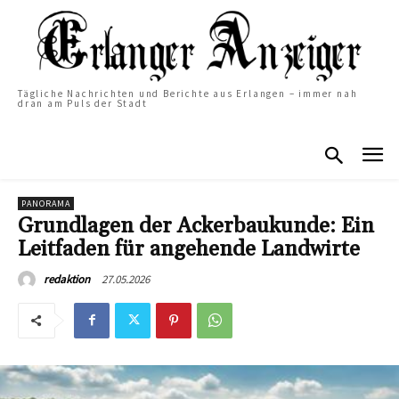
Tägliche Nachrichten und Berichte aus Erlangen – immer nah
dran am Puls der Stadt
PANORAMA
Grundlagen der Ackerbaukunde: Ein
Leitfaden für angehende Landwirte
27.05.2026
redaktion