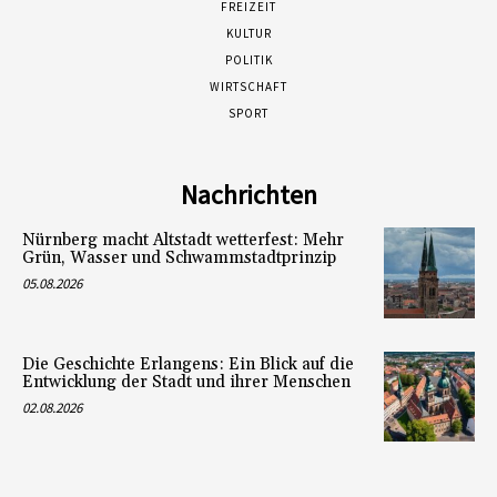
FREIZEIT
KULTUR
POLITIK
WIRTSCHAFT
SPORT
Nachrichten
Nürnberg macht Altstadt wetterfest: Mehr
Grün, Wasser und Schwammstadtprinzip
05.08.2026
Die Geschichte Erlangens: Ein Blick auf die
Entwicklung der Stadt und ihrer Menschen
02.08.2026