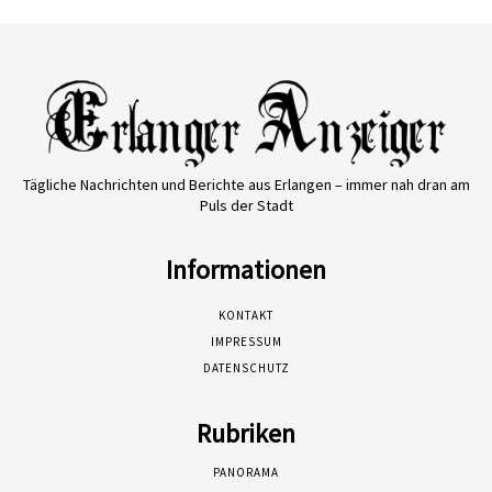
Tägliche Nachrichten und Berichte aus Erlangen – immer nah dran am
Puls der Stadt
Informationen
KONTAKT
IMPRESSUM
DATENSCHUTZ
Rubriken
PANORAMA