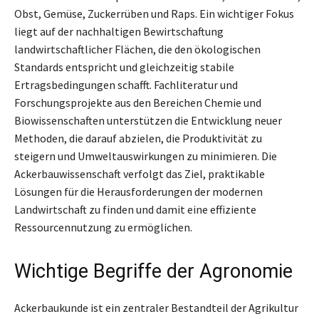
Obst, Gemüse, Zuckerrüben und Raps. Ein wichtiger Fokus
liegt auf der nachhaltigen Bewirtschaftung
landwirtschaftlicher Flächen, die den ökologischen
Standards entspricht und gleichzeitig stabile
Ertragsbedingungen schafft. Fachliteratur und
Forschungsprojekte aus den Bereichen Chemie und
Biowissenschaften unterstützen die Entwicklung neuer
Methoden, die darauf abzielen, die Produktivität zu
steigern und Umweltauswirkungen zu minimieren. Die
Ackerbauwissenschaft verfolgt das Ziel, praktikable
Lösungen für die Herausforderungen der modernen
Landwirtschaft zu finden und damit eine effiziente
Ressourcennutzung zu ermöglichen.
Wichtige Begriffe der Agronomie
Ackerbaukunde ist ein zentraler Bestandteil der Agrikultur