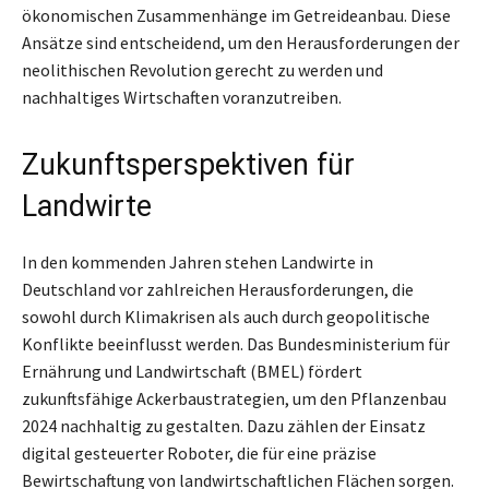
ökonomischen Zusammenhänge im Getreideanbau. Diese
Ansätze sind entscheidend, um den Herausforderungen der
neolithischen Revolution gerecht zu werden und
nachhaltiges Wirtschaften voranzutreiben.
Zukunftsperspektiven für
Landwirte
In den kommenden Jahren stehen Landwirte in
Deutschland vor zahlreichen Herausforderungen, die
sowohl durch Klimakrisen als auch durch geopolitische
Konflikte beeinflusst werden. Das Bundesministerium für
Ernährung und Landwirtschaft (BMEL) fördert
zukunftsfähige Ackerbaustrategien, um den Pflanzenbau
2024 nachhaltig zu gestalten. Dazu zählen der Einsatz
digital gesteuerter Roboter, die für eine präzise
Bewirtschaftung von landwirtschaftlichen Flächen sorgen.