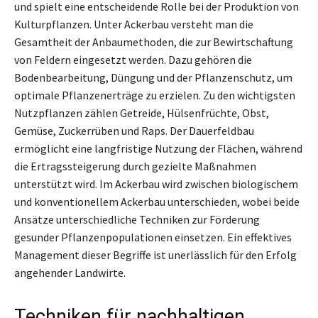
und spielt eine entscheidende Rolle bei der Produktion von
Kulturpflanzen. Unter Ackerbau versteht man die
Gesamtheit der Anbaumethoden, die zur Bewirtschaftung
von Feldern eingesetzt werden. Dazu gehören die
Bodenbearbeitung, Düngung und der Pflanzenschutz, um
optimale Pflanzenerträge zu erzielen. Zu den wichtigsten
Nutzpflanzen zählen Getreide, Hülsenfrüchte, Obst,
Gemüse, Zuckerrüben und Raps. Der Dauerfeldbau
ermöglicht eine langfristige Nutzung der Flächen, während
die Ertragssteigerung durch gezielte Maßnahmen
unterstützt wird. Im Ackerbau wird zwischen biologischem
und konventionellem Ackerbau unterschieden, wobei beide
Ansätze unterschiedliche Techniken zur Förderung
gesunder Pflanzenpopulationen einsetzen. Ein effektives
Management dieser Begriffe ist unerlässlich für den Erfolg
angehender Landwirte.
Techniken für nachhaltigen