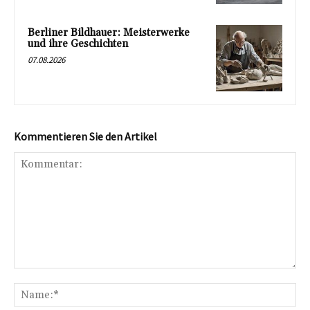
Berliner Bildhauer: Meisterwerke
und ihre Geschichten
07.08.2026
Kommentieren Sie den Artikel
Kommentar:
Na