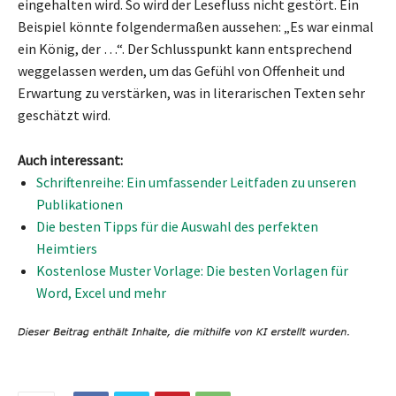
eingehalten wird. So wird der Lesefluss nicht gestört. Ein
Beispiel könnte folgendermaßen aussehen: „Es war einmal
ein König, der …“. Der Schlusspunkt kann entsprechend
weggelassen werden, um das Gefühl von Offenheit und
Erwartung zu verstärken, was in literarischen Texten sehr
geschätzt wird.
Auch interessant:
Schriftenreihe: Ein umfassender Leitfaden zu unseren
Publikationen
Die besten Tipps für die Auswahl des perfekten
Heimtiers
Kostenlose Muster Vorlage: Die besten Vorlagen für
Word, Excel und mehr