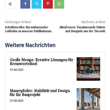
Vorheriger Artikel
Nächster Artikel
Schriftenreihe: Ein umfassender
Allesfresser: Faszinierende Fakten
Leitfaden zu unseren Publikationen
und Beispiele aus der Tierwelt
Weitere Nachrichten
Große Menge: Kreative Lösungen für
Kreuzworträtsel
07.08.2026
Mauerpfeiler: Stabilität und Design
für Ihr Bauprojekt
07.08.2026