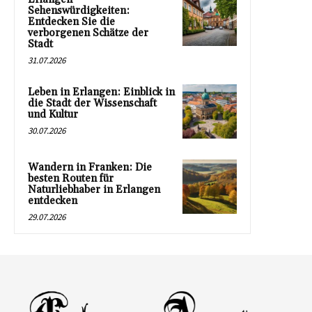
Sehenswürdigkeiten:
Entdecken Sie die
verborgenen Schätze der
Stadt
31.07.2026
Leben in Erlangen: Einblick in
die Stadt der Wissenschaft
und Kultur
30.07.2026
Wandern in Franken: Die
besten Routen für
Naturliebhaber in Erlangen
entdecken
29.07.2026