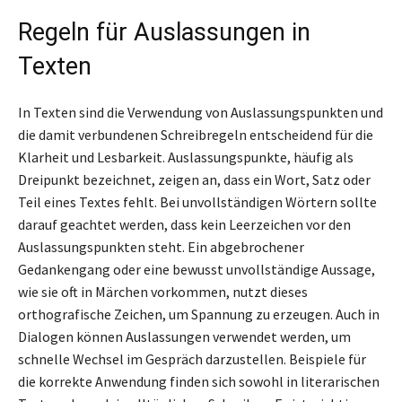
Regeln für Auslassungen in
Texten
In Texten sind die Verwendung von Auslassungspunkten und
die damit verbundenen Schreibregeln entscheidend für die
Klarheit und Lesbarkeit. Auslassungspunkte, häufig als
Dreipunkt bezeichnet, zeigen an, dass ein Wort, Satz oder
Teil eines Textes fehlt. Bei unvollständigen Wörtern sollte
darauf geachtet werden, dass kein Leerzeichen vor den
Auslassungspunkten steht. Ein abgebrochener
Gedankengang oder eine bewusst unvollständige Aussage,
wie sie oft in Märchen vorkommen, nutzt dieses
orthografische Zeichen, um Spannung zu erzeugen. Auch in
Dialogen können Auslassungen verwendet werden, um
schnelle Wechsel im Gespräch darzustellen. Beispiele für
die korrekte Anwendung finden sich sowohl in literarischen