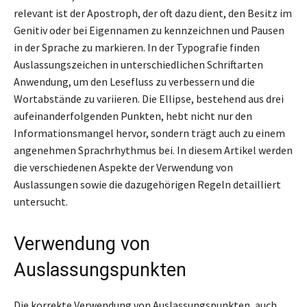
relevant ist der Apostroph, der oft dazu dient, den Besitz im
Genitiv oder bei Eigennamen zu kennzeichnen und Pausen
in der Sprache zu markieren. In der Typografie finden
Auslassungszeichen in unterschiedlichen Schriftarten
Anwendung, um den Lesefluss zu verbessern und die
Wortabstände zu variieren. Die Ellipse, bestehend aus drei
aufeinanderfolgenden Punkten, hebt nicht nur den
Informationsmangel hervor, sondern trägt auch zu einem
angenehmen Sprachrhythmus bei. In diesem Artikel werden
die verschiedenen Aspekte der Verwendung von
Auslassungen sowie die dazugehörigen Regeln detailliert
untersucht.
Verwendung von
Auslassungspunkten
Die korrekte Verwendung von Auslassungspunkten, auch