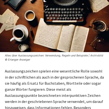
Alles über Auslassungszeichen: Verwendung, Regeln und Beispiele | Archivbild
© Erlanger Anzeiger
Auslassungszeichen spielen eine wesentliche Rolle sowohl
in der schriftlichen als auch in der gesprochenen Sprache, da
sie häufig als Ersatz für Buchstaben, Wortteile oder sogar
ganze Wörter fungieren. Diese meist als
Auslassungspunkte bezeichneten interpunktiven Zeichen
werden in der geschriebenen Sprache verwendet, um darauf
hinzuweisen, dass Informationen fehlen. Besonders