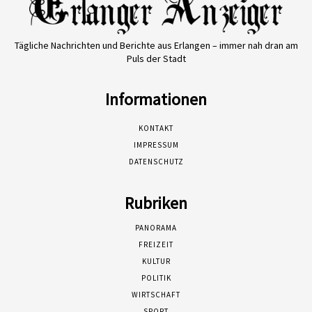
Tägliche Nachrichten und Berichte aus Erlangen – immer nah dran am
Puls der Stadt
Informationen
KONTAKT
IMPRESSUM
DATENSCHUTZ
Rubriken
PANORAMA
FREIZEIT
KULTUR
POLITIK
WIRTSCHAFT
SPORT