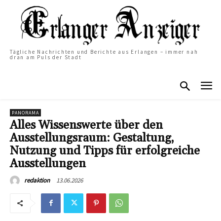
Tägliche Nachrichten und Berichte aus Erlangen – immer nah
dran am Puls der Stadt
PANORAMA
Alles Wissenswerte über den
Ausstellungsraum: Gestaltung,
Nutzung und Tipps für erfolgreiche
Ausstellungen
13.06.2026
redaktion