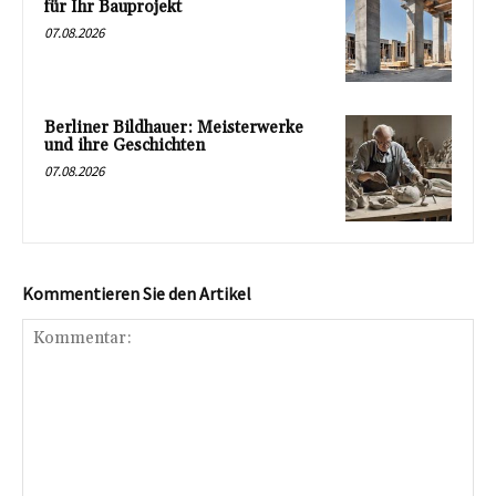
für Ihr Bauprojekt
07.08.2026
Berliner Bildhauer: Meisterwerke
und ihre Geschichten
07.08.2026
Kommentieren Sie den Artikel