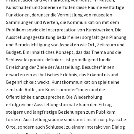
Kunsthallen und Galerien erfüllen diese Räume vielfältige
Funktionen, darunter die Vermittlung von musealen
Sammlungen und Werten, die Kommunikation mit dem
Publikum sowie die Interpretation von Kunstwerken. Die
Ausstellungsgestaltung bedarf einer sorgfältigen Planung
und Berücksichtigung von Aspekten wie Ort, Zeitraum und
Budget. Ein inhaltliches Konzept, das das Thema und die
Schlüsselexponate definiert, ist grundlegend für die
Erreichung der Ziele der Ausstellung. Besucher*innen
erwarten ein ästhetisches Erlebnis, das Erkenntnis und
Begehrlichkeit weckt. Kunstkommunikation spielt eine
zentrale Rolle, um Kunstsammler*innen und die
Öffentlichkeit anzusprechen. Die Wiederholung
erfolgreicher Ausstellungsformate kann den Ertrag
steigern und langfristige Beziehungen zum Publikum
fördern. Ausstellungsräume sind somit nicht nur physische
Orte, sondern auch Schlüssel zu einem interaktiven Dialog