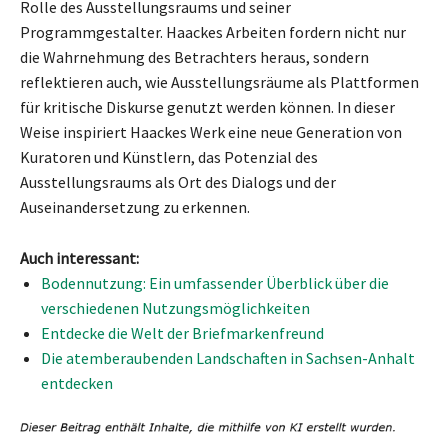
Rolle des Ausstellungsraums und seiner
Programmgestalter. Haackes Arbeiten fordern nicht nur
die Wahrnehmung des Betrachters heraus, sondern
reflektieren auch, wie Ausstellungsräume als Plattformen
für kritische Diskurse genutzt werden können. In dieser
Weise inspiriert Haackes Werk eine neue Generation von
Kuratoren und Künstlern, das Potenzial des
Ausstellungsraums als Ort des Dialogs und der
Auseinandersetzung zu erkennen.
Auch interessant:
Bodennutzung: Ein umfassender Überblick über die
verschiedenen Nutzungsmöglichkeiten
Entdecke die Welt der Briefmarkenfreund
Die atemberaubenden Landschaften in Sachsen-Anhalt
entdecken