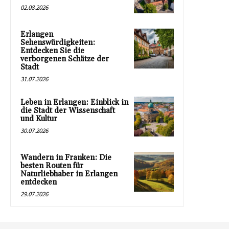
02.08.2026
Erlangen
Sehenswürdigkeiten:
Entdecken Sie die
verborgenen Schätze der
Stadt
31.07.2026
Leben in Erlangen: Einblick in
die Stadt der Wissenschaft
und Kultur
30.07.2026
Wandern in Franken: Die
besten Routen für
Naturliebhaber in Erlangen
entdecken
29.07.2026