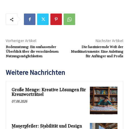
Vorheriger Artikel
Nächster Artikel
Bodennutzung: Ein umfassender
Die faszinierende Welt der
Überblick über die verschiedenen
Musikinstrumente: Eine Anleitung
Nutzungsmöglichkeiten
für Anfänger und Profis
Weitere Nachrichten
Große Menge: Kreative Lösungen für
Kreuzworträtsel
07.08.2026
Mauerpfeiler: Stabilität und Design