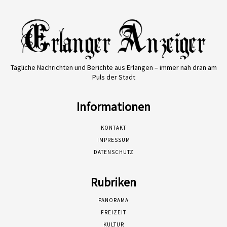
Tägliche Nachrichten und Berichte aus Erlangen – immer nah dran am
Puls der Stadt
Informationen
KONTAKT
IMPRESSUM
DATENSCHUTZ
Rubriken
PANORAMA
FREIZEIT
KULTUR