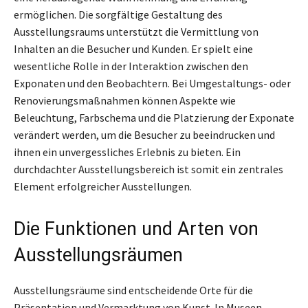
ermöglichen. Die sorgfältige Gestaltung des
Ausstellungsraums unterstützt die Vermittlung von
Inhalten an die Besucher und Kunden. Er spielt eine
wesentliche Rolle in der Interaktion zwischen den
Exponaten und den Beobachtern. Bei Umgestaltungs- oder
Renovierungsmaßnahmen können Aspekte wie
Beleuchtung, Farbschema und die Platzierung der Exponate
verändert werden, um die Besucher zu beeindrucken und
ihnen ein unvergessliches Erlebnis zu bieten. Ein
durchdachter Ausstellungsbereich ist somit ein zentrales
Element erfolgreicher Ausstellungen.
Die Funktionen und Arten von
Ausstellungsräumen
Ausstellungsräume sind entscheidende Orte für die
Präsentation und Vermarktung von Kunst. In Museen,