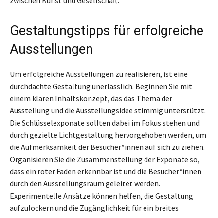
zwischen Kunst und Gesellschaft.
Gestaltungstipps für erfolgreiche
Ausstellungen
Um erfolgreiche Ausstellungen zu realisieren, ist eine
durchdachte Gestaltung unerlässlich. Beginnen Sie mit
einem klaren Inhaltskonzept, das das Thema der
Ausstellung und die Ausstellungsidee stimmig unterstützt.
Die Schlüsselexponate sollten dabei im Fokus stehen und
durch gezielte Lichtgestaltung hervorgehoben werden, um
die Aufmerksamkeit der Besucher*innen auf sich zu ziehen.
Organisieren Sie die Zusammenstellung der Exponate so,
dass ein roter Faden erkennbar ist und die Besucher*innen
durch den Ausstellungsraum geleitet werden.
Experimentelle Ansätze können helfen, die Gestaltung
aufzulockern und die Zugänglichkeit für ein breites