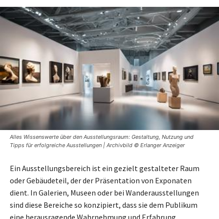
Alles Wissenswerte über den Ausstellungsraum: Gestaltung, Nutzung und
Tipps für erfolgreiche Ausstellungen | Archivbild © Erlanger Anzeiger
Ein Ausstellungsbereich ist ein gezielt gestalteter Raum
oder Gebäudeteil, der der Präsentation von Exponaten
dient. In Galerien, Museen oder bei Wanderausstellungen
sind diese Bereiche so konzipiert, dass sie dem Publikum
eine herausragende Wahrnehmung und Erfahrung