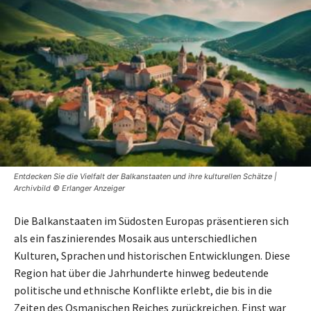
Entdecken Sie die Vielfalt der Balkanstaaten und ihre kulturellen Schätze |
Archivbild © Erlanger Anzeiger
Die Balkanstaaten im Südosten Europas präsentieren sich
als ein faszinierendes Mosaik aus unterschiedlichen
Kulturen, Sprachen und historischen Entwicklungen. Diese
Region hat über die Jahrhunderte hinweg bedeutende
politische und ethnische Konflikte erlebt, die bis in die
Zeiten des Osmanischen Reiches zurückreichen. Einst war