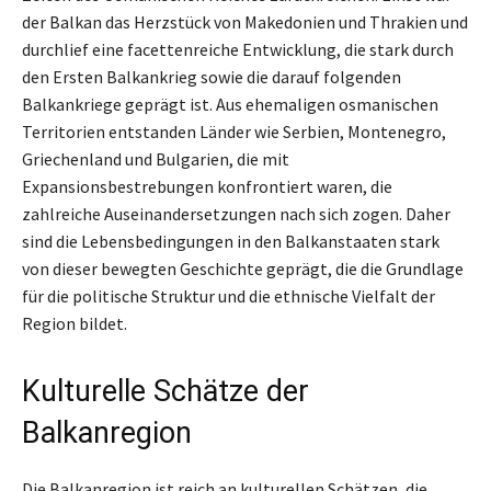
der Balkan das Herzstück von Makedonien und Thrakien und
durchlief eine facettenreiche Entwicklung, die stark durch
den Ersten Balkankrieg sowie die darauf folgenden
Balkankriege geprägt ist. Aus ehemaligen osmanischen
Territorien entstanden Länder wie Serbien, Montenegro,
Griechenland und Bulgarien, die mit
Expansionsbestrebungen konfrontiert waren, die
zahlreiche Auseinandersetzungen nach sich zogen. Daher
sind die Lebensbedingungen in den Balkanstaaten stark
von dieser bewegten Geschichte geprägt, die die Grundlage
für die politische Struktur und die ethnische Vielfalt der
Region bildet.
Kulturelle Schätze der
Balkanregion
Die Balkanregion ist reich an kulturellen Schätzen, die