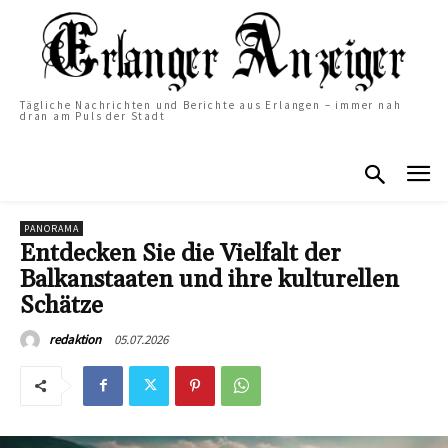
Tägliche Nachrichten und Berichte aus Erlangen – immer nah
dran am Puls der Stadt
PANORAMA
Entdecken Sie die Vielfalt der
Balkanstaaten und ihre kulturellen
Schätze
05.07.2026
redaktion