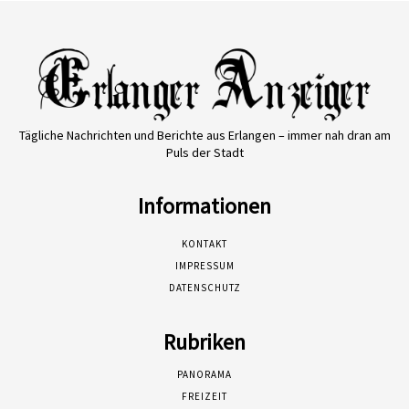
Tägliche Nachrichten und Berichte aus Erlangen – immer nah dran am
Puls der Stadt
Informationen
KONTAKT
IMPRESSUM
DATENSCHUTZ
Rubriken
PANORAMA
FREIZEIT