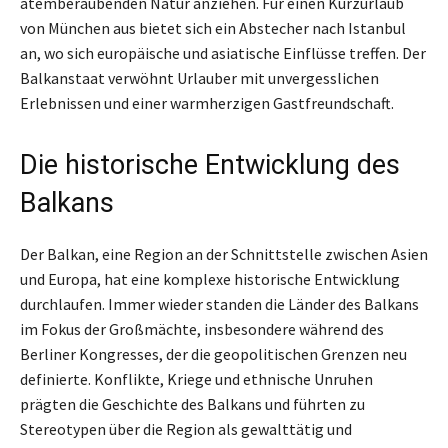
atemberaubenden Natur anziehen. Für einen Kurzurlaub
von München aus bietet sich ein Abstecher nach Istanbul
an, wo sich europäische und asiatische Einflüsse treffen. Der
Balkanstaat verwöhnt Urlauber mit unvergesslichen
Erlebnissen und einer warmherzigen Gastfreundschaft.
Die historische Entwicklung des
Balkans
Der Balkan, eine Region an der Schnittstelle zwischen Asien
und Europa, hat eine komplexe historische Entwicklung
durchlaufen. Immer wieder standen die Länder des Balkans
im Fokus der Großmächte, insbesondere während des
Berliner Kongresses, der die geopolitischen Grenzen neu
definierte. Konflikte, Kriege und ethnische Unruhen
prägten die Geschichte des Balkans und führten zu
Stereotypen über die Region als gewalttätig und