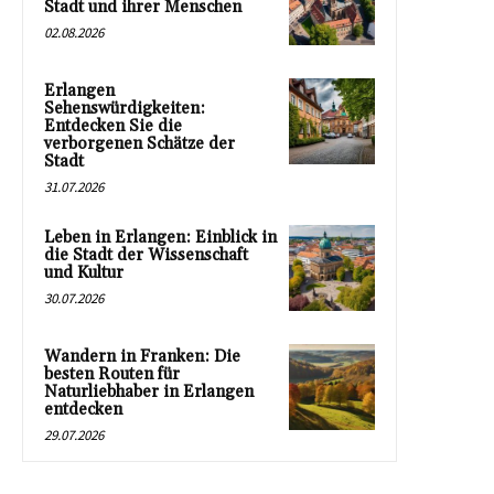
Stadt und ihrer Menschen
02.08.2026
Erlangen
Sehenswürdigkeiten:
Entdecken Sie die
verborgenen Schätze der
Stadt
31.07.2026
Leben in Erlangen: Einblick in
die Stadt der Wissenschaft
und Kultur
30.07.2026
Wandern in Franken: Die
besten Routen für
Naturliebhaber in Erlangen
entdecken
29.07.2026