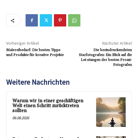
Vorheriger Artikel
Nächster Artikel
Malereibedarf: Die besten Tipps
Die beeindruckendsten
und Produkte für kreative Projekte
Starfotografen: Ein Blick auf die
Lei-stungen der besten Promi-
Fotografen
Weitere Nachrichten
Warum wir in einer geschäftigen
Welt einen Schritt zurücktreten
sollten
06.08.2026