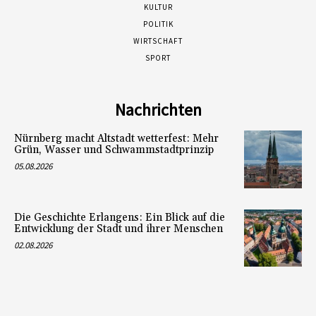
KULTUR
POLITIK
WIRTSCHAFT
SPORT
Nachrichten
Nürnberg macht Altstadt wetterfest: Mehr
Grün, Wasser und Schwammstadtprinzip
05.08.2026
Die Geschichte Erlangens: Ein Blick auf die
Entwicklung der Stadt und ihrer Menschen
02.08.2026