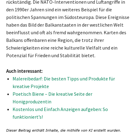
rückständig. Die NATO-Interventionen und Luftangriffe in
den 1990er Jahren sind ein weiteres Beispiel für die
politischen Spannungen im Südosteuropa. Diese Ereignisse
haben das Bild der Balkanstaaten in der westlichen Welt
beeinflusst und oft als fremd wahrgenommen. Karten des
Balkans offenbaren eine Region, die trotz ihrer
Schwierigkeiten eine reiche kulturelle Vielfalt und ein
Potenzial für Frieden und Stabilität bietet.
Auch interessant:
Malereibedarf: Die besten Tipps und Produkte für
kreative Projekte
Poetisch Biene – Die kreative Seite der
Honigproduzentin
Kostenlos und Einfach Anzeigen aufgeben: So
funktioniert’s!