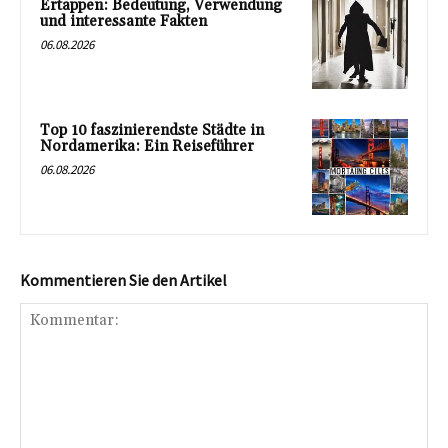
Ertappen: Bedeutung, Verwendung
und interessante Fakten
06.08.2026
Top 10 faszinierendste Städte in
Nordamerika: Ein Reiseführer
06.08.2026
Kommentieren Sie den Artikel