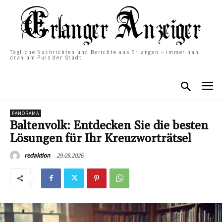
Tägliche Nachrichten und Berichte aus Erlangen – immer nah
dran am Puls der Stadt
PANORAMA
Baltenvolk: Entdecken Sie die besten
Lösungen für Ihr Kreuzworträtsel
29.05.2026
redaktion