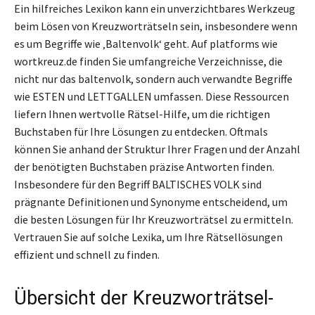
Ein hilfreiches Lexikon kann ein unverzichtbares Werkzeug
beim Lösen von Kreuzworträtseln sein, insbesondere wenn
es um Begriffe wie ‚Baltenvolk‘ geht. Auf platforms wie
wortkreuz.de finden Sie umfangreiche Verzeichnisse, die
nicht nur das baltenvolk, sondern auch verwandte Begriffe
wie ESTEN und LETTGALLEN umfassen. Diese Ressourcen
liefern Ihnen wertvolle Rätsel-Hilfe, um die richtigen
Buchstaben für Ihre Lösungen zu entdecken. Oftmals
können Sie anhand der Struktur Ihrer Fragen und der Anzahl
der benötigten Buchstaben präzise Antworten finden.
Insbesondere für den Begriff BALTISCHES VOLK sind
prägnante Definitionen und Synonyme entscheidend, um
die besten Lösungen für Ihr Kreuzworträtsel zu ermitteln.
Vertrauen Sie auf solche Lexika, um Ihre Rätsellösungen
effizient und schnell zu finden.
Übersicht der Kreuzworträtsel-