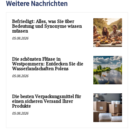
Weitere Nachrichten
Befriedigt: Alles, was Sie über
Bedeutung und Synonyme wissen
müssen
05.08.2026
Die schönsten Flüsse in
Westpommern: Entdecken Sie die
Wasserlandschaften Polens
05.08.2026
Die besten Verpackungsmittel für
einen sicheren Versand Ihrer
Produkte
05.08.2026