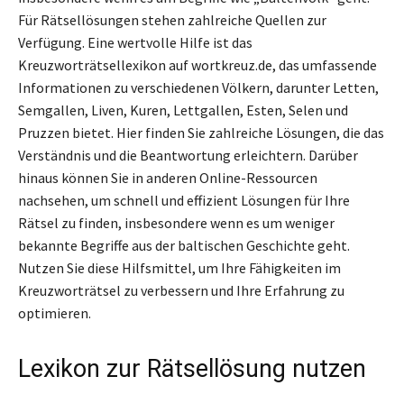
Für Rätsellösungen stehen zahlreiche Quellen zur
Verfügung. Eine wertvolle Hilfe ist das
Kreuzworträtsellexikon auf wortkreuz.de, das umfassende
Informationen zu verschiedenen Völkern, darunter Letten,
Semgallen, Liven, Kuren, Lettgallen, Esten, Selen und
Pruzzen bietet. Hier finden Sie zahlreiche Lösungen, die das
Verständnis und die Beantwortung erleichtern. Darüber
hinaus können Sie in anderen Online-Ressourcen
nachsehen, um schnell und effizient Lösungen für Ihre
Rätsel zu finden, insbesondere wenn es um weniger
bekannte Begriffe aus der baltischen Geschichte geht.
Nutzen Sie diese Hilfsmittel, um Ihre Fähigkeiten im
Kreuzworträtsel zu verbessern und Ihre Erfahrung zu
optimieren.
Lexikon zur Rätsellösung nutzen