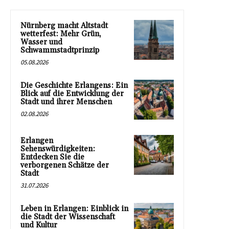
Nürnberg macht Altstadt
wetterfest: Mehr Grün,
Wasser und
Schwammstadtprinzip
05.08.2026
Die Geschichte Erlangens: Ein
Blick auf die Entwicklung der
Stadt und ihrer Menschen
02.08.2026
Erlangen
Sehenswürdigkeiten:
Entdecken Sie die
verborgenen Schätze der
Stadt
31.07.2026
Leben in Erlangen: Einblick in
die Stadt der Wissenschaft
und Kultur