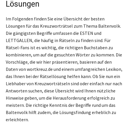
Lösungen
Im Folgenden finden Sie eine Übersicht der besten
Lösungen für das Kreuzworträtsel zum Thema Baltenvolk.
Die gängigsten Begriffe umfassen die ESTEN und
LETTGALLEN, die häufig in Rätseln zu finden sind. Für
Rätsel-Fans ist es wichtig, die richtigen Buchstaben zu
kombinieren, um auf die gesuchten Wörter zu kommen. Die
Vorschläge, die wir hier präsentieren, basieren auf den
Daten von wortkreuz.de und einem umfangreichen Lexikon,
das Ihnen bei der Rätsellösung helfen kann. Ob Sie nun ein
Liebhaber von Kreuzworträtseln sind oder einfach nur nach
Antworten suchen, diese Übersicht wird Ihnen nützliche
Hinweise geben, um die Herausforderung erfolgreich zu
meistern. Die richtige Kenntnis der Begriffe rund um das
Baltenvolk hilft zudem, die Lösungsfindung erheblich zu
erleichtern.