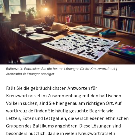
Baltenvolk: Entdecken Sie die besten Lösungen für Ihr Kreuzworträtsel |
Archivbild © Erlanger Anzeiger
Falls Sie die gebräuchlichsten Antworten für
Kreuzworträtsel im Zusammenhang mit den baltischen
Völkern suchen, sind Sie hier genau am richtigen Ort. Auf
wortkreuz.de finden Sie häufig gesuchte Begriffe wie
Letten, Esten und Lettgallen, die verschiedenen ethnischen
Gruppen des Baltikums angehören. Diese Lösungen sind
besonders nützlich, da sie in vielen Kreuzworträtseln