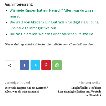
Auch interessant:
Wie viele Rippen hat ein Mensch? Alles, was du wissen
musst
Die Welt von Akadem: Ein Leitfaden für digitale Bildung
und neue Lernmöglichkeiten
Die faszinierende Welt des orientalischen Reisweins
Vorheriger Artikel
Nächster Artikel
Wie viele Rippen hat ein Mensch?
Traglufthalle: Vielfältige
Alles, was du wissen musst
Einsatzmöglichkeiten und Vorteile
im Überblick