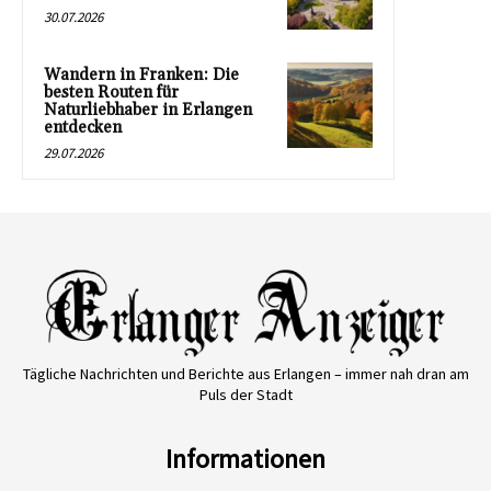
30.07.2026
Wandern in Franken: Die
besten Routen für
Naturliebhaber in Erlangen
entdecken
29.07.2026
Tägliche Nachrichten und Berichte aus Erlangen – immer nah dran am
Puls der Stadt
Informationen