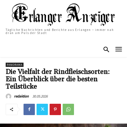
Tägliche Nachrichten und Berichte aus Erlangen – immer nah
dran am Puls der Stadt
PANORAMA
Die Vielfalt der Rindfleischsorten:
Ein Überblick über die besten
Teilstücke
30.05.2026
redaktion