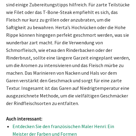
sind einige Zubereitungstipps hilfreich. Für zarte Teilstücke
wie Filet oder das T-Bone-Steak empfiehlt es sich, das
Fleisch nur kurz zu grillen oder anzubraten, um die
Saftigkeit zu bewahren. Herta’s Hochrücken oder die Hohe
Rippe können hingegen perfekt geschmort werden, was sie
wunderbar zart macht. Für die Verwendung von
Schmorfleisch, wie etwa den Rinderbacken oder der
Rinderbrust, sollte eine längere Garzeit eingeplant werden,
um die Aromen zu intensivieren und das Fleisch mürbe zu
machen. Das Marinieren von Nacken und Hals vor dem
Garen verstärkt den Geschmack und sorgt für eine zarte
Textur. Insgesamt ist das Garen auf Niedrigtemperatur eine
ausgezeichnete Methode, um die vielfältigen Geschmäcker
der Rindfleischsorten zu entfalten.
Auch interessant:
Entdecken Sie den französischen Maler Henri: Ein
Meister der Farben und Formen