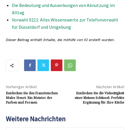
Die Bedeutung und Auswirkungen von Abnutzung im
Alltag
Vorwahl 0211: Alles Wissenswerte zur Telefonvorwahl
für Düsseldorf und Umgebung
Vorheriger Artikel
Nächster Artikel
Entdecken Sie den französischen
Entdecken Sie die Vielseitigkeit
Maler Henri: Ein Meister der
einer kleinen Schüssel: Perfekte
Farben und Formen
Ergänzung für Ihre Küche
Weitere Nachrichten