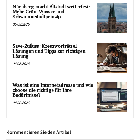
Nürnberg macht Altstadt wetterfest:
Mehr Grün, Wasser und
Schwammstadtprinzip
05.08.2026
Save-Zufluss: Kreuzworträtsel
Lösungen und Tipps zur richtigen
Lösung
04.08.2026
Was ist eine Internetadresse und wie
choose die richtige für Ihre
Bedürfnisse?
04.08.2026
Kommentieren Sie den Artikel