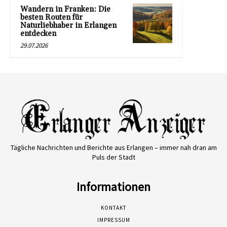
Wandern in Franken: Die
besten Routen für
Naturliebhaber in Erlangen
entdecken
29.07.2026
Tägliche Nachrichten und Berichte aus Erlangen – immer nah dran am
Puls der Stadt
Informationen
KONTAKT
IMPRESSUM