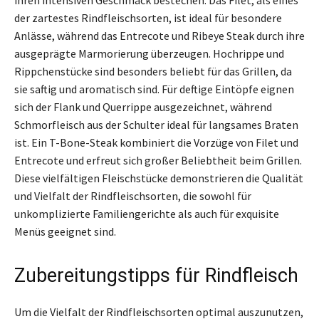
der zartestes Rindfleischsorten, ist ideal für besondere
Anlässe, während das Entrecote und Ribeye Steak durch ihre
ausgeprägte Marmorierung überzeugen. Hochrippe und
Rippchenstücke sind besonders beliebt für das Grillen, da
sie saftig und aromatisch sind. Für deftige Eintöpfe eignen
sich der Flank und Querrippe ausgezeichnet, während
Schmorfleisch aus der Schulter ideal für langsames Braten
ist. Ein T-Bone-Steak kombiniert die Vorzüge von Filet und
Entrecote und erfreut sich großer Beliebtheit beim Grillen.
Diese vielfältigen Fleischstücke demonstrieren die Qualität
und Vielfalt der Rindfleischsorten, die sowohl für
unkomplizierte Familiengerichte als auch für exquisite
Menüs geeignet sind.
Zubereitungstipps für Rindfleisch
Um die Vielfalt der Rindfleischsorten optimal auszunutzen,