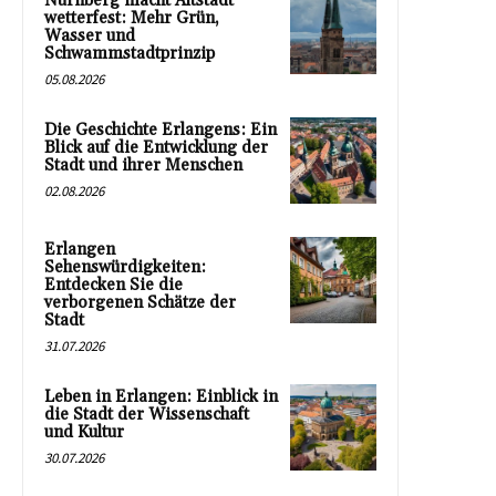
Nürnberg macht Altstadt
wetterfest: Mehr Grün,
Wasser und
Schwammstadtprinzip
05.08.2026
Die Geschichte Erlangens: Ein
Blick auf die Entwicklung der
Stadt und ihrer Menschen
02.08.2026
Erlangen
Sehenswürdigkeiten:
Entdecken Sie die
verborgenen Schätze der
Stadt
31.07.2026
Leben in Erlangen: Einblick in
die Stadt der Wissenschaft
und Kultur
30.07.2026