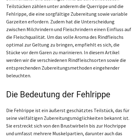
Teilstücken zählen unter anderem die Querrippe und die
Fehlrippe, die eine sorgfältige Zubereitung sowie variable
Garzeiten erfordern. Zudem hat die Unterscheidung
zwischen Milchrindern und Fleischrindern einen Einfluss auf
die Fleischqualität. Um das volle Aroma des Rindfleischs
optimal zur Geltung zu bringen, empfiehlt es sich, die
Stücke vor dem Garen zu marinieren. In diesem Artikel
werden wir die verschiedenen Rindfleischsorten sowie die
entsprechenden Zubereitungsmethoden eingehender
beleuchten.
Die Bedeutung der Fehlrippe
Die Fehlrippe ist ein äußerst geschätztes Teilstück, das für
seine vielfältigen Zubereitungsmöglichkeiten bekannt ist.
Sie erstreckt sich von den Brustwirbeln bis zur Hochrippe
und umfasst mehrere Muskelpartien, darunter auch das