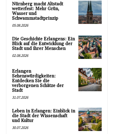
Nürnberg macht Altstadt
wetterfest: Mehr Grün,
Wasser und
Schwammstadtprinzip
05.08.2026
Die Geschichte Erlangens: Ein
Blick auf die Entwicklung der
Stadt und ihrer Menschen
02.08.2026
Erlangen
Sehenswürdigkeiten:
Entdecken Sie die
verborgenen Schätze der
Stadt
31.07.2026
Leben in Erlangen: Einblick in
die Stadt der Wissenschaft
und Kultur
30.07.2026