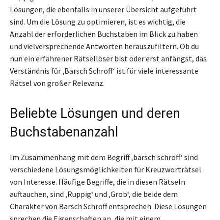
Lösungen, die ebenfalls in unserer Übersicht aufgeführt
sind. Um die Lösung zu optimieren, ist es wichtig, die
Anzahl der erforderlichen Buchstaben im Blick zu haben
und vielversprechende Antworten herauszufiltern. Ob du
nun ein erfahrener Rätsellöser bist oder erst anfängst, das
Verständnis für ‚Barsch Schroff‘ ist für viele interessante
Rätsel von großer Relevanz.
Beliebte Lösungen und deren
Buchstabenanzahl
Im Zusammenhang mit dem Begriff ‚barsch schroff‘ sind
verschiedene Lösungsmöglichkeiten für Kreuzworträtsel
von Interesse. Häufige Begriffe, die in diesen Rätseln
auftauchen, sind ‚Ruppig‘ und ‚Grob‘, die beide dem
Charakter von Barsch Schroff entsprechen. Diese Lösungen
sprechen die Eigenschaften an, die mit einem