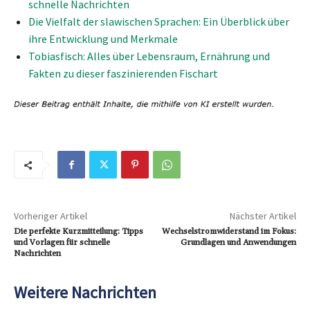
schnelle Nachrichten
Die Vielfalt der slawischen Sprachen: Ein Überblick über
ihre Entwicklung und Merkmale
Tobiasfisch: Alles über Lebensraum, Ernährung und
Fakten zu dieser faszinierenden Fischart
Vorheriger Artikel
Nächster Artikel
Die perfekte Kurzmitteilung: Tipps
Wechselstromwiderstand im Fokus:
und Vorlagen für schnelle
Grundlagen und Anwendungen
Nachrichten
Weitere Nachrichten