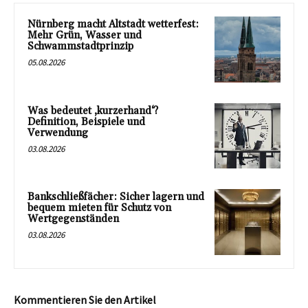
Nürnberg macht Altstadt wetterfest:
Mehr Grün, Wasser und
Schwammstadtprinzip
05.08.2026
Was bedeutet ‚kurzerhand‘?
Definition, Beispiele und
Verwendung
03.08.2026
Bankschließfächer: Sicher lagern und
bequem mieten für Schutz von
Wertgegenständen
03.08.2026
Kommentieren Sie den Artikel