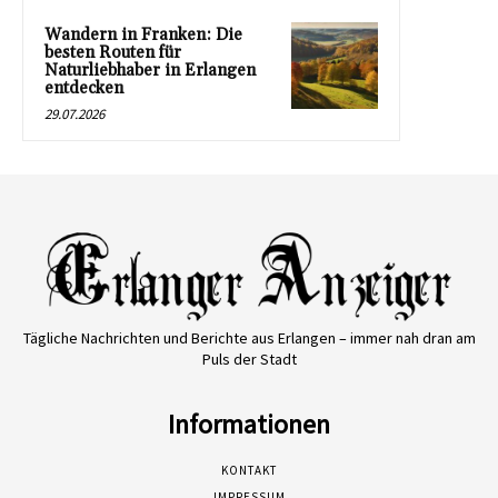
Wandern in Franken: Die
besten Routen für
Naturliebhaber in Erlangen
entdecken
29.07.2026
Tägliche Nachrichten und Berichte aus Erlangen – immer nah dran am
Puls der Stadt
Informationen
KONTAKT
IMPRESSUM