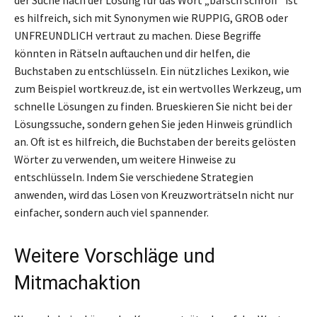
es hilfreich, sich mit Synonymen wie RUPPIG, GROB oder
UNFREUNDLICH vertraut zu machen. Diese Begriffe
könnten in Rätseln auftauchen und dir helfen, die
Buchstaben zu entschlüsseln. Ein nützliches Lexikon, wie
zum Beispiel wortkreuz.de, ist ein wertvolles Werkzeug, um
schnelle Lösungen zu finden. Brueskieren Sie nicht bei der
Lösungssuche, sondern gehen Sie jeden Hinweis gründlich
an. Oft ist es hilfreich, die Buchstaben der bereits gelösten
Wörter zu verwenden, um weitere Hinweise zu
entschlüsseln. Indem Sie verschiedene Strategien
anwenden, wird das Lösen von Kreuzworträtseln nicht nur
einfacher, sondern auch viel spannender.
Weitere Vorschläge und
Mitmachaktion