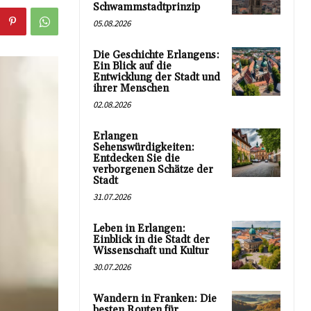
Schwammstadtprinzip
05.08.2026
Die Geschichte Erlangens:
Ein Blick auf die
Entwicklung der Stadt und
ihrer Menschen
02.08.2026
Erlangen
Sehenswürdigkeiten:
Entdecken Sie die
verborgenen Schätze der
Stadt
31.07.2026
Leben in Erlangen:
Einblick in die Stadt der
Wissenschaft und Kultur
30.07.2026
Wandern in Franken: Die
besten Routen für