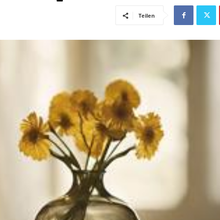
Teilen