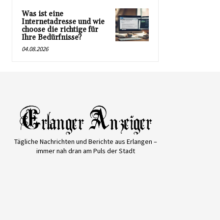
Was ist eine
Internetadresse und wie
choose die richtige für
Ihre Bedürfnisse?
04.08.2026
Tägliche Nachrichten und Berichte aus Erlangen –
immer nah dran am Puls der Stadt