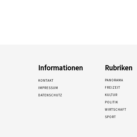
Informationen
Rubriken
PANORAMA
KONTAKT
FREIZEIT
IMPRESSUM
KULTUR
DATENSCHUTZ
POLITIK
WIRTSCHAFT
SPORT