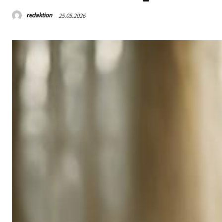
redaktion
25.05.2026