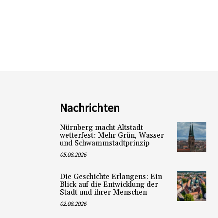
Nachrichten
Nürnberg macht Altstadt
wetterfest: Mehr Grün, Wasser
und Schwammstadtprinzip
05.08.2026
Die Geschichte Erlangens: Ein
Blick auf die Entwicklung der
Stadt und ihrer Menschen
02.08.2026