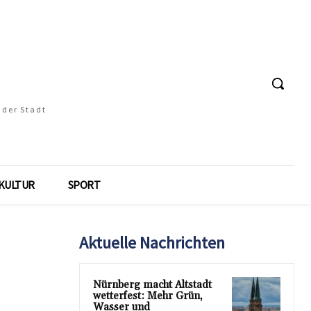
 der Stadt
KULTUR
SPORT
Aktuelle Nachrichten
Nürnberg macht Altstadt
wetterfest: Mehr Grün,
Wasser und