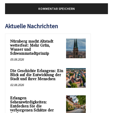
Aktuelle Nachrichten
Nürnberg macht Altstadt
wetterfest: Mehr Grün,
Wasser und
Schwammstadtprinzip
05.08.2026
Die Geschichte Erlangens: Ein
Blick auf die Entwicklung der
Stadt und ihrer Menschen
02.08.2026
Erlangen
Sehenswürdigkeiten:
Entdecken Sie die
verborgenen Schätze der