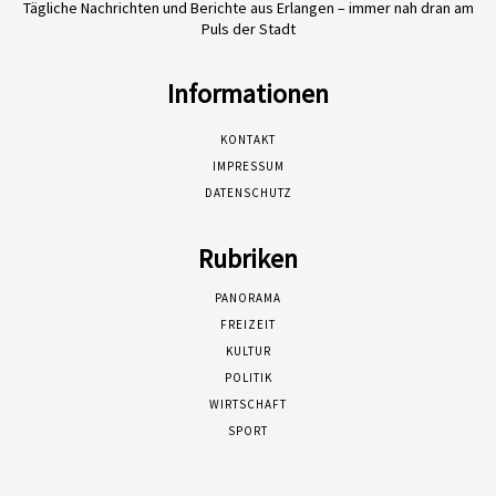
Tägliche Nachrichten und Berichte aus Erlangen – immer nah dran am
Puls der Stadt
Informationen
KONTAKT
IMPRESSUM
DATENSCHUTZ
Rubriken
PANORAMA
FREIZEIT
KULTUR
POLITIK
WIRTSCHAFT
SPORT