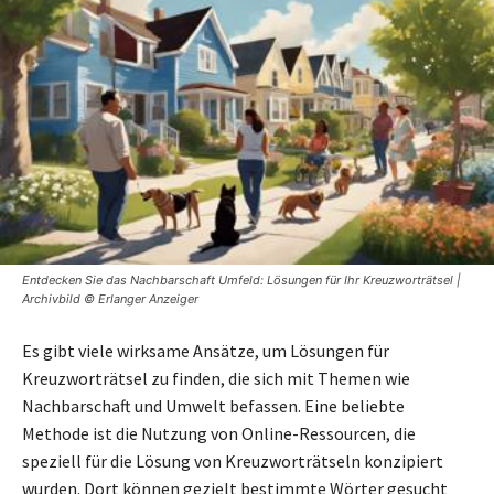
Entdecken Sie das Nachbarschaft Umfeld: Lösungen für Ihr Kreuzworträtsel |
Archivbild © Erlanger Anzeiger
Es gibt viele wirksame Ansätze, um Lösungen für
Kreuzworträtsel zu finden, die sich mit Themen wie
Nachbarschaft und Umwelt befassen. Eine beliebte
Methode ist die Nutzung von Online-Ressourcen, die
speziell für die Lösung von Kreuzworträtseln konzipiert
wurden. Dort können gezielt bestimmte Wörter gesucht