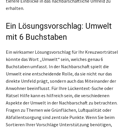
tiefere Einblicke in das nachbarschaftliche Umfeld zu
erhalten.
Ein Lösungsvorschlag: Umwelt
mit 6 Buchstaben
Ein wirksamer Lösungsvorschlag für Ihr Kreuzworträtsel
könnte das Wort „Umwelt“ sein, welches genau 6
Buchstaben umfasst. In der Nachbarschaft spielt die
Umwelt eine entscheidende Rolle, da sie nicht nur das
direkte Umfeld prägt, sondern auch das Miteinander der
Anwohner beeinflusst. Für Ihre Lückentext-Suche oder
Rätsel Hilfe kann es hilfreich sein, die verschiedenen
Aspekte der Umwelt in der Nachbarschaft zu betrachten.
Fragen zu Themen wie Grünflächen, Luftqualität oder
Abfallentsorgung sind zentrale Punkte. Wenn Sie beim
Sortieren Ihrer Vorschläge Unterstützung benötigen,