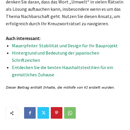
denken Sie daran, dass das Wort „Umwelt“ in vielen Rätseln
als Lösung auftauchen kann, insbesondere wenn es um das
Thema Nachbarschaft geht. Nutzen Sie diesen Ansatz, um
erfolgreich durch Ihr Kreuzworträtsel zu navigieren.
Auch interessant:
Mauerpfeiler: Stabilität und Design für Ihr Bauprojekt
Hintergrund und Bedeutung der japanischen
Schriftzeichen
Entdecken Sie die besten Haushaltstextilien für ein
gemütliches Zuhause