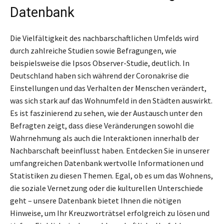
Datenbank
Die Vielfältigkeit des nachbarschaftlichen Umfelds wird
durch zahlreiche Studien sowie Befragungen, wie
beispielsweise die Ipsos Observer-Studie, deutlich. In
Deutschland haben sich während der Coronakrise die
Einstellungen und das Verhalten der Menschen verändert,
was sich stark auf das Wohnumfeld in den Städten auswirkt.
Es ist faszinierend zu sehen, wie der Austausch unter den
Befragten zeigt, dass diese Veränderungen sowohl die
Wahrnehmung als auch die Interaktionen innerhalb der
Nachbarschaft beeinflusst haben. Entdecken Sie in unserer
umfangreichen Datenbank wertvolle Informationen und
Statistiken zu diesen Themen. Egal, ob es um das Wohnens,
die soziale Vernetzung oder die kulturellen Unterschiede
geht – unsere Datenbank bietet Ihnen die nötigen
Hinweise, um Ihr Kreuzworträtsel erfolgreich zu lösen und