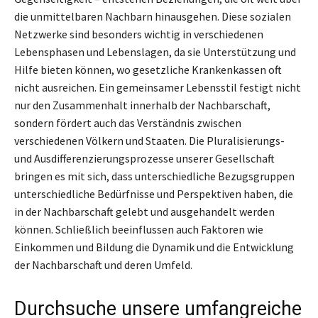
die unmittelbaren Nachbarn hinausgehen. Diese sozialen
Netzwerke sind besonders wichtig in verschiedenen
Lebensphasen und Lebenslagen, da sie Unterstützung und
Hilfe bieten können, wo gesetzliche Krankenkassen oft
nicht ausreichen. Ein gemeinsamer Lebensstil festigt nicht
nur den Zusammenhalt innerhalb der Nachbarschaft,
sondern fördert auch das Verständnis zwischen
verschiedenen Völkern und Staaten. Die Pluralisierungs-
und Ausdifferenzierungsprozesse unserer Gesellschaft
bringen es mit sich, dass unterschiedliche Bezugsgruppen
unterschiedliche Bedürfnisse und Perspektiven haben, die
in der Nachbarschaft gelebt und ausgehandelt werden
können. Schließlich beeinflussen auch Faktoren wie
Einkommen und Bildung die Dynamik und die Entwicklung
der Nachbarschaft und deren Umfeld.
Durchsuche unsere umfangreiche