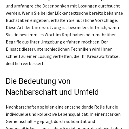
und umfangreiche Datenbanken mit Lösungen durchsucht
werden. Wenn Sie bei der Lückentextsuche bereits bekannte
Buchstaben eingeben, erhalten Sie nützliche Vorschläge.
Diese Art der Unterstützung ist besonders hilfreich, wenn
Sie ein bestimmtes Wort im Kopf haben oder mehr über
Begriffe aus Ihrer Umgebung erfahren möchten. Der
Einsatz dieser unterschiedlichen Techniken wird Ihnen
schnell zu einer Lösung verhelfen, die Ihr Kreuzworträtsel
deutlich verbessert.
Die Bedeutung von
Nachbarschaft und Umfeld
Nachbarschaften spielen eine entscheidende Rolle für die
individuelle und kollektive Lebensqualität. In einer starken
Gemeinschaft – geprägt durch Solidarität und
Gegenseitigkeit – entstehen Beziehungen, die oft weit über