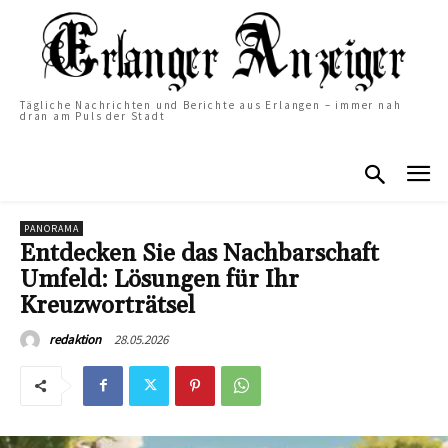
Tägliche Nachrichten und Berichte aus Erlangen – immer nah
dran am Puls der Stadt
PANORAMA
Entdecken Sie das Nachbarschaft
Umfeld: Lösungen für Ihr
Kreuzworträtsel
28.05.2026
redaktion