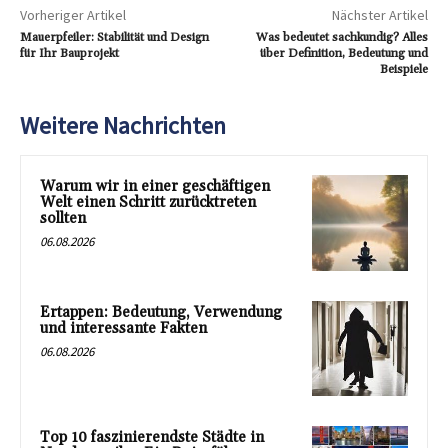
Vorheriger Artikel
Nächster Artikel
Mauerpfeiler: Stabilität und Design
Was bedeutet sachkundig? Alles
für Ihr Bauprojekt
über Definition, Bedeutung und
Beispiele
Weitere Nachrichten
Warum wir in einer geschäftigen
Welt einen Schritt zurücktreten
sollten
06.08.2026
Ertappen: Bedeutung, Verwendung
und interessante Fakten
06.08.2026
Top 10 faszinierendste Städte in