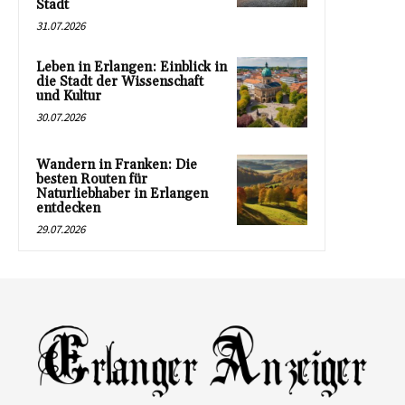
Stadt
31.07.2026
Leben in Erlangen: Einblick in
die Stadt der Wissenschaft
und Kultur
30.07.2026
Wandern in Franken: Die
besten Routen für
Naturliebhaber in Erlangen
entdecken
29.07.2026