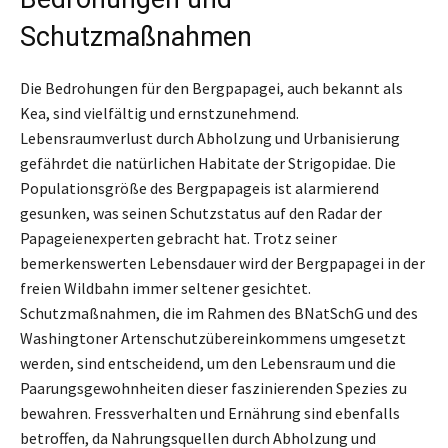
Schutzmaßnahmen
Die Bedrohungen für den Bergpapagei, auch bekannt als
Kea, sind vielfältig und ernstzunehmend.
Lebensraumverlust durch Abholzung und Urbanisierung
gefährdet die natürlichen Habitate der Strigopidae. Die
Populationsgröße des Bergpapageis ist alarmierend
gesunken, was seinen Schutzstatus auf den Radar der
Papageienexperten gebracht hat. Trotz seiner
bemerkenswerten Lebensdauer wird der Bergpapagei in der
freien Wildbahn immer seltener gesichtet.
Schutzmaßnahmen, die im Rahmen des BNatSchG und des
Washingtoner Artenschutzübereinkommens umgesetzt
werden, sind entscheidend, um den Lebensraum und die
Paarungsgewohnheiten dieser faszinierenden Spezies zu
bewahren. Fressverhalten und Ernährung sind ebenfalls
betroffen, da Nahrungsquellen durch Abholzung und