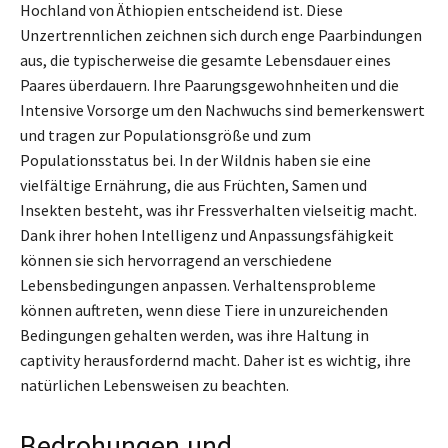
Hochland von Äthiopien entscheidend ist. Diese
Unzertrennlichen zeichnen sich durch enge Paarbindungen
aus, die typischerweise die gesamte Lebensdauer eines
Paares überdauern. Ihre Paarungsgewohnheiten und die
Intensive Vorsorge um den Nachwuchs sind bemerkenswert
und tragen zur Populationsgröße und zum
Populationsstatus bei. In der Wildnis haben sie eine
vielfältige Ernährung, die aus Früchten, Samen und
Insekten besteht, was ihr Fressverhalten vielseitig macht.
Dank ihrer hohen Intelligenz und Anpassungsfähigkeit
können sie sich hervorragend an verschiedene
Lebensbedingungen anpassen. Verhaltensprobleme
können auftreten, wenn diese Tiere in unzureichenden
Bedingungen gehalten werden, was ihre Haltung in
captivity herausfordernd macht. Daher ist es wichtig, ihre
natürlichen Lebensweisen zu beachten.
Bedrohungen und