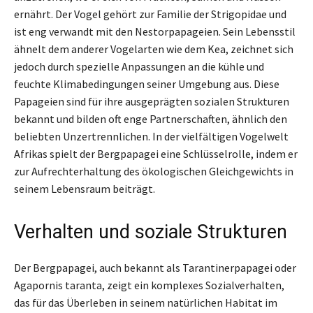
ernährt. Der Vogel gehört zur Familie der Strigopidae und
ist eng verwandt mit den Nestorpapageien. Sein Lebensstil
ähnelt dem anderer Vogelarten wie dem Kea, zeichnet sich
jedoch durch spezielle Anpassungen an die kühle und
feuchte Klimabedingungen seiner Umgebung aus. Diese
Papageien sind für ihre ausgeprägten sozialen Strukturen
bekannt und bilden oft enge Partnerschaften, ähnlich den
beliebten Unzertrennlichen. In der vielfältigen Vogelwelt
Afrikas spielt der Bergpapagei eine Schlüsselrolle, indem er
zur Aufrechterhaltung des ökologischen Gleichgewichts in
seinem Lebensraum beiträgt.
Verhalten und soziale Strukturen
Der Bergpapagei, auch bekannt als Tarantinerpapagei oder
Agapornis taranta, zeigt ein komplexes Sozialverhalten,
das für das Überleben in seinem natürlichen Habitat im