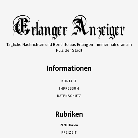
Tägliche Nachrichten und Berichte aus Erlangen – immer nah dran am
Puls der Stadt
Informationen
KONTAKT
IMPRESSUM
DATENSCHUTZ
Rubriken
PANORAMA
FREIZEIT