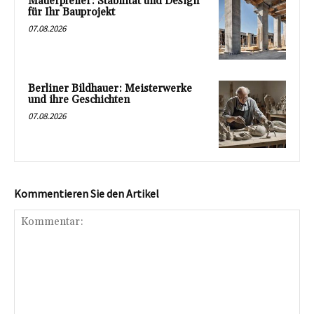
Mauerpfeiler: Stabilität und Design
für Ihr Bauprojekt
07.08.2026
Berliner Bildhauer: Meisterwerke
und ihre Geschichten
07.08.2026
Kommentieren Sie den Artikel