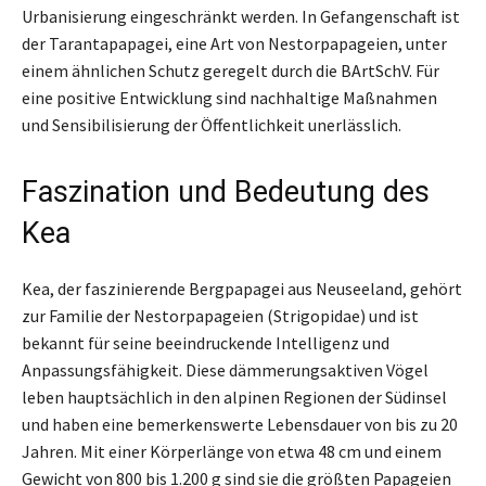
Urbanisierung eingeschränkt werden. In Gefangenschaft ist
der Tarantapapagei, eine Art von Nestorpapageien, unter
einem ähnlichen Schutz geregelt durch die BArtSchV. Für
eine positive Entwicklung sind nachhaltige Maßnahmen
und Sensibilisierung der Öffentlichkeit unerlässlich.
Faszination und Bedeutung des
Kea
Kea, der faszinierende Bergpapagei aus Neuseeland, gehört
zur Familie der Nestorpapageien (Strigopidae) und ist
bekannt für seine beeindruckende Intelligenz und
Anpassungsfähigkeit. Diese dämmerungsaktiven Vögel
leben hauptsächlich in den alpinen Regionen der Südinsel
und haben eine bemerkenswerte Lebensdauer von bis zu 20
Jahren. Mit einer Körperlänge von etwa 48 cm und einem
Gewicht von 800 bis 1.200 g sind sie die größten Papageien