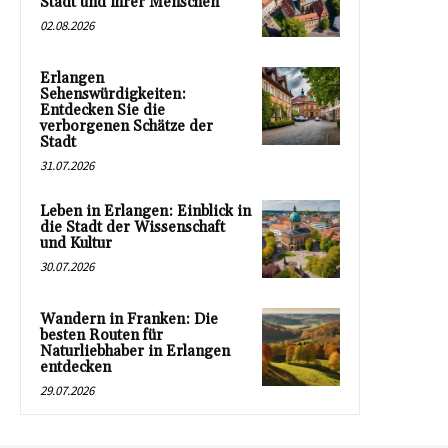
Stadt und ihrer Menschen
02.08.2026
Erlangen
Sehenswürdigkeiten:
Entdecken Sie die
verborgenen Schätze der
Stadt
31.07.2026
Leben in Erlangen: Einblick in
die Stadt der Wissenschaft
und Kultur
30.07.2026
Wandern in Franken: Die
besten Routen für
Naturliebhaber in Erlangen
entdecken
29.07.2026