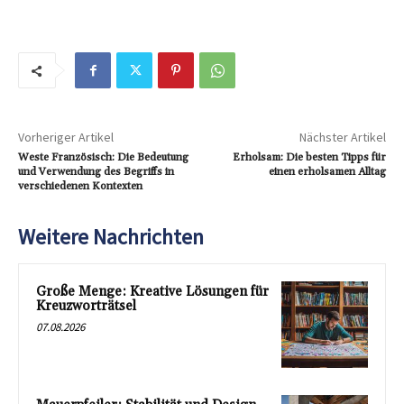
Vorheriger Artikel
Nächster Artikel
Weste Französisch: Die Bedeutung
Erholsam: Die besten Tipps für
und Verwendung des Begriffs in
einen erholsamen Alltag
verschiedenen Kontexten
Weitere Nachrichten
Große Menge: Kreative Lösungen für
Kreuzworträtsel
07.08.2026