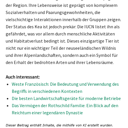
der Region. Ihre Lebensweise ist geprägt von komplexem
Sozialverhalten und Paarungsgewohnheiten, die
vielschichtige Interaktionen innerhalb der Gruppen zeigen.
Der Status des Kea ist jedoch prekär: Die IUCN listet ihn als
gefährdet, was vor allem durch menschliche Aktivitäten
und Habitatverlust bedingt ist. Dieses einzigartige Tier ist
nicht nur ein wichtiger Teil der neuseeländischen Wildnis
und ihrer Alpenlandschaften, sondern auch ein Symbol für
den Erhalt der bedrohten Arten und ihrer Lebensräume.
Auch interessant:
Weste Französisch: Die Bedeutung und Verwendung des
Begriffs in verschiedenen Kontexten
Die besten Landwirtschaftsgeräte für moderne Betriebe
Das Vermögen der Rothschild Familie: Ein Blick auf den
Reichtum einer legendären Dynastie