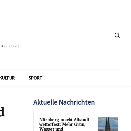
 der Stadt
KULTUR
SPORT
Aktuelle Nachrichten
d
Nürnberg macht Altstadt
wetterfest: Mehr Grün,
Wasser und