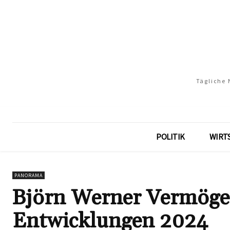
Tägliche 
POLITIK
WIRT
PANORAMA
Björn Werner Vermögen
Entwicklungen 2024