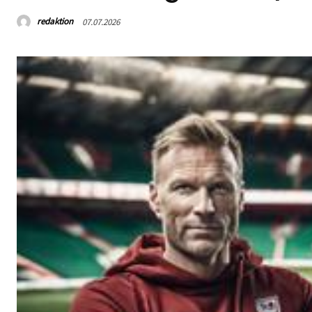
redaktion
07.07.2026