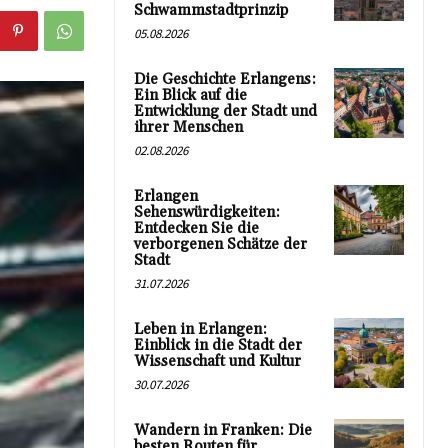
Schwammstadtprinzip
05.08.2026
Die Geschichte Erlangens:
Ein Blick auf die
Entwicklung der Stadt und
ihrer Menschen
02.08.2026
Erlangen
Sehenswürdigkeiten:
Entdecken Sie die
verborgenen Schätze der
Stadt
31.07.2026
Leben in Erlangen:
Einblick in die Stadt der
Wissenschaft und Kultur
30.07.2026
Wandern in Franken: Die
besten Routen für