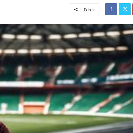
Teilen