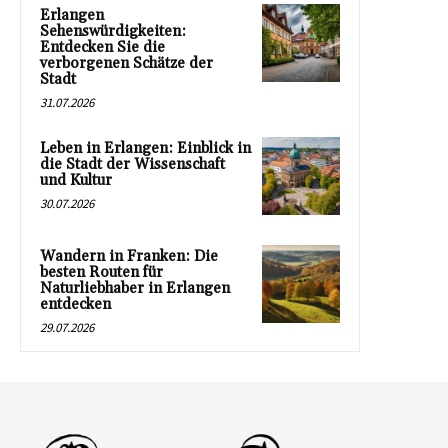
Erlangen
Sehenswürdigkeiten:
Entdecken Sie die
verborgenen Schätze der
Stadt
31.07.2026
Leben in Erlangen: Einblick in
die Stadt der Wissenschaft
und Kultur
30.07.2026
Wandern in Franken: Die
besten Routen für
Naturliebhaber in Erlangen
entdecken
29.07.2026