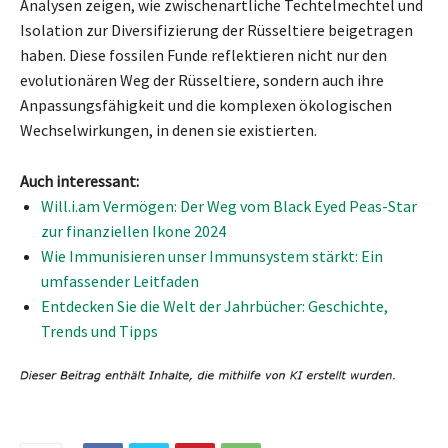
Analysen zeigen, wie zwischenartliche Techtelmechtel und
Isolation zur Diversifizierung der Rüsseltiere beigetragen
haben. Diese fossilen Funde reflektieren nicht nur den
evolutionären Weg der Rüsseltiere, sondern auch ihre
Anpassungsfähigkeit und die komplexen ökologischen
Wechselwirkungen, in denen sie existierten.
Auch interessant:
Will.i.am Vermögen: Der Weg vom Black Eyed Peas-Star
zur finanziellen Ikone 2024
Wie Immunisieren unser Immunsystem stärkt: Ein
umfassender Leitfaden
Entdecken Sie die Welt der Jahrbücher: Geschichte,
Trends und Tipps