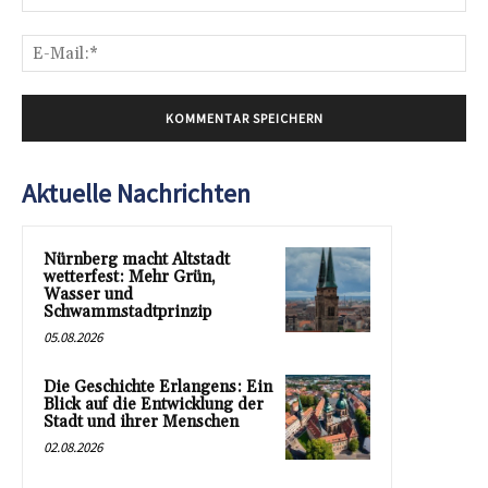
E-
Mai
Aktuelle Nachrichten
Nürnberg macht Altstadt
wetterfest: Mehr Grün,
Wasser und
Schwammstadtprinzip
05.08.2026
Die Geschichte Erlangens: Ein
Blick auf die Entwicklung der
Stadt und ihrer Menschen
02.08.2026