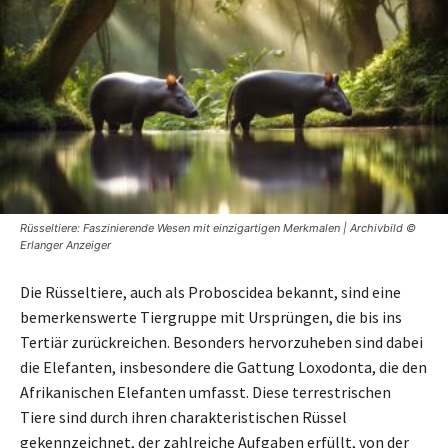
Rüsseltiere: Faszinierende Wesen mit einzigartigen Merkmalen | Archivbild ©
Erlanger Anzeiger
Die Rüsseltiere, auch als Proboscidea bekannt, sind eine
bemerkenswerte Tiergruppe mit Ursprüngen, die bis ins
Tertiär zurückreichen. Besonders hervorzuheben sind dabei
die Elefanten, insbesondere die Gattung Loxodonta, die den
Afrikanischen Elefanten umfasst. Diese terrestrischen
Tiere sind durch ihren charakteristischen Rüssel
gekennzeichnet, der zahlreiche Aufgaben erfüllt, von der