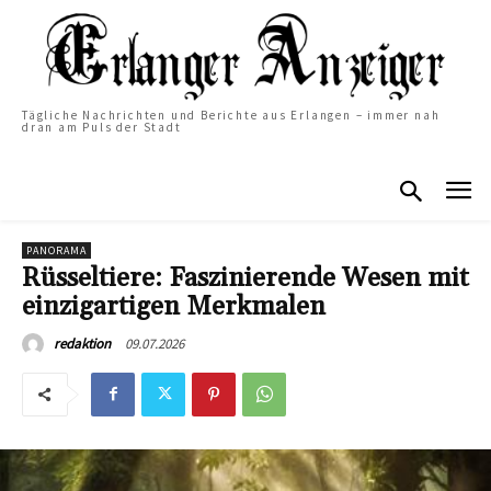
Tägliche Nachrichten und Berichte aus Erlangen – immer nah
dran am Puls der Stadt
PANORAMA
Rüsseltiere: Faszinierende Wesen mit
einzigartigen Merkmalen
09.07.2026
redaktion