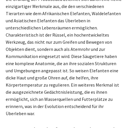
einzigartiger Merkmale aus, die den verschiedenen
Tierarten wie dem Afrikanischen Elefanten, Waldelefanten
und Asiatischen Elefanten das Überleben in
unterschiedlichen Lebensräumen ermöglichen.
Charakteristisch ist der Rüssel, ein hochentwickeltes
Werkzeug, das nicht nur zum Greifen und Bewegen von
Objekten dient, sondern auch als Atemrohr und zur
Kommunikation eingesetzt wird. Diese Säugetiere haben
eine komplexe Anatomie, die an ihre sozialen Strukturen
und Umgebungen angepasst ist. So weisen Elefanten eine
dicke Haut und große Ohren auf, die helfen, ihre
Körpertemperatur zu regulieren. Ein weiteres Merkmal ist
die ausgezeichnete Gedächtnisleistung, die es ihnen
ermöglicht, sich an Wasserquellen und Futterplätze zu
erinnern, was in der Evolution entscheidend für ihr
Überleben war.