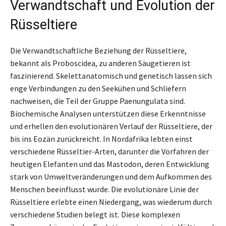
Verwandtschaft und Evolution der
Rüsseltiere
Die Verwandtschaftliche Beziehung der Rüsseltiere,
bekannt als Proboscidea, zu anderen Säugetieren ist
faszinierend. Skelettanatomisch und genetisch lassen sich
enge Verbindungen zu den Seekühen und Schliefern
nachweisen, die Teil der Gruppe Paenungulata sind.
Biochemische Analysen unterstützen diese Erkenntnisse
und erhellen den evolutionären Verlauf der Rüsseltiere, der
bis ins Eozän zurückreicht. In Nordafrika lebten einst
verschiedene Rüsseltier-Arten, darunter die Vorfahren der
heutigen Elefanten und das Mastodon, deren Entwicklung
stark von Umweltveränderungen und dem Aufkommen des
Menschen beeinflusst wurde. Die evolutionäre Linie der
Rüsseltiere erlebte einen Niedergang, was wiederum durch
verschiedene Studien belegt ist. Diese komplexen