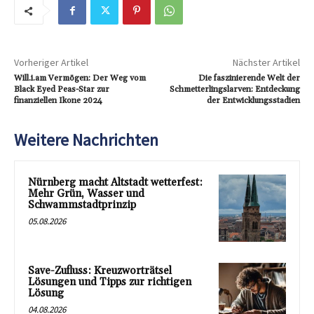
Vorheriger Artikel
Nächster Artikel
Will.i.am Vermögen: Der Weg vom
Die faszinierende Welt der
Black Eyed Peas-Star zur
Schmetterlingslarven: Entdeckung
finanziellen Ikone 2024
der Entwicklungsstadien
Weitere Nachrichten
Nürnberg macht Altstadt wetterfest:
Mehr Grün, Wasser und
Schwammstadtprinzip
05.08.2026
Save-Zufluss: Kreuzworträtsel
Lösungen und Tipps zur richtigen
Lösung
04.08.2026