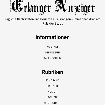
Tägliche Nachrichten und Berichte aus Erlangen – immer nah dran am
Puls der Stadt
Informationen
KONTAKT
IMPRESSUM
DATENSCHUTZ
Rubriken
PANORAMA
FREIZEIT
KULTUR
POLITIK
WIRTSCHAFT