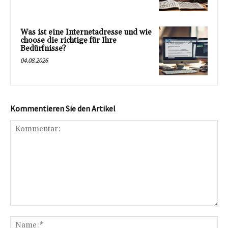
Was ist eine Internetadresse und wie
choose die richtige für Ihre
Bedürfnisse?
04.08.2026
Kommentieren Sie den Artikel
Kommentar:
Na