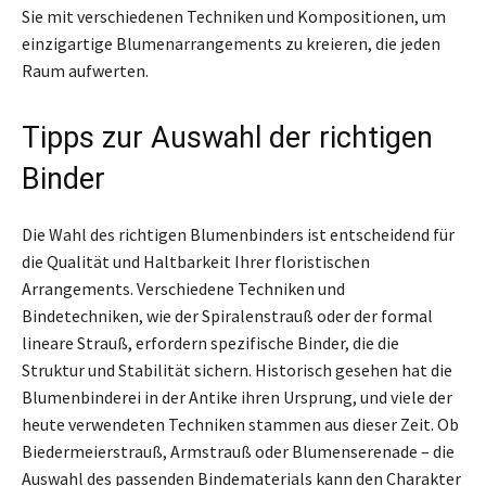
Sie mit verschiedenen Techniken und Kompositionen, um
einzigartige Blumenarrangements zu kreieren, die jeden
Raum aufwerten.
Tipps zur Auswahl der richtigen
Binder
Die Wahl des richtigen Blumenbinders ist entscheidend für
die Qualität und Haltbarkeit Ihrer floristischen
Arrangements. Verschiedene Techniken und
Bindetechniken, wie der Spiralenstrauß oder der formal
lineare Strauß, erfordern spezifische Binder, die die
Struktur und Stabilität sichern. Historisch gesehen hat die
Blumenbinderei in der Antike ihren Ursprung, und viele der
heute verwendeten Techniken stammen aus dieser Zeit. Ob
Biedermeierstrauß, Armstrauß oder Blumenserenade – die
Auswahl des passenden Bindematerials kann den Charakter