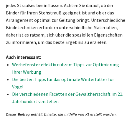
jedes Straußes beeinflussen. Achten Sie darauf, ob der
Binder für Ihren Stehstrauß geeignet ist und ob er das
Arrangement optimal zur Geltung bringt. Unterschiedliche
Bindetechniken erfordern unterschiedliche Materialien,
daher ist es ratsam, sich über die speziellen Eigenschaften
zu informieren, um das beste Ergebnis zu erzielen.
Auch interessant:
Werbefenster effektiv nutzen: Tipps zur Optimierung
Ihrer Werbung
Die besten Tipps für das optimale Winterfutter für
Vögel
Die verschiedenen Facetten der Gewaltherrschaft im 21.
Jahrhundert verstehen