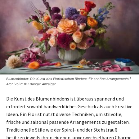
Blumenbinder: Die Kunst des Floristischen Bindens für schöne Arrangements |
Archivbild © Erlanger Anzeiger
Die Kunst des Blumenbindens ist überaus spannend und
erfordert sowohl handwerkliches Geschick als auch kreative
Ideen. Ein Florist nutzt diverse Techniken, um stilvolle,
frische und saisonal passende Arrangements zu gestalten.
Traditionelle Stile wie der Spiral- und der Stehstrauß
besitzen jeweils ihren eigenen, unverwechselbaren Charme.