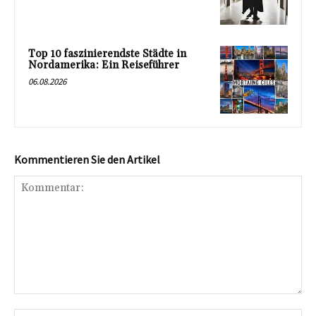
Top 10 faszinierendste Städte in
Nordamerika: Ein Reiseführer
06.08.2026
Kommentieren Sie den Artikel
Kommentar:
Na