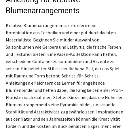
Blumenarrangements
Kreative Blumenarrangements erfordern eine
Kombination aus Techniken und einer gut durchdachten
Materialliste. Beginnen Sie mit der Auswahl von
Saisonblumen wie Gerbera und Lathyrus, die frische Farben
und Texturen bieten. Eine Vasen-Kollektion kann helfen,
verschiedene Container zu kombinieren und Akzente zu
setzen. Ein beliebter Stil ist der Ikebana-Stil, der das Spiel
mit Raum und Form betont. Schritt-für-Schritt-
Anleitungen erleichtern das Lernen für angehende
Blumenbinder und helfen dabei, die Fähigkeiten einer Profi-
Floristin nachzuahmen. Stellen Sie sicher, dass die Höhe der
Blumenarrangements eine Pyramide bildet, um visuelle
Stabilität und Attraktivität zu gewährleisten. Inspirationen
aus der Natur und den Jahreszeiten können die Kreativität
fördern und die Kosten im Blick behalten. Experimentieren