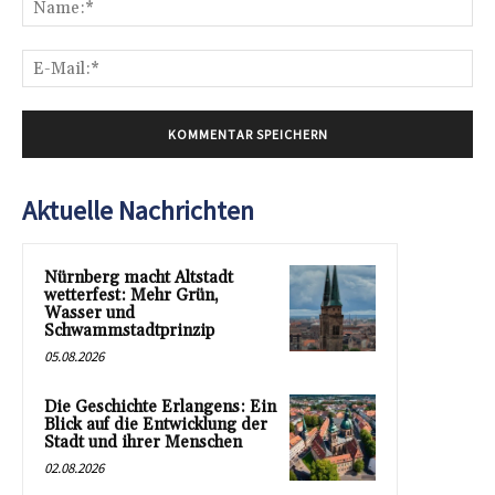
E-
Mai
Aktuelle Nachrichten
Nürnberg macht Altstadt
wetterfest: Mehr Grün,
Wasser und
Schwammstadtprinzip
05.08.2026
Die Geschichte Erlangens: Ein
Blick auf die Entwicklung der
Stadt und ihrer Menschen
02.08.2026