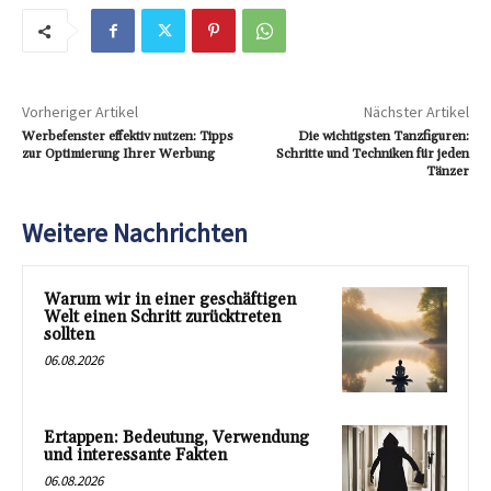
Vorheriger Artikel
Nächster Artikel
Werbefenster effektiv nutzen: Tipps
Die wichtigsten Tanzfiguren:
zur Optimierung Ihrer Werbung
Schritte und Techniken für jeden
Tänzer
Weitere Nachrichten
Warum wir in einer geschäftigen
Welt einen Schritt zurücktreten
sollten
06.08.2026
Ertappen: Bedeutung, Verwendung
und interessante Fakten
06.08.2026