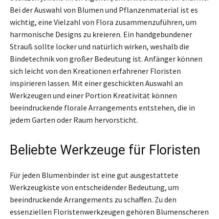
Bei der Auswahl von Blumen und Pflanzenmaterial ist es
wichtig, eine Vielzahl von Flora zusammenzuführen, um
harmonische Designs zu kreieren. Ein handgebundener
Strauß sollte locker und natürlich wirken, weshalb die
Bindetechnik von großer Bedeutung ist. Anfänger können
sich leicht von den Kreationen erfahrener Floristen
inspirieren lassen. Mit einer geschickten Auswahl an
Werkzeugen und einer Portion Kreativität können
beeindruckende florale Arrangements entstehen, die in
jedem Garten oder Raum hervorsticht.
Beliebte Werkzeuge für Floristen
Für jeden Blumenbinder ist eine gut ausgestattete
Werkzeugkiste von entscheidender Bedeutung, um
beeindruckende Arrangements zu schaffen. Zu den
essenziellen Floristenwerkzeugen gehören Blumenscheren