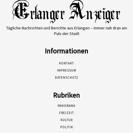
Tägliche Nachrichten und Berichte aus Erlangen – immer nah dran am
Puls der Stadt
Informationen
KONTAKT
IMPRESSUM
DATENSCHUTZ
Rubriken
PANORAMA
FREIZEIT
KULTUR
POLITIK