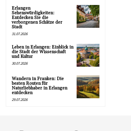
Erlangen
Sehenswürdigkeiten:
Entdecken Sie die
verborgenen Schätze der
Stadt
31.07.2026
Leben in Erlangen: Einblick in
die Stadt der Wissenschaft
und Kultur
30.07.2026
Wandern in Franken: Die
besten Routen für
Naturliebhaber in Erlangen
entdecken
29.07.2026