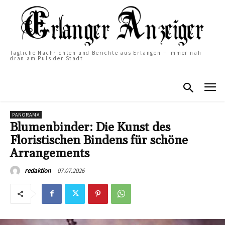
Tägliche Nachrichten und Berichte aus Erlangen – immer nah
dran am Puls der Stadt
PANORAMA
Blumenbinder: Die Kunst des
Floristischen Bindens für schöne
Arrangements
07.07.2026
redaktion