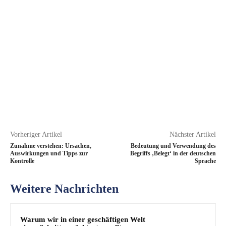
Vorheriger Artikel
Nächster Artikel
Zunahme verstehen: Ursachen,
Bedeutung und Verwendung des
Auswirkungen und Tipps zur
Begriffs ‚Belegt‘ in der deutschen
Kontrolle
Sprache
Weitere Nachrichten
Warum wir in einer geschäftigen Welt