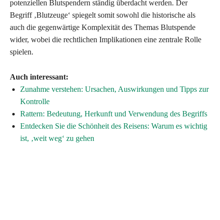
potenziellen Blutspendern ständig überdacht werden. Der
Begriff ‚Blutzeuge‘ spiegelt somit sowohl die historische als
auch die gegenwärtige Komplexität des Themas Blutspende
wider, wobei die rechtlichen Implikationen eine zentrale Rolle
spielen.
Auch interessant:
Zunahme verstehen: Ursachen, Auswirkungen und Tipps zur
Kontrolle
Rattern: Bedeutung, Herkunft und Verwendung des Begriffs
Entdecken Sie die Schönheit des Reisens: Warum es wichtig
ist, ‚weit weg‘ zu gehen