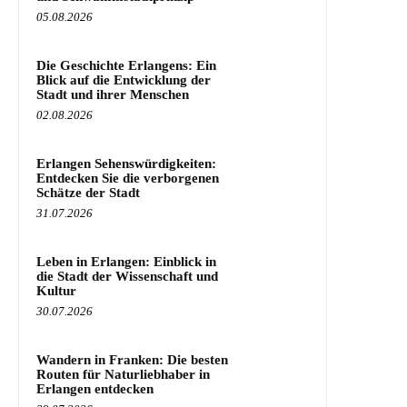
05.08.2026
Die Geschichte Erlangens: Ein
Blick auf die Entwicklung der
Stadt und ihrer Menschen
02.08.2026
Erlangen Sehenswürdigkeiten:
Entdecken Sie die verborgenen
Schätze der Stadt
31.07.2026
Leben in Erlangen: Einblick in
die Stadt der Wissenschaft und
Kultur
30.07.2026
Wandern in Franken: Die besten
Routen für Naturliebhaber in
Erlangen entdecken