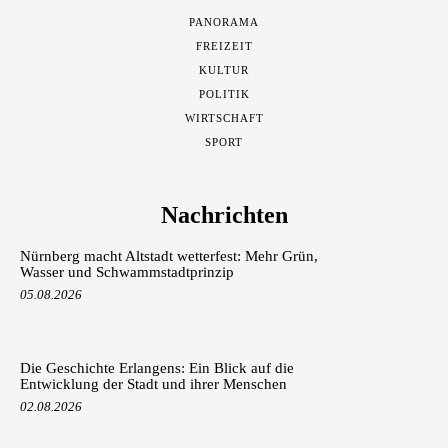
PANORAMA
FREIZEIT
KULTUR
POLITIK
WIRTSCHAFT
SPORT
Nachrichten
Nürnberg macht Altstadt wetterfest: Mehr Grün,
Wasser und Schwammstadtprinzip
05.08.2026
Die Geschichte Erlangens: Ein Blick auf die
Entwicklung der Stadt und ihrer Menschen
02.08.2026