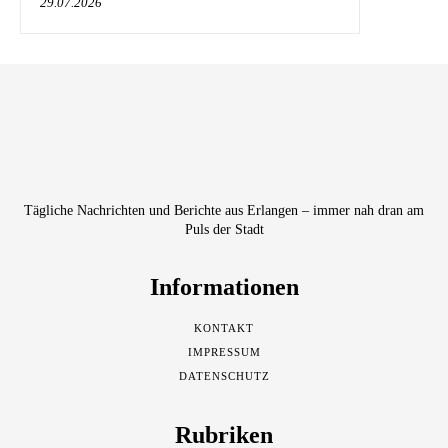
29.07.2026
Tägliche Nachrichten und Berichte aus Erlangen – immer nah dran am
Puls der Stadt
Informationen
KONTAKT
IMPRESSUM
DATENSCHUTZ
Rubriken