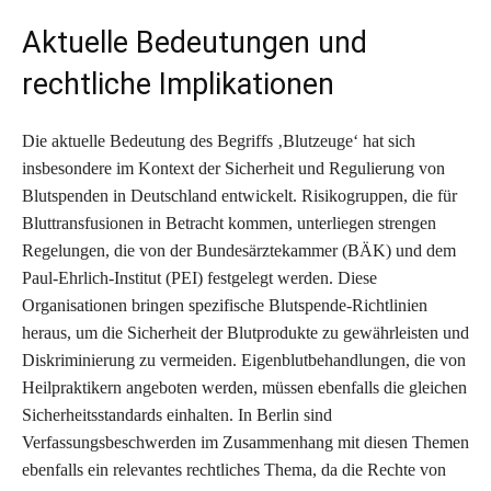
Aktuelle Bedeutungen und
rechtliche Implikationen
Die aktuelle Bedeutung des Begriffs ‚Blutzeuge‘ hat sich
insbesondere im Kontext der Sicherheit und Regulierung von
Blutspenden in Deutschland entwickelt. Risikogruppen, die für
Bluttransfusionen in Betracht kommen, unterliegen strengen
Regelungen, die von der Bundesärztekammer (BÄK) und dem
Paul-Ehrlich-Institut (PEI) festgelegt werden. Diese
Organisationen bringen spezifische Blutspende-Richtlinien
heraus, um die Sicherheit der Blutprodukte zu gewährleisten und
Diskriminierung zu vermeiden. Eigenblutbehandlungen, die von
Heilpraktikern angeboten werden, müssen ebenfalls die gleichen
Sicherheitsstandards einhalten. In Berlin sind
Verfassungsbeschwerden im Zusammenhang mit diesen Themen
ebenfalls ein relevantes rechtliches Thema, da die Rechte von