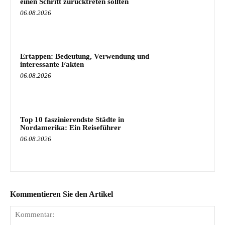
einen Schritt zurücktreten sollten
06.08.2026
Ertappen: Bedeutung, Verwendung und
interessante Fakten
06.08.2026
Top 10 faszinierendste Städte in
Nordamerika: Ein Reiseführer
06.08.2026
Kommentieren Sie den Artikel