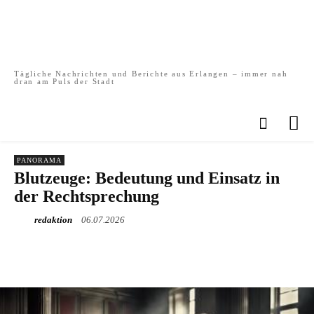
Tägliche Nachrichten und Berichte aus Erlangen – immer nah
dran am Puls der Stadt
PANORAMA
Blutzeuge: Bedeutung und Einsatz in
der Rechtsprechung
redaktion
06.07.2026