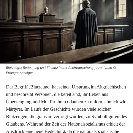
Blutzeuge: Bedeutung und Einsatz in der Rechtsprechung | Archivbild ©
Erlanger Anzeiger
Der Begriff ‚Blutzeuge‘ hat seinen Ursprung im Altgriechischen
und beschreibt Personen, die bereit sind, ihr Leben aus
Überzeugung und Mut für ihren Glauben zu opfern, ähnlich wie
Märtyrer. Im Laufe der Geschichte wurden viele solcher
Blutzeugen, die grausam verfolgt wurden, zu Symbolfiguren des
Glaubens. Während der Zeit des Nationalsozialismus erhielt der
Ausdruck eine neue Bedeutung, da die nationalsozialistische