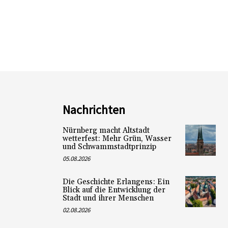
Nachrichten
Nürnberg macht Altstadt
wetterfest: Mehr Grün, Wasser
und Schwammstadtprinzip
05.08.2026
Die Geschichte Erlangens: Ein
Blick auf die Entwicklung der
Stadt und ihrer Menschen
02.08.2026