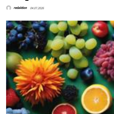
redaktion
04.07.2026