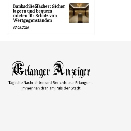
Bankschließfächer: Sicher
lagern und bequem
mieten für Schutz von
Wertgegenständen
03.08.2026
Tägliche Nachrichten und Berichte aus Erlangen –
immer nah dran am Puls der Stadt