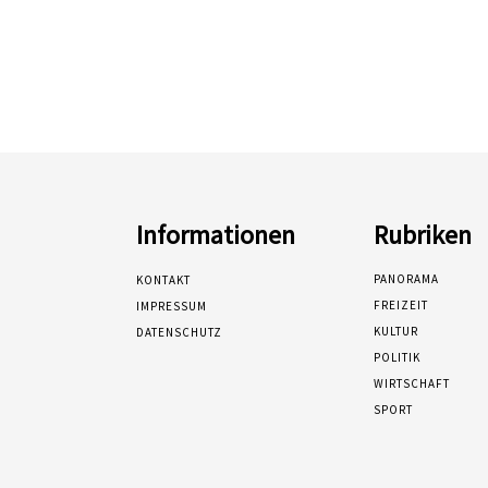
Informationen
Rubriken
PANORAMA
KONTAKT
FREIZEIT
IMPRESSUM
KULTUR
DATENSCHUTZ
POLITIK
WIRTSCHAFT
SPORT