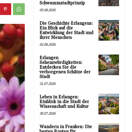
Schwammstadtprinzip
05.08.2026
Die Geschichte Erlangens:
Ein Blick auf die
Entwicklung der Stadt und
ihrer Menschen
02.08.2026
Erlangen
Sehenswürdigkeiten:
Entdecken Sie die
verborgenen Schätze der
Stadt
31.07.2026
Leben in Erlangen:
Einblick in die Stadt der
Wissenschaft und Kultur
30.07.2026
Wandern in Franken: Die
besten Routen für