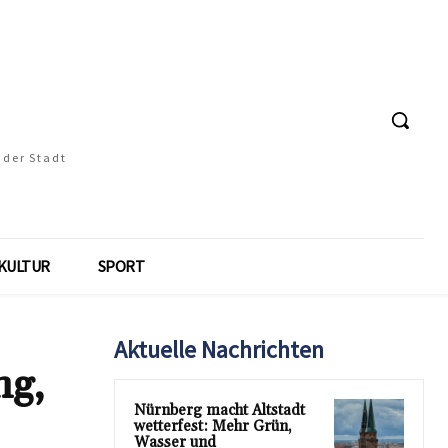
 der Stadt
KULTUR
SPORT
Aktuelle Nachrichten
ng,
Nürnberg macht Altstadt
wetterfest: Mehr Grün,
Wasser und