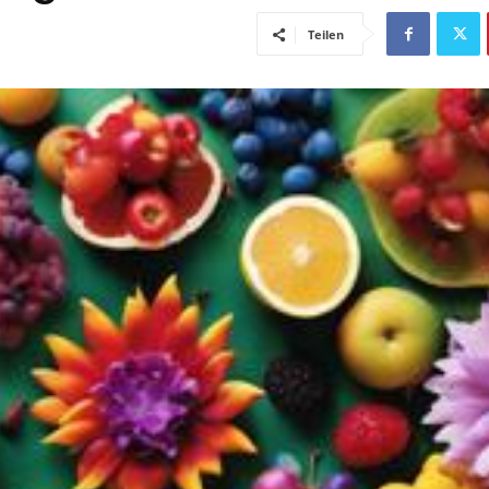
Teilen