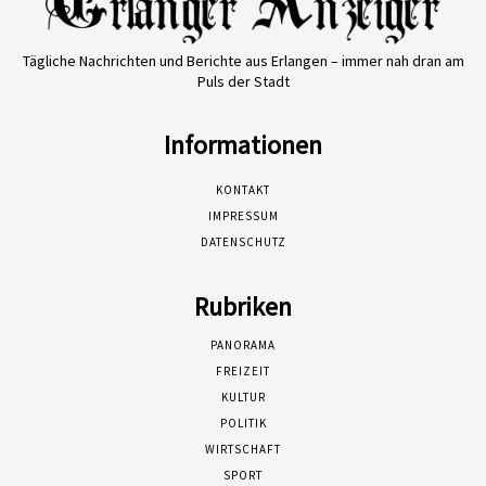
Tägliche Nachrichten und Berichte aus Erlangen – immer nah dran am
Puls der Stadt
Informationen
KONTAKT
IMPRESSUM
DATENSCHUTZ
Rubriken
PANORAMA
FREIZEIT
KULTUR
POLITIK
WIRTSCHAFT
SPORT