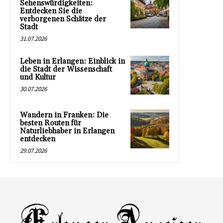
Sehenswürdigkeiten:
Entdecken Sie die
verborgenen Schätze der
Stadt
31.07.2026
Leben in Erlangen: Einblick in
die Stadt der Wissenschaft
und Kultur
30.07.2026
Wandern in Franken: Die
besten Routen für
Naturliebhaber in Erlangen
entdecken
29.07.2026