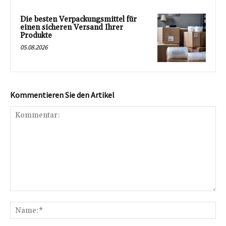
Die besten Verpackungsmittel für
einen sicheren Versand Ihrer
Produkte
05.08.2026
Kommentieren Sie den Artikel
Kommentar:
Na