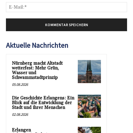
E-
Mai
Aktuelle Nachrichten
Nürnberg macht Altstadt
wetterfest: Mehr Grün,
Wasser und
Schwammstadtprinzip
05.08.2026
Die Geschichte Erlangens: Ein
Blick auf die Entwicklung der
Stadt und ihrer Menschen
02.08.2026
Erlangen