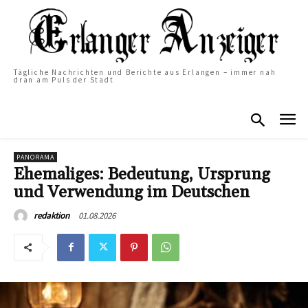
Tägliche Nachrichten und Berichte aus Erlangen – immer nah
dran am Puls der Stadt
PANORAMA
Ehemaliges: Bedeutung, Ursprung
und Verwendung im Deutschen
01.08.2026
redaktion