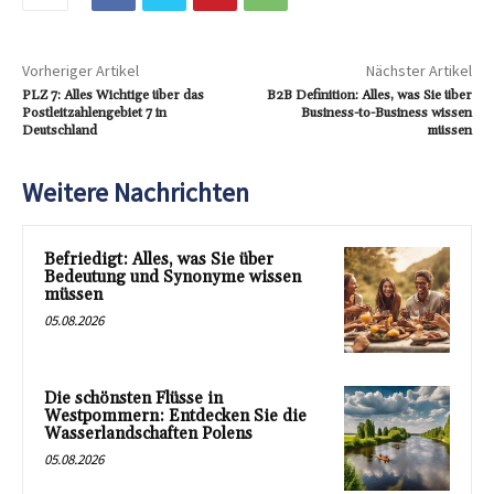
Vorheriger Artikel
Nächster Artikel
PLZ 7: Alles Wichtige über das
B2B Definition: Alles, was Sie über
Postleitzahlengebiet 7 in
Business-to-Business wissen
Deutschland
müssen
Weitere Nachrichten
Befriedigt: Alles, was Sie über
Bedeutung und Synonyme wissen
müssen
05.08.2026
Die schönsten Flüsse in
Westpommern: Entdecken Sie die
Wasserlandschaften Polens
05.08.2026