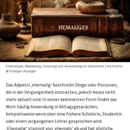
Ehemaliges: Bedeutung, Ursprung und Verwendung im Deutschen | Archivbild
© Erlanger Anzeiger
Das Adjektiv ‚ehemalig‘ beschreibt Dinge oder Personen,
die in der Vergangenheit existierten, jedoch heute nicht
mehr aktuell sind. In seiner deklinierten Form findet das
Wort häufig Anwendung in Alltagsgesprächen,
beispielsweise wenn über eine frühere Schülerin, Studentin
oder einen vergangenen Lehrer gesprochen wird.
‚Ehemalig‘ stammt von ‚ehemals‘ ab und hat ähnliche