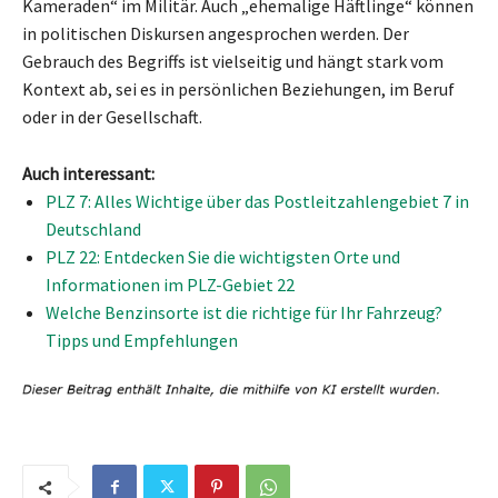
Kameraden“ im Militär. Auch „ehemalige Häftlinge“ können
in politischen Diskursen angesprochen werden. Der
Gebrauch des Begriffs ist vielseitig und hängt stark vom
Kontext ab, sei es in persönlichen Beziehungen, im Beruf
oder in der Gesellschaft.
Auch interessant:
PLZ 7: Alles Wichtige über das Postleitzahlengebiet 7 in
Deutschland
PLZ 22: Entdecken Sie die wichtigsten Orte und
Informationen im PLZ-Gebiet 22
Welche Benzinsorte ist die richtige für Ihr Fahrzeug?
Tipps und Empfehlungen