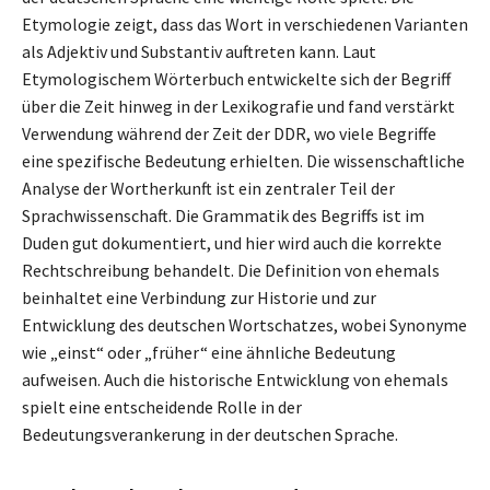
Etymologie zeigt, dass das Wort in verschiedenen Varianten
als Adjektiv und Substantiv auftreten kann. Laut
Etymologischem Wörterbuch entwickelte sich der Begriff
über die Zeit hinweg in der Lexikografie und fand verstärkt
Verwendung während der Zeit der DDR, wo viele Begriffe
eine spezifische Bedeutung erhielten. Die wissenschaftliche
Analyse der Wortherkunft ist ein zentraler Teil der
Sprachwissenschaft. Die Grammatik des Begriffs ist im
Duden gut dokumentiert, und hier wird auch die korrekte
Rechtschreibung behandelt. Die Definition von ehemals
beinhaltet eine Verbindung zur Historie und zur
Entwicklung des deutschen Wortschatzes, wobei Synonyme
wie „einst“ oder „früher“ eine ähnliche Bedeutung
aufweisen. Auch die historische Entwicklung von ehemals
spielt eine entscheidende Rolle in der
Bedeutungsverankerung in der deutschen Sprache.