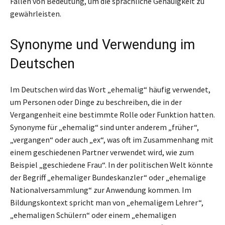
Fällen von Bedeutung, um die sprachliche Genauigkeit zu
gewährleisten.
Synonyme und Verwendung im
Deutschen
Im Deutschen wird das Wort „ehemalig“ häufig verwendet,
um Personen oder Dinge zu beschreiben, die in der
Vergangenheit eine bestimmte Rolle oder Funktion hatten.
Synonyme für „ehemalig“ sind unter anderem „früher“,
„vergangen“ oder auch „ex“, was oft im Zusammenhang mit
einem geschiedenen Partner verwendet wird, wie zum
Beispiel „geschiedene Frau“. In der politischen Welt könnte
der Begriff „ehemaliger Bundeskanzler“ oder „ehemalige
Nationalversammlung“ zur Anwendung kommen. Im
Bildungskontext spricht man von „ehemaligem Lehrer“,
„ehemaligen Schülern“ oder einem „ehemaligen