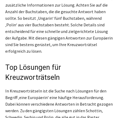
zusätzliche Informationen zur Lösung. Achten Sie auf die
Anzahl der Buchstaben, die die gesuchte Antwort haben
sollte. So besitzt ‚Ungarin‘ fünf Buchstaben, während
‚Polin‘ aus vier Buchstaben besteht. Solche Details sind
entscheidend für eine schnelle und zielgerichtete Lösung
der Aufgabe. Mit diesen gängigen Antworten zur Europäerin
sind Sie bestens gerüstet, um Ihre Kreuzworträtsel
erfolgreich zu lösen.
Top Lösungen für
Kreuzworträtseln
In Kreuzworträtseln ist die Suche nach Lösungen für den
Begriff ‚eine Europäerin‘ eine häufige Herausforderung.
Dabei können verschiedene Antworten in Betracht gezogen
werden. Zu den gängigsten Lösungen zählen Schottin,
Schwedin, Serbin und Polin, die alle gut in das Raster