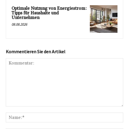
Optimale Nutzung von Energiestrom:
Tipps für Haushalte und
Unternehmen
08.08.2026
Kommentieren Sie den Artikel
Kommentar:
Na