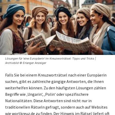
Lösungen für 'eine Europäerin' im Kreuzworträtsel: Tipps und Tricks |
Archivbild © Erlanger Anzeiger
Falls Sie bei einem Kreuzworträtsel nach einer Europäerin
suchen, gibt es zahlreiche gängige Antworten, die Ihnen
weiterhelfen können. Zu den häufigsten Lösungen zählen
Begriffe wie ‚Ungarin‘, ‚Polin‘ oder spezifischere
Nationalitäten. Diese Antworten sind nicht nur in
traditionellen Rätseln gefragt, sondern auch auf Websites
wie wortkreuz.de zu finden. Der Hinweis im Rätsel liefert oft