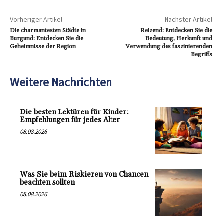
Vorheriger Artikel
Nächster Artikel
Die charmantesten Städte in
Reizend: Entdecken Sie die
Burgund: Entdecken Sie die
Bedeutung, Herkunft und
Geheimnisse der Region
Verwendung des faszinierenden
Begriffs
Weitere Nachrichten
Die besten Lektüren für Kinder:
Empfehlungen für jedes Alter
08.08.2026
Was Sie beim Riskieren von Chancen
beachten sollten
08.08.2026