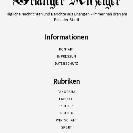
Tägliche Nachrichten und Berichte aus Erlangen – immer nah dran am
Puls der Stadt
Informationen
KONTAKT
IMPRESSUM
DATENSCHUTZ
Rubriken
PANORAMA
FREIZEIT
KULTUR
POLITIK
WIRTSCHAFT
SPORT