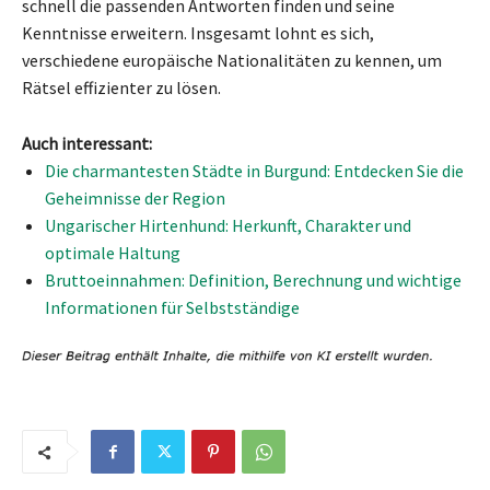
schnell die passenden Antworten finden und seine
Kenntnisse erweitern. Insgesamt lohnt es sich,
verschiedene europäische Nationalitäten zu kennen, um
Rätsel effizienter zu lösen.
Auch interessant:
Die charmantesten Städte in Burgund: Entdecken Sie die
Geheimnisse der Region
Ungarischer Hirtenhund: Herkunft, Charakter und
optimale Haltung
Bruttoeinnahmen: Definition, Berechnung und wichtige
Informationen für Selbstständige