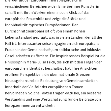
verschiedenen Bereichen wider. Eine Berliner Künstlerin
schafft mit ihren Werken einen neuen Blick auf das
europäische Frauenbild und zeigt die Stärke und
Individualität typischer Europäerinnen. Der
Durchschnittseuropäer ist oft von einem hohen
Lebensstandard geprägt, was in vielen Ländern der EU der
Fall ist. Interessanterweise engagieren sich europäische
Frauen in der Gemeinschaft, um solidarische und inklusive
Gesellschaften zu fördern. Ein inspirierendes Beispiel ist die
Philosophin Marie-Luisa Frick, die sich mit den Fragen der
europäischen Identität beschäftigt hat. Ihre Ansichten
eröffnen Perspektiven, die über nationale Grenzen
hinausgehen und die Bedeutung von Gemeinsamkeiten
innerhalb der Vielfalt der europäischen Frauen
hervorheben. Solche Fakten tragen dazu bei, ein besseres
Verständnis und eine Wertschätzung für die Beiträge von
Europäerinnen zu entwickeln.