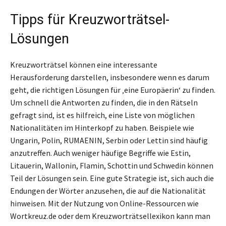
Tipps für Kreuzworträtsel-
Lösungen
Kreuzworträtsel können eine interessante
Herausforderung darstellen, insbesondere wenn es darum
geht, die richtigen Lösungen für ‚eine Europäerin‘ zu finden.
Um schnell die Antworten zu finden, die in den Rätseln
gefragt sind, ist es hilfreich, eine Liste von möglichen
Nationalitäten im Hinterkopf zu haben. Beispiele wie
Ungarin, Polin, RUMAENIN, Serbin oder Lettin sind häufig
anzutreffen. Auch weniger häufige Begriffe wie Estin,
Litauerin, Wallonin, Flamin, Schottin und Schwedin können
Teil der Lösungen sein. Eine gute Strategie ist, sich auch die
Endungen der Wörter anzusehen, die auf die Nationalität
hinweisen. Mit der Nutzung von Online-Ressourcen wie
Wortkreuz.de oder dem Kreuzworträtsellexikon kann man