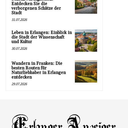
Entdecken Sie die
verborgenen Schätze der
Stadt
31.07.2026
Leben in Erlangen: Einblick in
die Stadt der Wissenschaft
und Kultur
30.07.2026
Wandern in Franken: Die
besten Routen für
Naturliebhaber in Erlangen
entdecken
29.07.2026