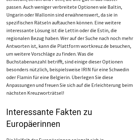
passen. Auch weniger verbreitete Optionen wie Baltin,
Ungarin oder Wallonin sind erwähnenswert, da sie in
spezifischen Rätseln auftauchen können. Eine weitere
interessante Lösung ist die Lettin oder die Estin, die
regionalen Bezug haben. Wer auf der Suche nach noch mehr
Antworten ist, kann die Plattform wortkreuz.de besuchen,
um weitere Vorschläge zu finden. Was die
Buchstabenanzahl betrifft, sind einige dieser Optionen
besonders nützlich, beispielsweise IRIN für eine Schwedin
oder Flamin für eine Belgierin. Überlegen Sie diese
Anpassungen und freuen Sie sich auf die Erleichterung beim
nächsten Kreuzworträtsel!
Interessante Fakten zu
Europäerinnen
Die Vielfalt der Europäerinnen spiegelt sich in