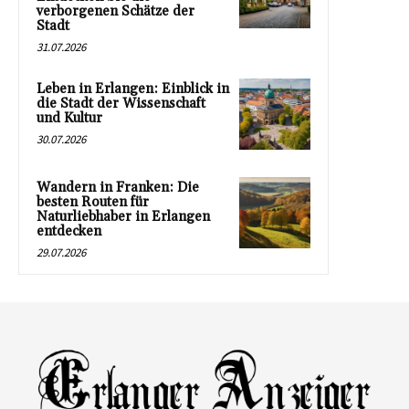
verborgenen Schätze der
Stadt
31.07.2026
Leben in Erlangen: Einblick in
die Stadt der Wissenschaft
und Kultur
30.07.2026
Wandern in Franken: Die
besten Routen für
Naturliebhaber in Erlangen
entdecken
29.07.2026