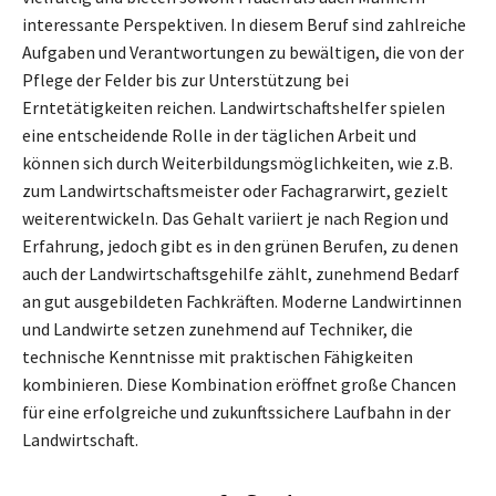
interessante Perspektiven. In diesem Beruf sind zahlreiche
Aufgaben und Verantwortungen zu bewältigen, die von der
Pflege der Felder bis zur Unterstützung bei
Erntetätigkeiten reichen. Landwirtschaftshelfer spielen
eine entscheidende Rolle in der täglichen Arbeit und
können sich durch Weiterbildungsmöglichkeiten, wie z.B.
zum Landwirtschaftsmeister oder Fachagrarwirt, gezielt
weiterentwickeln. Das Gehalt variiert je nach Region und
Erfahrung, jedoch gibt es in den grünen Berufen, zu denen
auch der Landwirtschaftsgehilfe zählt, zunehmend Bedarf
an gut ausgebildeten Fachkräften. Moderne Landwirtinnen
und Landwirte setzen zunehmend auf Techniker, die
technische Kenntnisse mit praktischen Fähigkeiten
kombinieren. Diese Kombination eröffnet große Chancen
für eine erfolgreiche und zukunftssichere Laufbahn in der
Landwirtschaft.