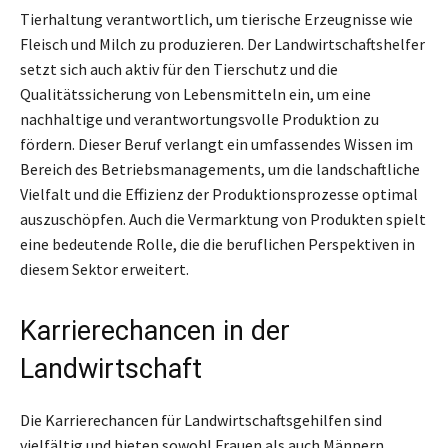
Tierhaltung verantwortlich, um tierische Erzeugnisse wie
Fleisch und Milch zu produzieren. Der Landwirtschaftshelfer
setzt sich auch aktiv für den Tierschutz und die
Qualitätssicherung von Lebensmitteln ein, um eine
nachhaltige und verantwortungsvolle Produktion zu
fördern. Dieser Beruf verlangt ein umfassendes Wissen im
Bereich des Betriebsmanagements, um die landschaftliche
Vielfalt und die Effizienz der Produktionsprozesse optimal
auszuschöpfen. Auch die Vermarktung von Produkten spielt
eine bedeutende Rolle, die die beruflichen Perspektiven in
diesem Sektor erweitert.
Karrierechancen in der
Landwirtschaft
Die Karrierechancen für Landwirtschaftsgehilfen sind
vielfältig und bieten sowohl Frauen als auch Männern