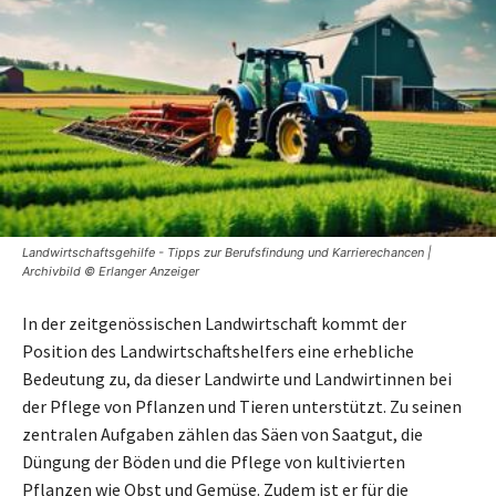
Landwirtschaftsgehilfe - Tipps zur Berufsfindung und Karrierechancen |
Archivbild © Erlanger Anzeiger
In der zeitgenössischen Landwirtschaft kommt der
Position des Landwirtschaftshelfers eine erhebliche
Bedeutung zu, da dieser Landwirte und Landwirtinnen bei
der Pflege von Pflanzen und Tieren unterstützt. Zu seinen
zentralen Aufgaben zählen das Säen von Saatgut, die
Düngung der Böden und die Pflege von kultivierten
Pflanzen wie Obst und Gemüse. Zudem ist er für die