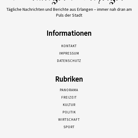
Tägliche Nachrichten und Berichte aus Erlangen – immer nah dran am
Puls der Stadt
Informationen
KONTAKT
IMPRESSUM
DATENSCHUTZ
Rubriken
PANORAMA
FREIZEIT
KULTUR
POLITIK
WIRTSCHAFT
SPORT