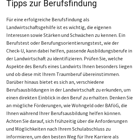
Tipps zur Berufsfindung
Für eine erfolgreiche Berufsfindung als
Landwirtschaftsgehilfe ist es wichtig, die eigenen
Interessen sowie Stärken und Schwächen zu kennen. Ein
Berufstest oder Berufungsorientierungstest, wie der
Check-U, kann dabei helfen, passende Ausbildungsberufe in
der Landwirtschaft zu identifizieren. Prüfen Sie, welche
Aspekte des Berufs eines Landwirts Ihnen besonders liegen
und ob diese mit Ihrem Traumberuf übereinstimmen.
Darüber hinaus bietet es sich an, verschiedene
Berufsausbildungen in der Landwirtschaft zu erkunden, um
einen direkten Einblick in den Beruf zu erhalten. Denken Sie
an mögliche Förderungen, wie Wohngeld oder BAföG, die
Ihnen während Ihrer Berufsausbildung helfen können.
Achten Sie darauf, sich frühzeitig über die Anforderungen
und Möglichkeiten nach Ihrem Schulabschluss zu
informieren, um den besten Weg für Ihre Karriere als