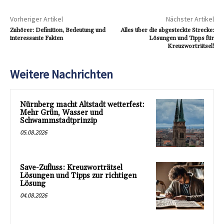
Vorheriger Artikel
Nächster Artikel
Zuhörer: Definition, Bedeutung und
Alles über die abgesteckte Strecke:
interessante Fakten
Lösungen und Tipps für
Kreuzworträtsel!
Weitere Nachrichten
Nürnberg macht Altstadt wetterfest:
Mehr Grün, Wasser und
Schwammstadtprinzip
05.08.2026
Save-Zufluss: Kreuzworträtsel
Lösungen und Tipps zur richtigen
Lösung
04.08.2026