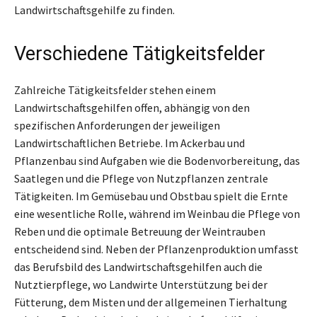
Landwirtschaftsgehilfe zu finden.
Verschiedene Tätigkeitsfelder
Zahlreiche Tätigkeitsfelder stehen einem
Landwirtschaftsgehilfen offen, abhängig von den
spezifischen Anforderungen der jeweiligen
Landwirtschaftlichen Betriebe. Im Ackerbau und
Pflanzenbau sind Aufgaben wie die Bodenvorbereitung, das
Saatlegen und die Pflege von Nutzpflanzen zentrale
Tätigkeiten. Im Gemüsebau und Obstbau spielt die Ernte
eine wesentliche Rolle, während im Weinbau die Pflege von
Reben und die optimale Betreuung der Weintrauben
entscheidend sind. Neben der Pflanzenproduktion umfasst
das Berufsbild des Landwirtschaftsgehilfen auch die
Nutztierpflege, wo Landwirte Unterstützung bei der
Fütterung, dem Misten und der allgemeinen Tierhaltung