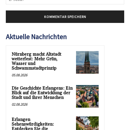
Mai
Aktuelle Nachrichten
Nürnberg macht Altstadt
wetterfest: Mehr Grün,
Wasser und
Schwammstadtprinzip
05.08.2026
Die Geschichte Erlangens: Ein
Blick auf die Entwicklung der
Stadt und ihrer Menschen
02.08.2026
Erlangen
Sehenswürdigkeiten:
Entdecken Sie die