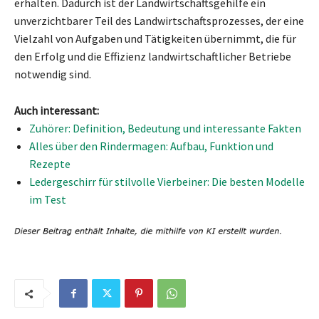
erhalten. Dadurch ist der Landwirtschaftsgehilfe ein
unverzichtbarer Teil des Landwirtschaftsprozesses, der eine
Vielzahl von Aufgaben und Tätigkeiten übernimmt, die für
den Erfolg und die Effizienz landwirtschaftlicher Betriebe
notwendig sind.
Auch interessant:
Zuhörer: Definition, Bedeutung und interessante Fakten
Alles über den Rindermagen: Aufbau, Funktion und
Rezepte
Ledergeschirr für stilvolle Vierbeiner: Die besten Modelle
im Test