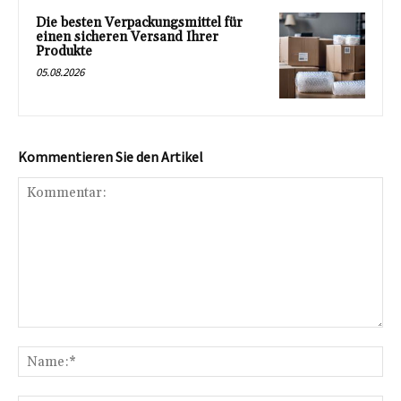
Die besten Verpackungsmittel für
einen sicheren Versand Ihrer
Produkte
05.08.2026
Kommentieren Sie den Artikel
Kommentar:
Na