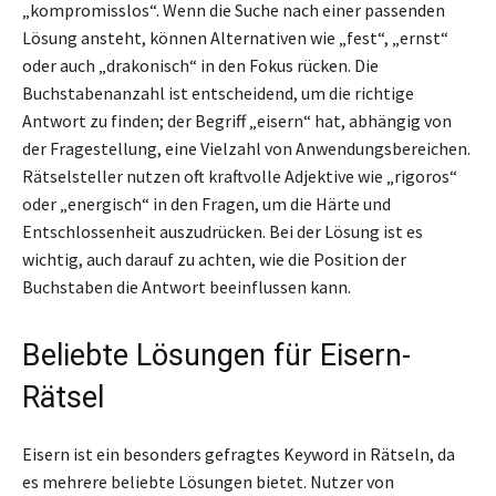
„kompromisslos“. Wenn die Suche nach einer passenden
Lösung ansteht, können Alternativen wie „fest“, „ernst“
oder auch „drakonisch“ in den Fokus rücken. Die
Buchstabenanzahl ist entscheidend, um die richtige
Antwort zu finden; der Begriff „eisern“ hat, abhängig von
der Fragestellung, eine Vielzahl von Anwendungsbereichen.
Rätselsteller nutzen oft kraftvolle Adjektive wie „rigoros“
oder „energisch“ in den Fragen, um die Härte und
Entschlossenheit auszudrücken. Bei der Lösung ist es
wichtig, auch darauf zu achten, wie die Position der
Buchstaben die Antwort beeinflussen kann.
Beliebte Lösungen für Eisern-
Rätsel
Eisern ist ein besonders gefragtes Keyword in Rätseln, da
es mehrere beliebte Lösungen bietet. Nutzer von