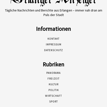
Tägliche Nachrichten und Berichte aus Erlangen – immer nah dran am
Puls der Stadt
Informationen
KONTAKT
IMPRESSUM
DATENSCHUTZ
Rubriken
PANORAMA
FREIZEIT
KULTUR
POLITIK
WIRTSCHAFT
SPORT