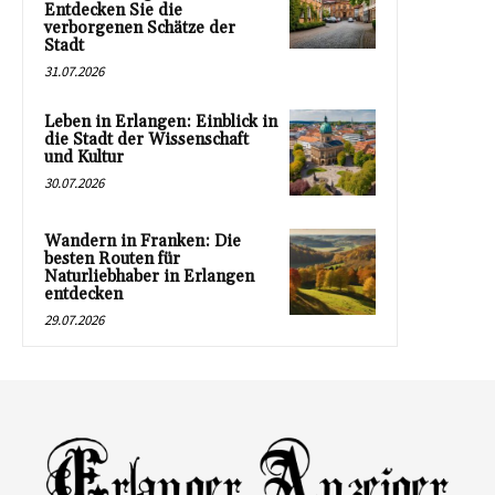
Entdecken Sie die
verborgenen Schätze der
Stadt
31.07.2026
Leben in Erlangen: Einblick in
die Stadt der Wissenschaft
und Kultur
30.07.2026
Wandern in Franken: Die
besten Routen für
Naturliebhaber in Erlangen
entdecken
29.07.2026