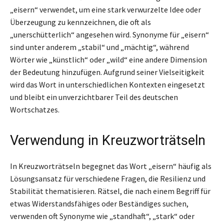
„eisern“ verwendet, um eine stark verwurzelte Idee oder
Überzeugung zu kennzeichnen, die oft als
„unerschütterlich“ angesehen wird. Synonyme für „eisern“
sind unter anderem „stabil“ und „mächtig“, während
Wörter wie „künstlich“ oder „wild“ eine andere Dimension
der Bedeutung hinzufügen. Aufgrund seiner Vielseitigkeit
wird das Wort in unterschiedlichen Kontexten eingesetzt
und bleibt ein unverzichtbarer Teil des deutschen
Wortschatzes.
Verwendung in Kreuzworträtseln
In Kreuzworträtseln begegnet das Wort „eisern“ häufig als
Lösungsansatz für verschiedene Fragen, die Resilienz und
Stabilität thematisieren. Rätsel, die nach einem Begriff für
etwas Widerstandsfähiges oder Beständiges suchen,
verwenden oft Synonyme wie „standhaft“, „stark“ oder