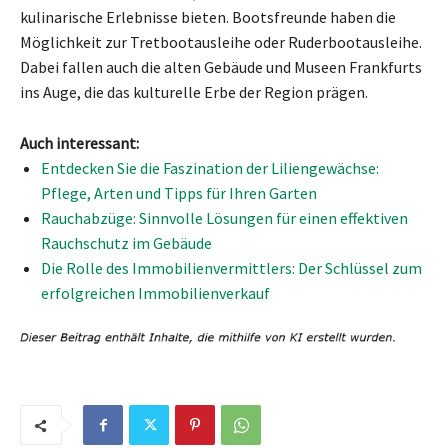
kulinarische Erlebnisse bieten. Bootsfreunde haben die
Möglichkeit zur Tretbootausleihe oder Ruderbootausleihe.
Dabei fallen auch die alten Gebäude und Museen Frankfurts
ins Auge, die das kulturelle Erbe der Region prägen.
Auch interessant:
Entdecken Sie die Faszination der Liliengewächse:
Pflege, Arten und Tipps für Ihren Garten
Rauchabzüge: Sinnvolle Lösungen für einen effektiven
Rauchschutz im Gebäude
Die Rolle des Immobilienvermittlers: Der Schlüssel zum
erfolgreichen Immobilienverkauf