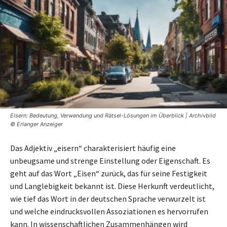
Eisern: Bedeutung, Verwendung und Rätsel-Lösungen im Überblick | Archivbild
© Erlanger Anzeiger
Das Adjektiv „eisern“ charakterisiert häufig eine
unbeugsame und strenge Einstellung oder Eigenschaft. Es
geht auf das Wort „Eisen“ zurück, das für seine Festigkeit
und Langlebigkeit bekannt ist. Diese Herkunft verdeutlicht,
wie tief das Wort in der deutschen Sprache verwurzelt ist
und welche eindrucksvollen Assoziationen es hervorrufen
kann. In wissenschaftlichen Zusammenhängen wird