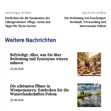
Vorheriger Artikel
Nächster Artikel
Entdecken Sie die Faszination der
Die Bedeutung von beschwipst:
Liliengewächse: Pflege, Arten und
Herkunft, Verwendung und
Tipps für Ihren Garten
interessante Fakten
Weitere Nachrichten
Befriedigt: Alles, was Sie über
Bedeutung und Synonyme wissen
müssen
05.08.2026
Die schönsten Flüsse in
Westpommern: Entdecken Sie die
Wasserlandschaften Polens
05.08.2026