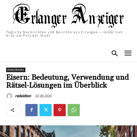
Tägliche Nachrichten und Berichte aus Erlangen – immer nah
dran am Puls der Stadt
PANORAMA
Eisern: Bedeutung, Verwendung und
Rätsel-Lösungen im Überblick
02.08.2026
redaktion