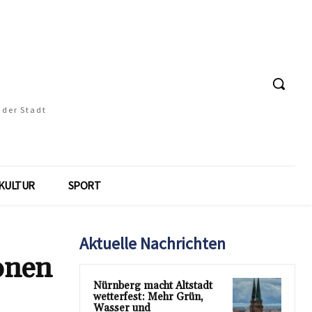
 der Stadt
KULTUR
SPORT
Aktuelle Nachrichten
onen
Nürnberg macht Altstadt
wetterfest: Mehr Grün,
Wasser und