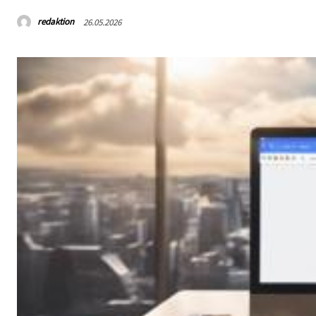
redaktion
26.05.2026