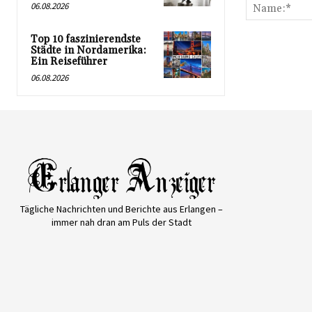
06.08.2026
Top 10 faszinierendste
Städte in Nordamerika:
Ein Reiseführer
06.08.2026
Tägliche Nachrichten und Berichte aus Erlangen –
immer nah dran am Puls der Stadt