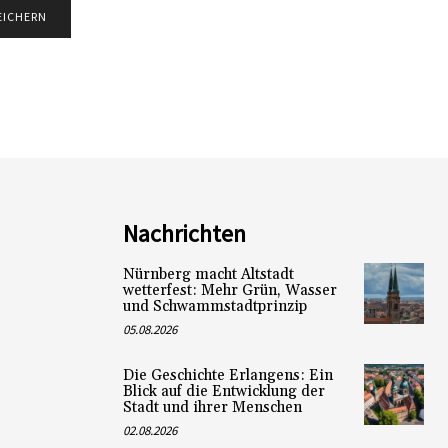
Nachrichten
Nürnberg macht Altstadt
wetterfest: Mehr Grün, Wasser
und Schwammstadtprinzip
05.08.2026
Die Geschichte Erlangens: Ein
Blick auf die Entwicklung der
Stadt und ihrer Menschen
02.08.2026