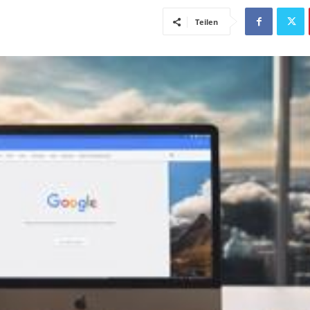
Teilen