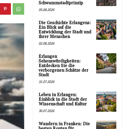
Schwammstadtprinzip
05.08.2026
Die Geschichte Erlangens:
Ein Blick auf die
Entwicklung der Stadt und
ihrer Menschen
02.08.2026
Erlangen
Sehenswürdigkeiten:
Entdecken Sie die
verborgenen Schätze der
Stadt
31.07.2026
Leben in Erlangen:
Einblick in die Stadt der
Wissenschaft und Kultur
30.07.2026
Wandern in Franken: Die
besten Routen für