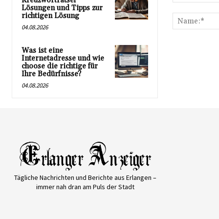
Kreuzworträtsel
Kommentar:
Lösungen und Tipps zur
richtigen Lösung
04.08.2026
Was ist eine
Internetadresse und wie
choose die richtige für
Ihre Bedürfnisse?
04.08.2026
Tägliche Nachrichten und Berichte aus Erlangen –
immer nah dran am Puls der Stadt