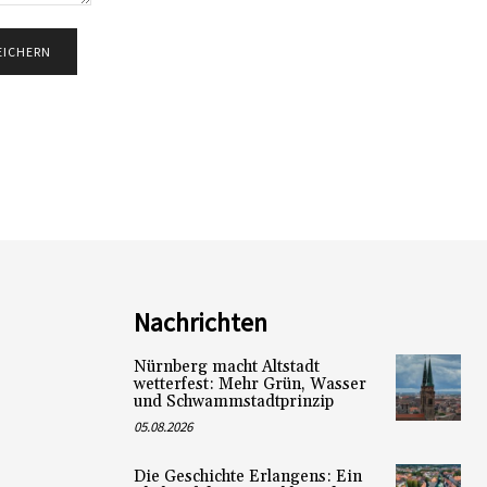
Nachrichten
Nürnberg macht Altstadt
wetterfest: Mehr Grün, Wasser
und Schwammstadtprinzip
05.08.2026
Die Geschichte Erlangens: Ein