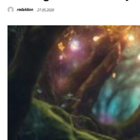
redaktion
27.05.2026