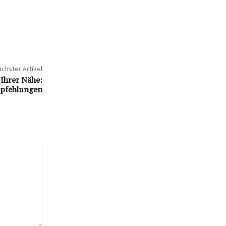
chster Artikel
 Ihrer Nähe:
pfehlungen