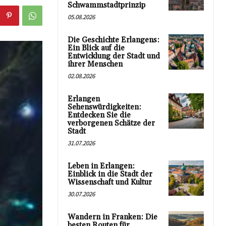
Schwammstadtprinzip
05.08.2026
Die Geschichte Erlangens:
Ein Blick auf die
Entwicklung der Stadt und
ihrer Menschen
02.08.2026
Erlangen
Sehenswürdigkeiten:
Entdecken Sie die
verborgenen Schätze der
Stadt
31.07.2026
Leben in Erlangen:
Einblick in die Stadt der
Wissenschaft und Kultur
30.07.2026
Wandern in Franken: Die
besten Routen für