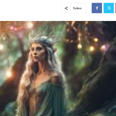
Teilen