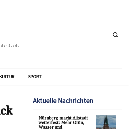
 der Stadt
KULTUR
SPORT
Aktuelle Nachrichten
ick
Nürnberg macht Altstadt
wetterfest: Mehr Grün,
Wasser und