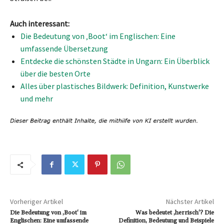
Auch interessant:
Die Bedeutung von ‚Boot‘ im Englischen: Eine
umfassende Übersetzung
Entdecke die schönsten Städte in Ungarn: Ein Überblick
über die besten Orte
Alles über plastisches Bildwerk: Definition, Kunstwerke
und mehr
Vorheriger Artikel
Nächster Artikel
Die Bedeutung von ‚Boot‘ im
Was bedeutet ‚herrisch‘? Die
Englischen: Eine umfassende
Definition, Bedeutung und Beispiele