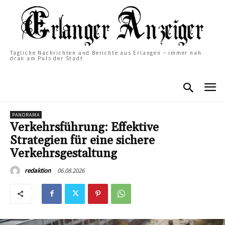
Tägliche Nachrichten und Berichte aus Erlangen – immer nah
dran am Puls der Stadt
PANORAMA
Verkehrsführung: Effektive
Strategien für eine sichere
Verkehrsgestaltung
06.08.2026
redaktion