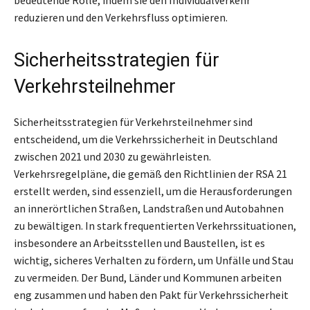
reduzieren und den Verkehrsfluss optimieren.
Sicherheitsstrategien für
Verkehrsteilnehmer
Sicherheitsstrategien für Verkehrsteilnehmer sind
entscheidend, um die Verkehrssicherheit in Deutschland
zwischen 2021 und 2030 zu gewährleisten.
Verkehrsregelpläne, die gemäß den Richtlinien der RSA 21
erstellt werden, sind essenziell, um die Herausforderungen
an innerörtlichen Straßen, Landstraßen und Autobahnen
zu bewältigen. In stark frequentierten Verkehrssituationen,
insbesondere an Arbeitsstellen und Baustellen, ist es
wichtig, sicheres Verhalten zu fördern, um Unfälle und Stau
zu vermeiden. Der Bund, Länder und Kommunen arbeiten
eng zusammen und haben den Pakt für Verkehrssicherheit