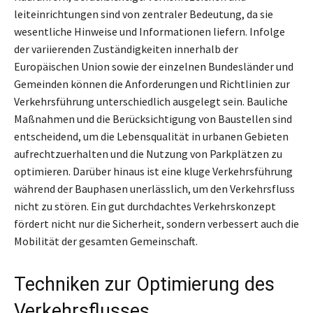
leiteinrichtungen sind von zentraler Bedeutung, da sie
wesentliche Hinweise und Informationen liefern. Infolge
der variierenden Zuständigkeiten innerhalb der
Europäischen Union sowie der einzelnen Bundesländer und
Gemeinden können die Anforderungen und Richtlinien zur
Verkehrsführung unterschiedlich ausgelegt sein. Bauliche
Maßnahmen und die Berücksichtigung von Baustellen sind
entscheidend, um die Lebensqualität in urbanen Gebieten
aufrechtzuerhalten und die Nutzung von Parkplätzen zu
optimieren. Darüber hinaus ist eine kluge Verkehrsführung
während der Bauphasen unerlässlich, um den Verkehrsfluss
nicht zu stören. Ein gut durchdachtes Verkehrskonzept
fördert nicht nur die Sicherheit, sondern verbessert auch die
Mobilität der gesamten Gemeinschaft.
Techniken zur Optimierung des
Verkehrsflusses