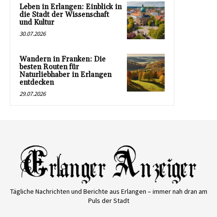
Leben in Erlangen: Einblick in
die Stadt der Wissenschaft
und Kultur
30.07.2026
Wandern in Franken: Die
besten Routen für
Naturliebhaber in Erlangen
entdecken
29.07.2026
Tägliche Nachrichten und Berichte aus Erlangen – immer nah dran am
Puls der Stadt