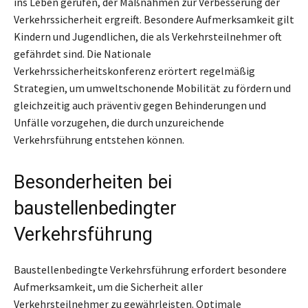
ins Leben gerufen, der Maßnahmen zur Verbesserung der
Verkehrssicherheit ergreift. Besondere Aufmerksamkeit gilt
Kindern und Jugendlichen, die als Verkehrsteilnehmer oft
gefährdet sind. Die Nationale
Verkehrssicherheitskonferenz erörtert regelmäßig
Strategien, um umweltschonende Mobilität zu fördern und
gleichzeitig auch präventiv gegen Behinderungen und
Unfälle vorzugehen, die durch unzureichende
Verkehrsführung entstehen können.
Besonderheiten bei
baustellenbedingter
Verkehrsführung
Baustellenbedingte Verkehrsführung erfordert besondere
Aufmerksamkeit, um die Sicherheit aller
Verkehrsteilnehmer zu gewährleisten. Optimale