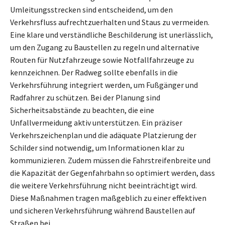
Umleitungsstrecken sind entscheidend, um den
Verkehrsfluss aufrechtzuerhalten und Staus zu vermeiden.
Eine klare und verständliche Beschilderung ist unerlässlich,
um den Zugang zu Baustellen zu regeln und alternative
Routen für Nutzfahrzeuge sowie Notfallfahrzeuge zu
kennzeichnen. Der Radweg sollte ebenfalls in die
Verkehrsführung integriert werden, um Fußgänger und
Radfahrer zu schützen. Bei der Planung sind
Sicherheitsabstände zu beachten, die eine
Unfallvermeidung aktiv unterstützen. Ein präziser
Verkehrszeichenplan und die adäquate Platzierung der
Schilder sind notwendig, um Informationen klar zu
kommunizieren. Zudem müssen die Fahrstreifenbreite und
die Kapazität der Gegenfahrbahn so optimiert werden, dass
die weitere Verkehrsführung nicht beeinträchtigt wird.
Diese Maßnahmen tragen maßgeblich zu einer effektiven
und sicheren Verkehrsführung während Baustellen auf
Straßen bei.