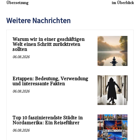
Übersetzung
im Überblick
Weitere Nachrichten
Warum wir in einer geschäftigen
Welt einen Schritt zurücktreten
sollten
06.08.2026
Ertappen: Bedeutung, Verwendung
und interessante Fakten
06.08.2026
Top 10 faszinierendste Städte in
Nordamerika: Ein Reiseführer
06.08.2026