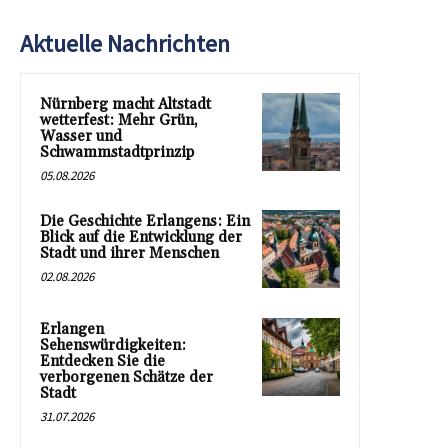
Aktuelle Nachrichten
Nürnberg macht Altstadt
wetterfest: Mehr Grün,
Wasser und
Schwammstadtprinzip
05.08.2026
Die Geschichte Erlangens: Ein
Blick auf die Entwicklung der
Stadt und ihrer Menschen
02.08.2026
Erlangen
Sehenswürdigkeiten:
Entdecken Sie die
verborgenen Schätze der
Stadt
31.07.2026