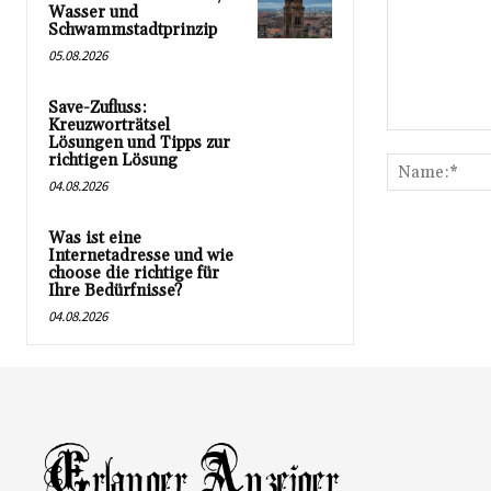
Wasser und
Schwammstadtprinzip
05.08.2026
Save-Zufluss:
Kreuzworträtsel
Kommentar:
Lösungen und Tipps zur
richtigen Lösung
04.08.2026
Was ist eine
Internetadresse und wie
choose die richtige für
Ihre Bedürfnisse?
04.08.2026