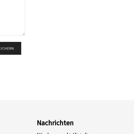
Nachrichten