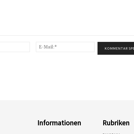
Name:*
E-
Mail:*
Informationen
Rubriken