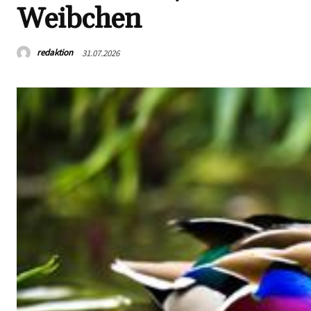
Weibchen
redaktion
31.07.2026