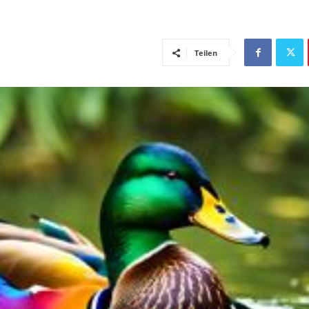
Teilen