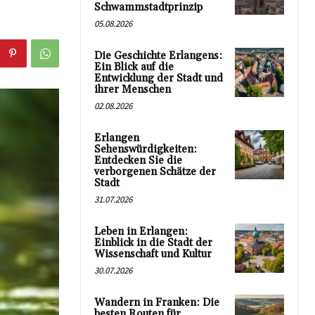
Schwammstadtprinzip
05.08.2026
Die Geschichte Erlangens:
Ein Blick auf die
Entwicklung der Stadt und
ihrer Menschen
02.08.2026
Erlangen
Sehenswürdigkeiten:
Entdecken Sie die
verborgenen Schätze der
Stadt
31.07.2026
Leben in Erlangen:
Einblick in die Stadt der
Wissenschaft und Kultur
30.07.2026
Wandern in Franken: Die
besten Routen für