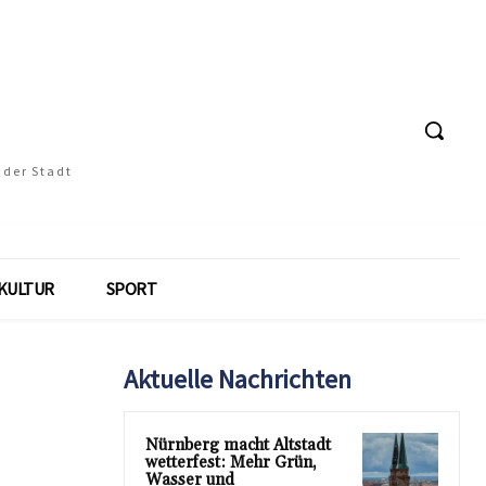
 der Stadt
KULTUR
SPORT
Aktuelle Nachrichten
:
Nürnberg macht Altstadt
wetterfest: Mehr Grün,
Wasser und