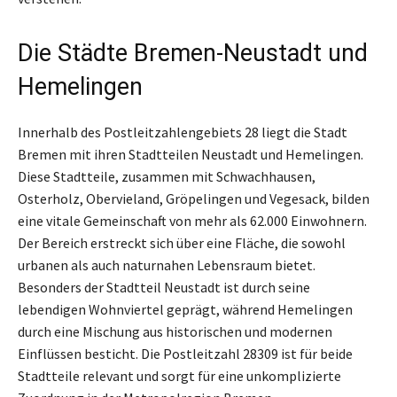
Die Städte Bremen-Neustadt und
Hemelingen
Innerhalb des Postleitzahlengebiets 28 liegt die Stadt
Bremen mit ihren Stadtteilen Neustadt und Hemelingen.
Diese Stadtteile, zusammen mit Schwachhausen,
Osterholz, Obervieland, Gröpelingen und Vegesack, bilden
eine vitale Gemeinschaft von mehr als 62.000 Einwohnern.
Der Bereich erstreckt sich über eine Fläche, die sowohl
urbanen als auch naturnahen Lebensraum bietet.
Besonders der Stadtteil Neustadt ist durch seine
lebendigen Wohnviertel geprägt, während Hemelingen
durch eine Mischung aus historischen und modernen
Einflüssen besticht. Die Postleitzahl 28309 ist für beide
Stadtteile relevant und sorgt für eine unkomplizierte