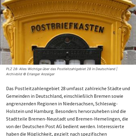
PLZ 28: Alles Wichtige über das Postleitzahlgebiet 28 in Deutschland |
Archivbild © Erlanger Anzeiger
Das Postleitzahlengebiet 28 umfasst zahlreiche Städte und
Gemeinden in Deutschland, einschließlich Bremen sowie
angrenzenden Regionen in Niedersachsen, Schleswig-
Holstein und Hamburg. Besonders hervorzuheben sind die
Stadtteile Bremen-Neustadt und Bremen-Hemelingen, die
von der Deutschen Post AG bedient werden. Interessierte
haben die Möglichkeit, gezielt nach spezifischen