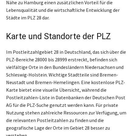
Nähe zu Hamburg einen zusätzlichen Vorteil für die
Lebensqualität und die wirtschaftliche Entwicklung der
Städte im PLZ 28 dar.
Karte und Standorte der PLZ
Im Postleitzahlgebiet 28 in Deutschland, das sich über die
PLZ-Bereiche 28000 bis 28999 erstreckt, befinden sich
vielfältige Orte in den Bundesländern Niedersachsen und
Schleswig-Holstein. Wichtige Stadtteile sind Bremen-
Neustadt und Bremen-Hemelingen. Eine kostenlose PLZ-
Karte bietet eine visuelle Übersicht, während die
Postleitzahlen-Liste in Datenbanken der Deutschen Post
AG für die PLZ-Suche genutzt werden kann. Für private
Nutzung stehen zahlreiche Ressourcen zur Verfügung, um
die relevanten Postleitzahlen zu finden und die
geografische Lage der Orte im Gebiet 28 besser zu
verstehen.