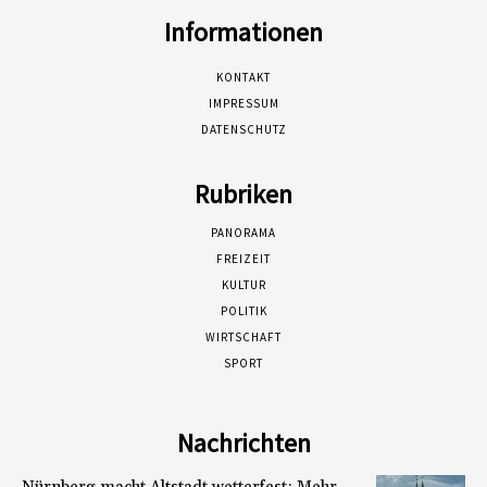
Informationen
KONTAKT
IMPRESSUM
DATENSCHUTZ
Rubriken
PANORAMA
FREIZEIT
KULTUR
POLITIK
WIRTSCHAFT
SPORT
Nachrichten