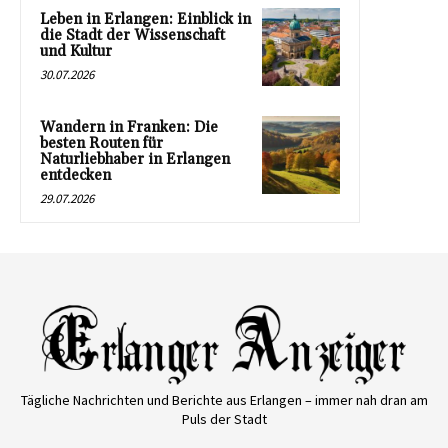
Leben in Erlangen: Einblick in
die Stadt der Wissenschaft
und Kultur
30.07.2026
Wandern in Franken: Die
besten Routen für
Naturliebhaber in Erlangen
entdecken
29.07.2026
Tägliche Nachrichten und Berichte aus Erlangen – immer nah dran am
Puls der Stadt