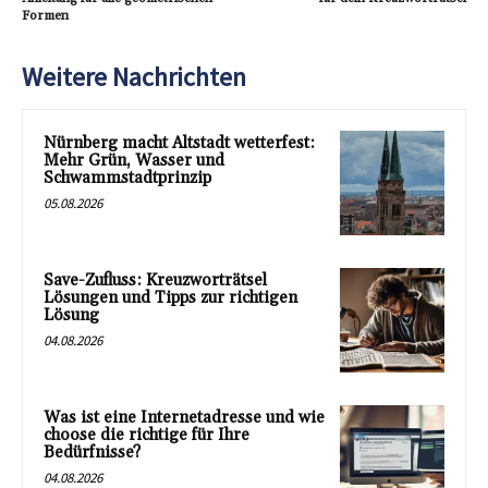
Formen
Weitere Nachrichten
Nürnberg macht Altstadt wetterfest:
Mehr Grün, Wasser und
Schwammstadtprinzip
05.08.2026
Save-Zufluss: Kreuzworträtsel
Lösungen und Tipps zur richtigen
Lösung
04.08.2026
Was ist eine Internetadresse und wie
choose die richtige für Ihre
Bedürfnisse?
04.08.2026