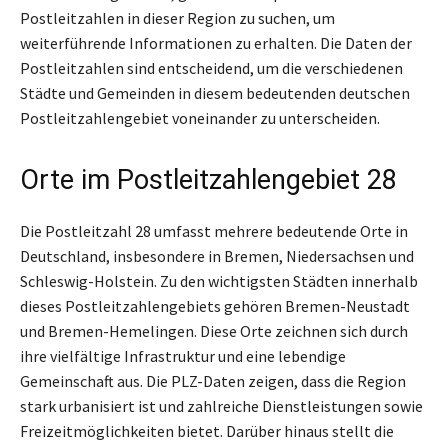
Postleitzahlen in dieser Region zu suchen, um
weiterführende Informationen zu erhalten. Die Daten der
Postleitzahlen sind entscheidend, um die verschiedenen
Städte und Gemeinden in diesem bedeutenden deutschen
Postleitzahlengebiet voneinander zu unterscheiden.
Orte im Postleitzahlengebiet 28
Die Postleitzahl 28 umfasst mehrere bedeutende Orte in
Deutschland, insbesondere in Bremen, Niedersachsen und
Schleswig-Holstein. Zu den wichtigsten Städten innerhalb
dieses Postleitzahlengebiets gehören Bremen-Neustadt
und Bremen-Hemelingen. Diese Orte zeichnen sich durch
ihre vielfältige Infrastruktur und eine lebendige
Gemeinschaft aus. Die PLZ-Daten zeigen, dass die Region
stark urbanisiert ist und zahlreiche Dienstleistungen sowie
Freizeitmöglichkeiten bietet. Darüber hinaus stellt die