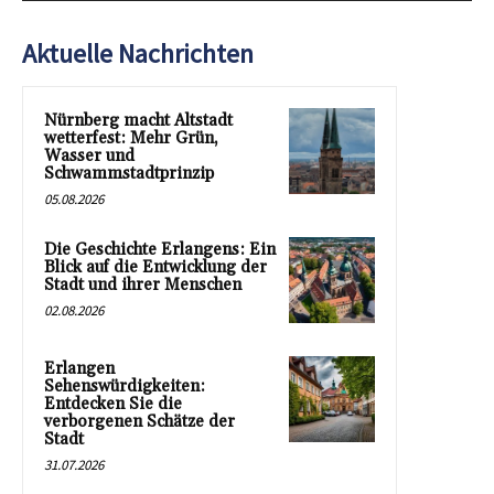
Aktuelle Nachrichten
Nürnberg macht Altstadt
wetterfest: Mehr Grün,
Wasser und
Schwammstadtprinzip
05.08.2026
Die Geschichte Erlangens: Ein
Blick auf die Entwicklung der
Stadt und ihrer Menschen
02.08.2026
Erlangen
Sehenswürdigkeiten:
Entdecken Sie die
verborgenen Schätze der
Stadt
31.07.2026