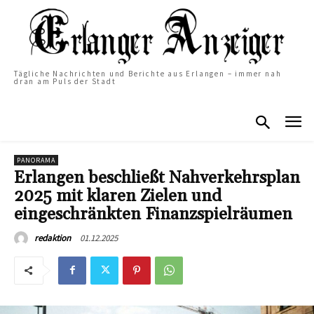
Tägliche Nachrichten und Berichte aus Erlangen – immer nah
dran am Puls der Stadt
PANORAMA
Erlangen beschließt Nahverkehrsplan
2025 mit klaren Zielen und
eingeschränkten Finanzspielräumen
01.12.2025
redaktion