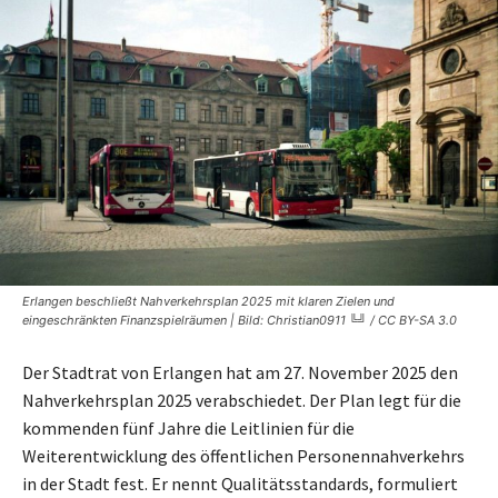
Erlangen beschließt Nahverkehrsplan 2025 mit klaren Zielen und
eingeschränkten Finanzspielräumen | Bild: Christian0911 ╚╝ / CC BY-SA 3.0
Der Stadtrat von Erlangen hat am 27. November 2025 den
Nahverkehrsplan 2025 verabschiedet. Der Plan legt für die
kommenden fünf Jahre die Leitlinien für die
Weiterentwicklung des öffentlichen Personennahverkehrs
in der Stadt fest. Er nennt Qualitätsstandards, formuliert