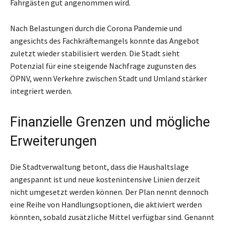
Fahrgästen gut angenommen wird.
Nach Belastungen durch die Corona Pandemie und
angesichts des Fachkräftemangels konnte das Angebot
zuletzt wieder stabilisiert werden. Die Stadt sieht
Potenzial für eine steigende Nachfrage zugunsten des
ÖPNV, wenn Verkehre zwischen Stadt und Umland stärker
integriert werden.
Finanzielle Grenzen und mögliche
Erweiterungen
Die Stadtverwaltung betont, dass die Haushaltslage
angespannt ist und neue kostenintensive Linien derzeit
nicht umgesetzt werden können. Der Plan nennt dennoch
eine Reihe von Handlungsoptionen, die aktiviert werden
könnten, sobald zusätzliche Mittel verfügbar sind. Genannt