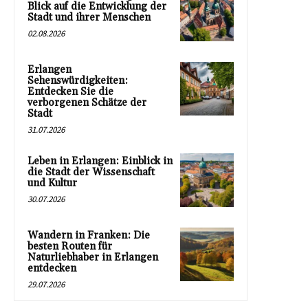
Blick auf die Entwicklung der
Stadt und ihrer Menschen
02.08.2026
Erlangen
Sehenswürdigkeiten:
Entdecken Sie die
verborgenen Schätze der
Stadt
31.07.2026
Leben in Erlangen: Einblick in
die Stadt der Wissenschaft
und Kultur
30.07.2026
Wandern in Franken: Die
besten Routen für
Naturliebhaber in Erlangen
entdecken
29.07.2026