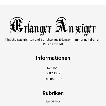
Tägliche Nachrichten und Berichte aus Erlangen – immer nah dran am
Puls der Stadt
Informationen
KONTAKT
IMPRESSUM
DATENSCHUTZ
Rubriken
PANORAMA