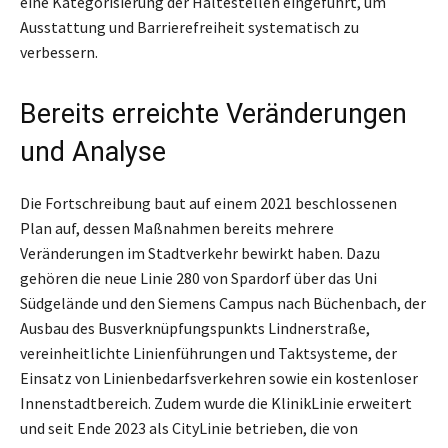
eine Kategorisierung der Haltestellen eingeführt, um
Ausstattung und Barrierefreiheit systematisch zu
verbessern.
Bereits erreichte Veränderungen
und Analyse
Die Fortschreibung baut auf einem 2021 beschlossenen
Plan auf, dessen Maßnahmen bereits mehrere
Veränderungen im Stadtverkehr bewirkt haben. Dazu
gehören die neue Linie 280 von Spardorf über das Uni
Südgelände und den Siemens Campus nach Büchenbach, der
Ausbau des Busverknüpfungspunkts Lindnerstraße,
vereinheitlichte Linienführungen und Taktsysteme, der
Einsatz von Linienbedarfsverkehren sowie ein kostenloser
Innenstadtbereich. Zudem wurde die KlinikLinie erweitert
und seit Ende 2023 als CityLinie betrieben, die von