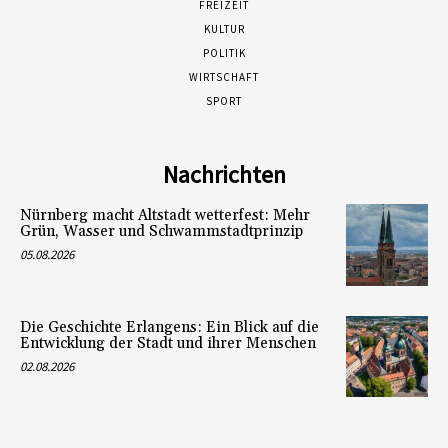
FREIZEIT
KULTUR
POLITIK
WIRTSCHAFT
SPORT
Nachrichten
Nürnberg macht Altstadt wetterfest: Mehr
Grün, Wasser und Schwammstadtprinzip
05.08.2026
Die Geschichte Erlangens: Ein Blick auf die
Entwicklung der Stadt und ihrer Menschen
02.08.2026