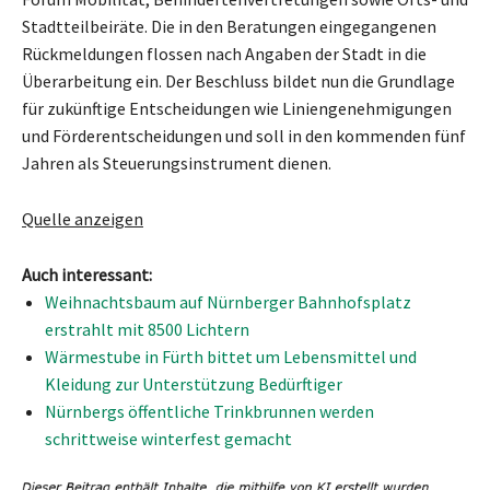
Stadtteilbeiräte. Die in den Beratungen eingegangenen
Rückmeldungen flossen nach Angaben der Stadt in die
Überarbeitung ein. Der Beschluss bildet nun die Grundlage
für zukünftige Entscheidungen wie Liniengenehmigungen
und Förderentscheidungen und soll in den kommenden fünf
Jahren als Steuerungsinstrument dienen.
Quelle anzeigen
Auch interessant:
Weihnachtsbaum auf Nürnberger Bahnhofsplatz
erstrahlt mit 8500 Lichtern
Wärmestube in Fürth bittet um Lebensmittel und
Kleidung zur Unterstützung Bedürftiger
Nürnbergs öffentliche Trinkbrunnen werden
schrittweise winterfest gemacht