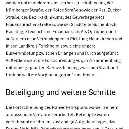
werden unter anderem eine verbesserte Anbindung der
Nürnberger Straße, der Kolde Straße sowie der Karl Zucker
Straße, des Bezirksklinikums, des Gewerbegebiets
Frauenauracher Straße sowie der Stadtteile Büchenbach,
Häusling, Steudach und Frauenaurach. Als Optionen sind
außerdem neue Verbindungen in Richtung Neunkirchen und
in den Landkreis Forchheim sowie eine engere
Busverknüpfung zwischen Erlangen und Fürth aufgeführt.
Außerdem sieht die Fortschreibung vor, in Zusammenhang
mit einer geplanten Bahnverbindung zwischen Stadt und
Umland weitere Vorplanungen aufzunehmen.
Beteiligung und weitere Schritte
Die Fortschreibung des Nahverkehrsplans wurde in einem
umfassenden Verfahren erarbeitet. Beteiligte waren
Verkehrsunternehmen, zuständige Aufgabenträger, das
Forum Mobilität, Behindertenvertretungen sowie Orts- und