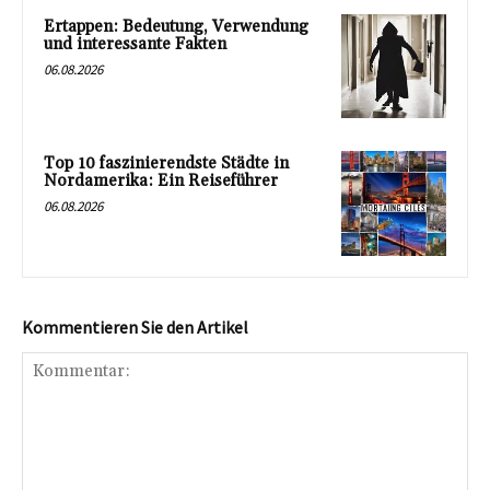
Ertappen: Bedeutung, Verwendung
und interessante Fakten
06.08.2026
Top 10 faszinierendste Städte in
Nordamerika: Ein Reiseführer
06.08.2026
Kommentieren Sie den Artikel