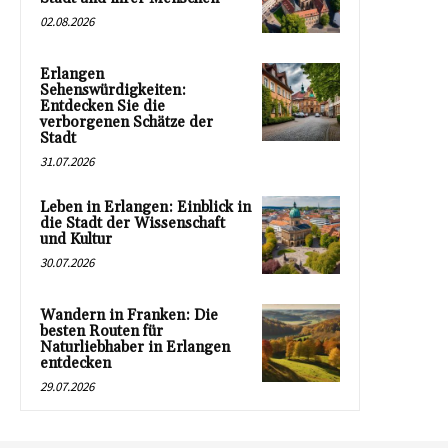
02.08.2026
Erlangen
Sehenswürdigkeiten:
Entdecken Sie die
verborgenen Schätze der
Stadt
31.07.2026
Leben in Erlangen: Einblick in
die Stadt der Wissenschaft
und Kultur
30.07.2026
Wandern in Franken: Die
besten Routen für
Naturliebhaber in Erlangen
entdecken
29.07.2026