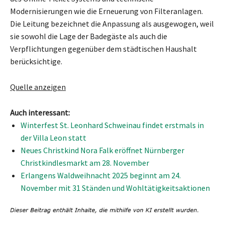
Modernisierungen wie die Erneuerung von Filteranlagen.
Die Leitung bezeichnet die Anpassung als ausgewogen, weil
sie sowohl die Lage der Badegäste als auch die
Verpflichtungen gegenüber dem städtischen Haushalt
berücksichtige.
Quelle anzeigen
Auch interessant:
Winterfest St. Leonhard Schweinau findet erstmals in
der Villa Leon statt
Neues Christkind Nora Falk eröffnet Nürnberger
Christkindlesmarkt am 28. November
Erlangens Waldweihnacht 2025 beginnt am 24.
November mit 31 Ständen und Wohltätigkeitsaktionen