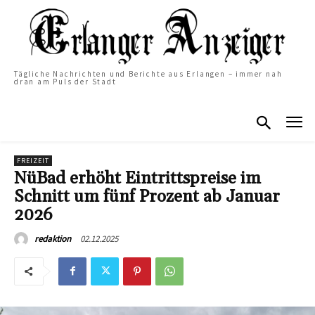
Tägliche Nachrichten und Berichte aus Erlangen – immer nah
dran am Puls der Stadt
FREIZEIT
NüBad erhöht Eintrittspreise im
Schnitt um fünf Prozent ab Januar
2026
02.12.2025
redaktion