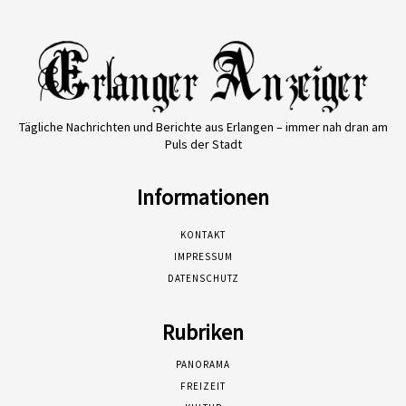
Tägliche Nachrichten und Berichte aus Erlangen – immer nah dran am
Puls der Stadt
Informationen
KONTAKT
IMPRESSUM
DATENSCHUTZ
Rubriken
PANORAMA
FREIZEIT