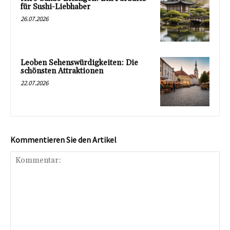
für Sushi-Liebhaber
26.07.2026
Leoben Sehenswürdigkeiten: Die
schönsten Attraktionen
22.07.2026
Kommentieren Sie den Artikel