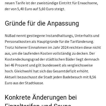
neuen Tarife ist der zweistündige Eintritt für Erwachsene,
der von 5,40 Euro auf 5,60 Euro steigt.
Gründe für die Anpassung
NüBad nennt gestiegene Instandhaltungs, Unterhalts und
Personalkosten als Hauptgründe für die Tarifänderung.
Trotz höherer Einnahmen im Jahr 2024 reichten diese nicht
aus, um die laufenden Kosten vollständig zu decken. Der
Kostendeckungsgrad der städtischen Bäder liegt demnach
bei 46 Prozent und gilt bundesweit als vergleichsweise
hoch. Gleichwohl hat sich das Gesamtdefizit erhöht.
Aktuell bezuschusst die Stadt jeden Badebesuch mit 8,56
Euro aus der Stadtkasse.
Konkrete Änderungen bei