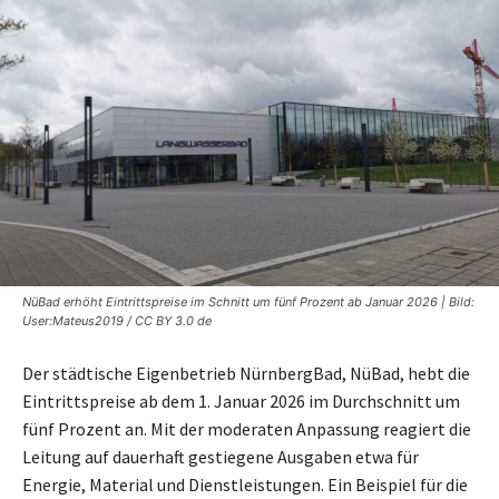
NüBad erhöht Eintrittspreise im Schnitt um fünf Prozent ab Januar 2026 | Bild:
User:Mateus2019 / CC BY 3.0 de
Der städtische Eigenbetrieb NürnbergBad, NüBad, hebt die
Eintrittspreise ab dem 1. Januar 2026 im Durchschnitt um
fünf Prozent an. Mit der moderaten Anpassung reagiert die
Leitung auf dauerhaft gestiegene Ausgaben etwa für
Energie, Material und Dienstleistungen. Ein Beispiel für die