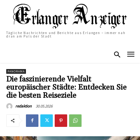
Tägliche Nachrichten und Berichte aus Erlangen – immer nah
dran am Puls der Stadt
PANORAMA
Die faszinierende Vielfalt
europäischer Städte: Entdecken Sie
die besten Reiseziele
30.05.2026
redaktion