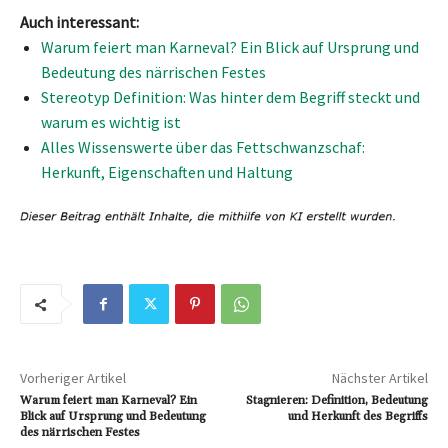
Auch interessant:
Warum feiert man Karneval? Ein Blick auf Ursprung und
Bedeutung des närrischen Festes
Stereotyp Definition: Was hinter dem Begriff steckt und
warum es wichtig ist
Alles Wissenswerte über das Fettschwanzschaf:
Herkunft, Eigenschaften und Haltung
Vorheriger Artikel
Nächster Artikel
Warum feiert man Karneval? Ein
Stagnieren: Definition, Bedeutung
Blick auf Ursprung und Bedeutung
und Herkunft des Begriffs
des närrischen Festes