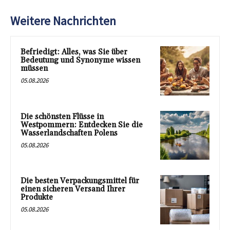
Weitere Nachrichten
Befriedigt: Alles, was Sie über
Bedeutung und Synonyme wissen
müssen
05.08.2026
Die schönsten Flüsse in
Westpommern: Entdecken Sie die
Wasserlandschaften Polens
05.08.2026
Die besten Verpackungsmittel für
einen sicheren Versand Ihrer
Produkte
05.08.2026