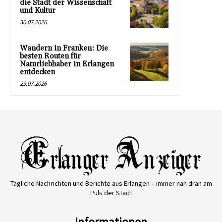
die Stadt der Wissenschaft
und Kultur
30.07.2026
Wandern in Franken: Die
besten Routen für
Naturliebhaber in Erlangen
entdecken
29.07.2026
Tägliche Nachrichten und Berichte aus Erlangen – immer nah dran am
Puls der Stadt
Informationen