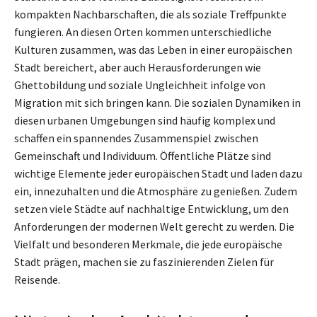
kompakten Nachbarschaften, die als soziale Treffpunkte
fungieren. An diesen Orten kommen unterschiedliche
Kulturen zusammen, was das Leben in einer europäischen
Stadt bereichert, aber auch Herausforderungen wie
Ghettobildung und soziale Ungleichheit infolge von
Migration mit sich bringen kann. Die sozialen Dynamiken in
diesen urbanen Umgebungen sind häufig komplex und
schaffen ein spannendes Zusammenspiel zwischen
Gemeinschaft und Individuum. Öffentliche Plätze sind
wichtige Elemente jeder europäischen Stadt und laden dazu
ein, innezuhalten und die Atmosphäre zu genießen. Zudem
setzen viele Städte auf nachhaltige Entwicklung, um den
Anforderungen der modernen Welt gerecht zu werden. Die
Vielfalt und besonderen Merkmale, die jede europäische
Stadt prägen, machen sie zu faszinierenden Zielen für
Reisende.