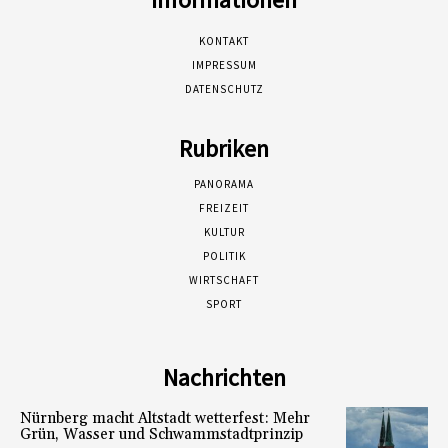
KONTAKT
IMPRESSUM
DATENSCHUTZ
Rubriken
PANORAMA
FREIZEIT
KULTUR
POLITIK
WIRTSCHAFT
SPORT
Nachrichten
Nürnberg macht Altstadt wetterfest: Mehr
Grün, Wasser und Schwammstadtprinzip