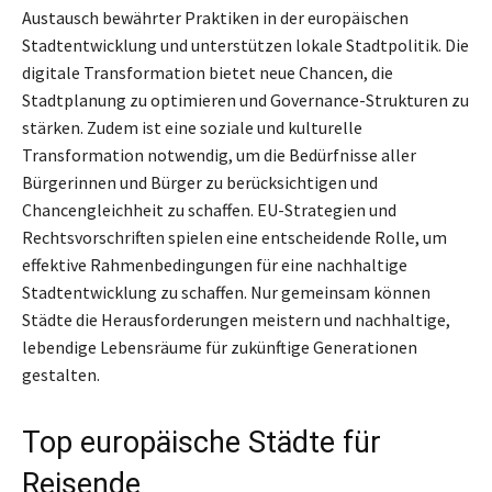
Austausch bewährter Praktiken in der europäischen
Stadtentwicklung und unterstützen lokale Stadtpolitik. Die
digitale Transformation bietet neue Chancen, die
Stadtplanung zu optimieren und Governance-Strukturen zu
stärken. Zudem ist eine soziale und kulturelle
Transformation notwendig, um die Bedürfnisse aller
Bürgerinnen und Bürger zu berücksichtigen und
Chancengleichheit zu schaffen. EU-Strategien und
Rechtsvorschriften spielen eine entscheidende Rolle, um
effektive Rahmenbedingungen für eine nachhaltige
Stadtentwicklung zu schaffen. Nur gemeinsam können
Städte die Herausforderungen meistern und nachhaltige,
lebendige Lebensräume für zukünftige Generationen
gestalten.
Top europäische Städte für
Reisende