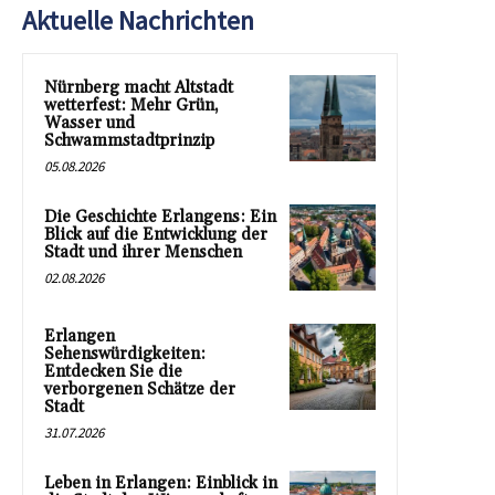
Aktuelle Nachrichten
Nürnberg macht Altstadt
wetterfest: Mehr Grün,
Wasser und
Schwammstadtprinzip
05.08.2026
Die Geschichte Erlangens: Ein
Blick auf die Entwicklung der
Stadt und ihrer Menschen
02.08.2026
Erlangen
Sehenswürdigkeiten:
Entdecken Sie die
verborgenen Schätze der
Stadt
31.07.2026
Leben in Erlangen: Einblick in