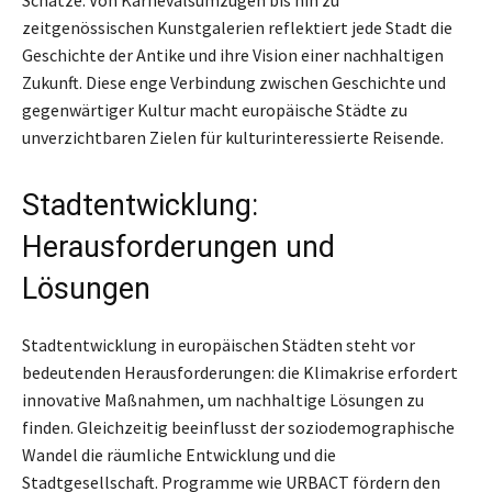
zeitgenössischen Kunstgalerien reflektiert jede Stadt die
Geschichte der Antike und ihre Vision einer nachhaltigen
Zukunft. Diese enge Verbindung zwischen Geschichte und
gegenwärtiger Kultur macht europäische Städte zu
unverzichtbaren Zielen für kulturinteressierte Reisende.
Stadtentwicklung:
Herausforderungen und
Lösungen
Stadtentwicklung in europäischen Städten steht vor
bedeutenden Herausforderungen: die Klimakrise erfordert
innovative Maßnahmen, um nachhaltige Lösungen zu
finden. Gleichzeitig beeinflusst der soziodemographische
Wandel die räumliche Entwicklung und die
Stadtgesellschaft. Programme wie URBACT fördern den