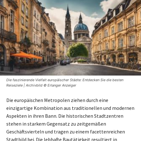
Die faszinierende Vielfalt europäischer Städte: Entdecken Sie die besten
Reiseziele | Archivbild © Erlanger Anzeiger
Die europäischen Metropolen ziehen durch eine
einzigartige Kombination aus traditionellen und modernen
Aspekten in ihren Bann. Die historischen Stadtzentren
stehen in starkem Gegensatz zu zeitgemäßen
Geschäftsvierteln und tragen zu einem facettenreichen
Stadtbild bei. Die lebhafte Bautätigkeit resultiert in