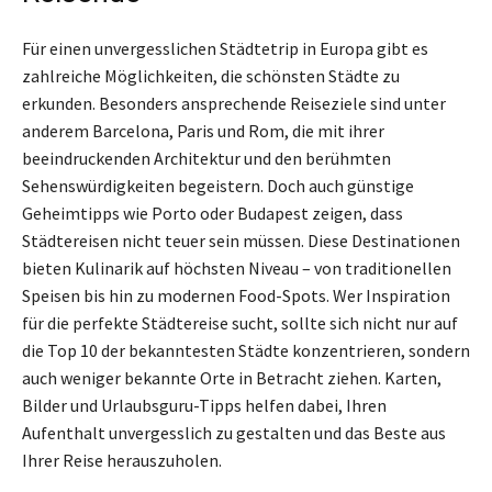
Für einen unvergesslichen Städtetrip in Europa gibt es
zahlreiche Möglichkeiten, die schönsten Städte zu
erkunden. Besonders ansprechende Reiseziele sind unter
anderem Barcelona, Paris und Rom, die mit ihrer
beeindruckenden Architektur und den berühmten
Sehenswürdigkeiten begeistern. Doch auch günstige
Geheimtipps wie Porto oder Budapest zeigen, dass
Städtereisen nicht teuer sein müssen. Diese Destinationen
bieten Kulinarik auf höchsten Niveau – von traditionellen
Speisen bis hin zu modernen Food-Spots. Wer Inspiration
für die perfekte Städtereise sucht, sollte sich nicht nur auf
die Top 10 der bekanntesten Städte konzentrieren, sondern
auch weniger bekannte Orte in Betracht ziehen. Karten,
Bilder und Urlaubsguru-Tipps helfen dabei, Ihren
Aufenthalt unvergesslich zu gestalten und das Beste aus
Ihrer Reise herauszuholen.