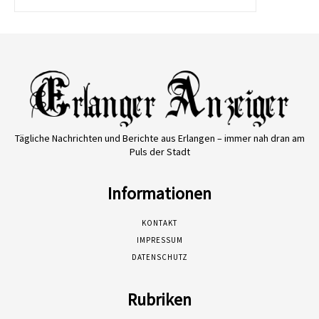
Tägliche Nachrichten und Berichte aus Erlangen – immer nah dran am
Puls der Stadt
Informationen
KONTAKT
IMPRESSUM
DATENSCHUTZ
Rubriken