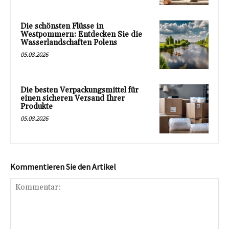
Die schönsten Flüsse in
Westpommern: Entdecken Sie die
Wasserlandschaften Polens
05.08.2026
Die besten Verpackungsmittel für
einen sicheren Versand Ihrer
Produkte
05.08.2026
Kommentieren Sie den Artikel