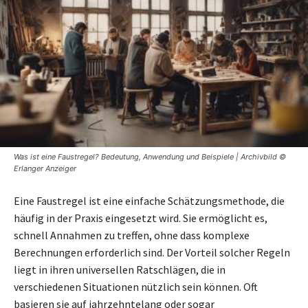
Was ist eine Faustregel? Bedeutung, Anwendung und Beispiele | Archivbild ©
Erlanger Anzeiger
Eine Faustregel ist eine einfache Schätzungsmethode, die
häufig in der Praxis eingesetzt wird. Sie ermöglicht es,
schnell Annahmen zu treffen, ohne dass komplexe
Berechnungen erforderlich sind. Der Vorteil solcher Regeln
liegt in ihren universellen Ratschlägen, die in
verschiedenen Situationen nützlich sein können. Oft
basieren sie auf jahrzehntelang oder sogar