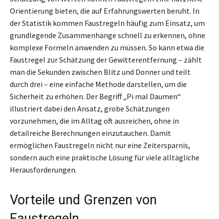
Orientierung bieten, die auf Erfahrungswerten beruht. In
der Statistik kommen Faustregeln häufig zum Einsatz, um
grundlegende Zusammenhänge schnell zu erkennen, ohne
komplexe Formeln anwenden zu müssen. So kann etwa die
Faustregel zur Schätzung der Gewitterentfernung – zählt
man die Sekunden zwischen Blitz und Donner und teilt
durch drei – eine einfache Methode darstellen, um die
Sicherheit zu erhöhen. Der Begriff „Pi mal Daumen“
illustriert dabei den Ansatz, grobe Schätzungen
vorzunehmen, die im Alltag oft ausreichen, ohne in
detailreiche Berechnungen einzutauchen. Damit
ermöglichen Faustregeln nicht nur eine Zeitersparnis,
sondern auch eine praktische Lösung für viele alltägliche
Herausforderungen.
Vorteile und Grenzen von
Faustregeln