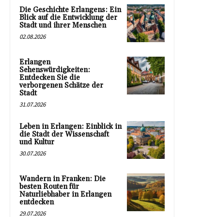
Die Geschichte Erlangens: Ein
Blick auf die Entwicklung der
Stadt und ihrer Menschen
02.08.2026
Erlangen
Sehenswürdigkeiten:
Entdecken Sie die
verborgenen Schätze der
Stadt
31.07.2026
Leben in Erlangen: Einblick in
die Stadt der Wissenschaft
und Kultur
30.07.2026
Wandern in Franken: Die
besten Routen für
Naturliebhaber in Erlangen
entdecken
29.07.2026