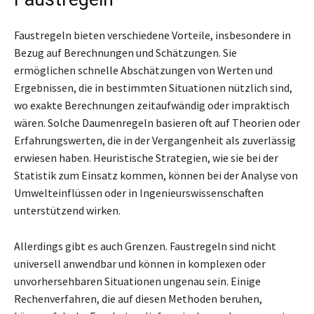
Faustregeln bieten verschiedene Vorteile, insbesondere in
Bezug auf Berechnungen und Schätzungen. Sie
ermöglichen schnelle Abschätzungen von Werten und
Ergebnissen, die in bestimmten Situationen nützlich sind,
wo exakte Berechnungen zeitaufwändig oder impraktisch
wären. Solche Daumenregeln basieren oft auf Theorien oder
Erfahrungswerten, die in der Vergangenheit als zuverlässig
erwiesen haben. Heuristische Strategien, wie sie bei der
Statistik zum Einsatz kommen, können bei der Analyse von
Umwelteinflüssen oder in Ingenieurswissenschaften
unterstützend wirken.
Allerdings gibt es auch Grenzen. Faustregeln sind nicht
universell anwendbar und können in komplexen oder
unvorhersehbaren Situationen ungenau sein. Einige
Rechenverfahren, die auf diesen Methoden beruhen,