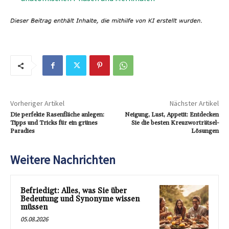
Vorheriger Artikel
Nächster Artikel
Die perfekte Rasenfläche anlegen:
Neigung, Lust, Appetit: Entdecken
Tipps und Tricks für ein grünes
Sie die besten Kreuzworträtsel-
Paradies
Lösungen
Weitere Nachrichten
Befriedigt: Alles, was Sie über
Bedeutung und Synonyme wissen
müssen
05.08.2026