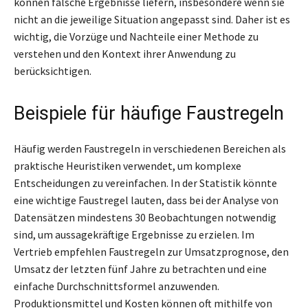
können falsche Ergebnisse liefern, insbesondere wenn sie
nicht an die jeweilige Situation angepasst sind. Daher ist es
wichtig, die Vorzüge und Nachteile einer Methode zu
verstehen und den Kontext ihrer Anwendung zu
berücksichtigen.
Beispiele für häufige Faustregeln
Häufig werden Faustregeln in verschiedenen Bereichen als
praktische Heuristiken verwendet, um komplexe
Entscheidungen zu vereinfachen. In der Statistik könnte
eine wichtige Faustregel lauten, dass bei der Analyse von
Datensätzen mindestens 30 Beobachtungen notwendig
sind, um aussagekräftige Ergebnisse zu erzielen. Im
Vertrieb empfehlen Faustregeln zur Umsatzprognose, den
Umsatz der letzten fünf Jahre zu betrachten und eine
einfache Durchschnittsformel anzuwenden.
Produktionsmittel und Kosten können oft mithilfe von