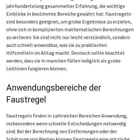
jahrhundertelang gesammelter Erfahrung, die wichtige
Einblicke in bestimmte Bereiche gewährt hat. Faustregeln
sind besonders geeignet, um grobe Ergebnisse zu erzielen,
ohne sich in komplizierten mathematischen Berechnungen
zu verlieren. Sie sind nicht nur leicht verständlich, sondern
auch schnell anwendbar, was sie zu praktischen
Hilfsmitteln im Alltag macht. Dennoch sollte beachtet
werden, dass sie in manchen Fällen lediglich als grobe
Leitlinien fungieren können.
Anwendungsbereiche der
Faustregel
Faustregeln finden in zahlreichen Bereichen Anwendung,
insbesondere wenn schnelle Entscheidungen notwendig
sind. Bei der Berechnung von Entfernungen oder der
Schätzung von Werten können Faustregeln eine nützliche