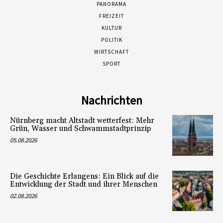
PANORAMA
FREIZEIT
KULTUR
POLITIK
WIRTSCHAFT
SPORT
Nachrichten
Nürnberg macht Altstadt wetterfest: Mehr
Grün, Wasser und Schwammstadtprinzip
05.08.2026
Die Geschichte Erlangens: Ein Blick auf die
Entwicklung der Stadt und ihrer Menschen
02.08.2026