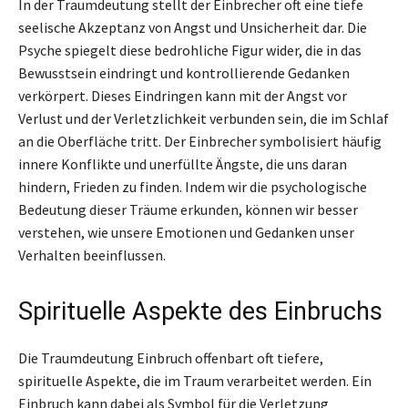
In der Traumdeutung stellt der Einbrecher oft eine tiefe
seelische Akzeptanz von Angst und Unsicherheit dar. Die
Psyche spiegelt diese bedrohliche Figur wider, die in das
Bewusstsein eindringt und kontrollierende Gedanken
verkörpert. Dieses Eindringen kann mit der Angst vor
Verlust und der Verletzlichkeit verbunden sein, die im Schlaf
an die Oberfläche tritt. Der Einbrecher symbolisiert häufig
innere Konflikte und unerfüllte Ängste, die uns daran
hindern, Frieden zu finden. Indem wir die psychologische
Bedeutung dieser Träume erkunden, können wir besser
verstehen, wie unsere Emotionen und Gedanken unser
Verhalten beeinflussen.
Spirituelle Aspekte des Einbruchs
Die Traumdeutung Einbruch offenbart oft tiefere,
spirituelle Aspekte, die im Traum verarbeitet werden. Ein
Einbruch kann dabei als Symbol für die Verletzung