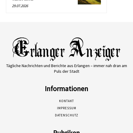
29.07.2026
Tägliche Nachrichten und Berichte aus Erlangen – immer nah dran am
Puls der Stadt
Informationen
KONTAKT
IMPRESSUM
DATENSCHUTZ
Rubriken