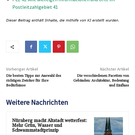
Postleitzahlgebiet 41
Vorheriger Artikel
Nächster Artikel
Die besten Tipps zur Auswahl des
Die verschiedenen Facetten von
richtigen Zwicker für Ihre
Gebäuden: Architektur, Bedeutung
Bedürfnisse
und Einfluss
Weitere Nachrichten
Nürnberg macht Altstadt wetterfest:
Mehr Grün, Wasser und
Schwammstadtprinzip