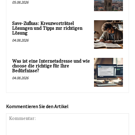
05.08.2026
Save-Zufluss: Kreuzworträtsel
Lösungen und Tipps zur richtigen
Lösung
04.08.2026
Was ist eine Internetadresse und wie
choose die richtige für Ihre
Bedürfnisse?
04.08.2026
Kommentieren Sie den Artikel