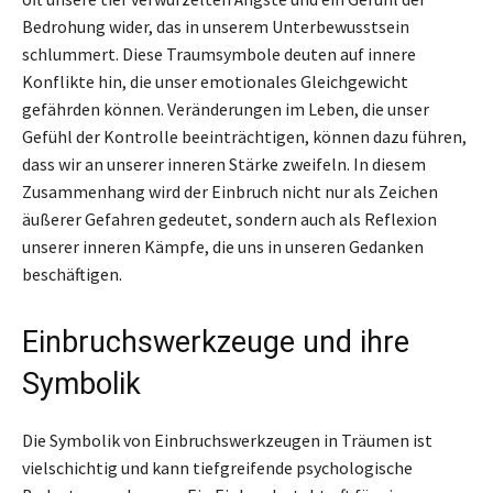
Bedrohung wider, das in unserem Unterbewusstsein
schlummert. Diese Traumsymbole deuten auf innere
Konflikte hin, die unser emotionales Gleichgewicht
gefährden können. Veränderungen im Leben, die unser
Gefühl der Kontrolle beeinträchtigen, können dazu führen,
dass wir an unserer inneren Stärke zweifeln. In diesem
Zusammenhang wird der Einbruch nicht nur als Zeichen
äußerer Gefahren gedeutet, sondern auch als Reflexion
unserer inneren Kämpfe, die uns in unseren Gedanken
beschäftigen.
Einbruchswerkzeuge und ihre
Symbolik
Die Symbolik von Einbruchswerkzeugen in Träumen ist
vielschichtig und kann tiefgreifende psychologische