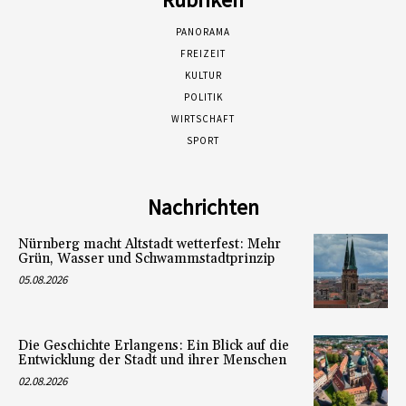
PANORAMA
FREIZEIT
KULTUR
POLITIK
WIRTSCHAFT
SPORT
Nachrichten
Nürnberg macht Altstadt wetterfest: Mehr
Grün, Wasser und Schwammstadtprinzip
05.08.2026
Die Geschichte Erlangens: Ein Blick auf die
Entwicklung der Stadt und ihrer Menschen
02.08.2026