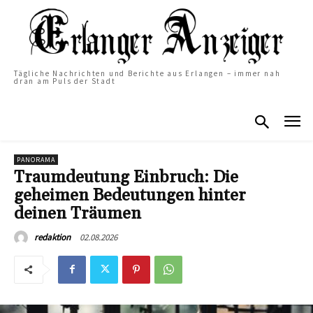
Tägliche Nachrichten und Berichte aus Erlangen – immer nah
dran am Puls der Stadt
PANORAMA
Traumdeutung Einbruch: Die
geheimen Bedeutungen hinter
deinen Träumen
02.08.2026
redaktion