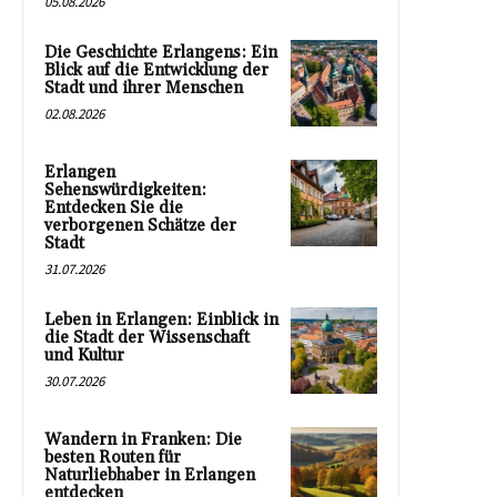
05.08.2026
Die Geschichte Erlangens: Ein
Blick auf die Entwicklung der
Stadt und ihrer Menschen
02.08.2026
Erlangen
Sehenswürdigkeiten:
Entdecken Sie die
verborgenen Schätze der
Stadt
31.07.2026
Leben in Erlangen: Einblick in
die Stadt der Wissenschaft
und Kultur
30.07.2026
Wandern in Franken: Die
besten Routen für
Naturliebhaber in Erlangen
entdecken