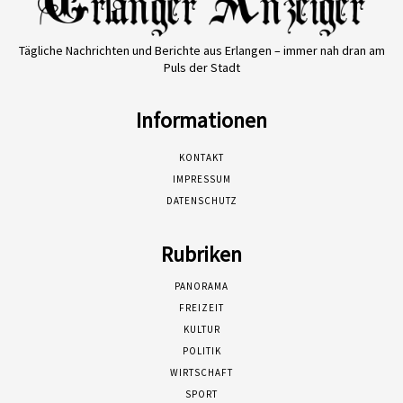
Tägliche Nachrichten und Berichte aus Erlangen – immer nah dran am
Puls der Stadt
Informationen
KONTAKT
IMPRESSUM
DATENSCHUTZ
Rubriken
PANORAMA
FREIZEIT
KULTUR
POLITIK
WIRTSCHAFT
SPORT