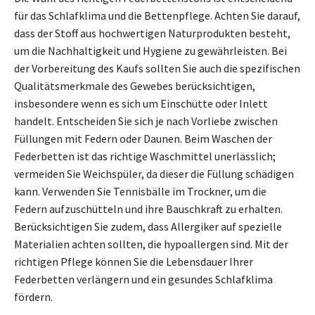
für das Schlafklima und die Bettenpflege. Achten Sie darauf,
dass der Stoff aus hochwertigen Naturprodukten besteht,
um die Nachhaltigkeit und Hygiene zu gewährleisten. Bei
der Vorbereitung des Kaufs sollten Sie auch die spezifischen
Qualitätsmerkmale des Gewebes berücksichtigen,
insbesondere wenn es sich um Einschütte oder Inlett
handelt. Entscheiden Sie sich je nach Vorliebe zwischen
Füllungen mit Federn oder Daunen. Beim Waschen der
Federbetten ist das richtige Waschmittel unerlässlich;
vermeiden Sie Weichspüler, da dieser die Füllung schädigen
kann. Verwenden Sie Tennisbälle im Trockner, um die
Federn aufzuschütteln und ihre Bauschkraft zu erhalten.
Berücksichtigen Sie zudem, dass Allergiker auf spezielle
Materialien achten sollten, die hypoallergen sind. Mit der
richtigen Pflege können Sie die Lebensdauer Ihrer
Federbetten verlängern und ein gesundes Schlafklima
fördern.