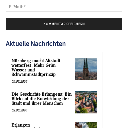
E-
Mai
Aktuelle Nachrichten
Nürnberg macht Altstadt
wetterfest: Mehr Grün,
Wasser und
Schwammstadtprinzip
05.08.2026
Die Geschichte Erlangens: Ein
Blick auf die Entwicklung der
Stadt und ihrer Menschen
02.08.2026
Erlangen