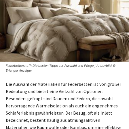
Federbettenstoff: Die besten Tipps zur Auswahl und Pflege | Archivbild ©
Erlanger Anzeiger
Die Auswahl der Materialien für Federbetten ist von großer
Bedeutung und bietet eine Vielzahl von Optionen.
Besonders gefragt sind Daunen und Federn, die sowohl
hervorragende Wärmeisolation als auch ein angenehmes
Schlaferlebnis gewährleisten. Der Bezug, oft als Inlett
bezeichnet, besteht häufig aus atmungsaktiven
Materialien wie Baumwolle oder Bambus, um eine effektive