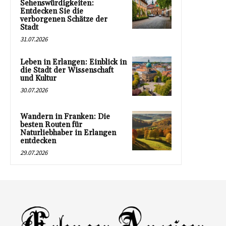
Sehenswürdigkeiten:
Entdecken Sie die
verborgenen Schätze der
Stadt
31.07.2026
Leben in Erlangen: Einblick in
die Stadt der Wissenschaft
und Kultur
30.07.2026
Wandern in Franken: Die
besten Routen für
Naturliebhaber in Erlangen
entdecken
29.07.2026