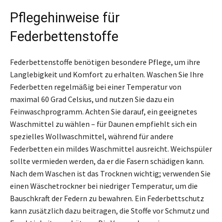
Pflegehinweise für
Federbettenstoffe
Federbettenstoffe benötigen besondere Pflege, um ihre
Langlebigkeit und Komfort zu erhalten. Waschen Sie Ihre
Federbetten regelmäßig bei einer Temperatur von
maximal 60 Grad Celsius, und nutzen Sie dazu ein
Feinwaschprogramm. Achten Sie darauf, ein geeignetes
Waschmittel zu wählen – für Daunen empfiehlt sich ein
spezielles Wollwaschmittel, während für andere
Federbetten ein mildes Waschmittel ausreicht. Weichspüler
sollte vermieden werden, da er die Fasern schädigen kann.
Nach dem Waschen ist das Trocknen wichtig; verwenden Sie
einen Wäschetrockner bei niedriger Temperatur, um die
Bauschkraft der Federn zu bewahren. Ein Federbettschutz
kann zusätzlich dazu beitragen, die Stoffe vor Schmutz und