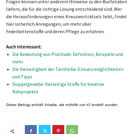
Fragen können unter anderem Hinweise zu den Buchstaben
liefern, die für die richtige Lösung entscheidend sind. Wer
die Herausforderungen eines Kreuzworträtsels liebt, findet
hier sicherlich Anregungen, um mehr über
Federbettenstoffe und deren Pflege zu erfahren.
Auch interessant:
Die Bedeutung von Platitüde: Definition, Beispiele und
mehr
Die Vielseitigkeit der Tarnfarbe: Einsatzmöglichkeiten
und Tipps
Doppelgewebe: Vielseitige Stoffe für kreative
Nähprojekte