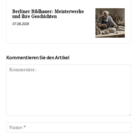
Berliner Bildhauer: Meisterwerke
und ihre Geschichten
07.08.2026
Kommentieren Sie den Artikel
Kommentar:
Na