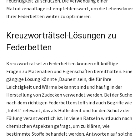
Feuchtigkeit zu schützen. Die Verwendung einer
Matratzenauflage ist empfehlenswert, um die Lebensdauer
Ihrer Federbetten weiter zu optimieren.
Kreuzworträtsel-Lösungen zu
Federbetten
Kreuzworträtsel zu Federbetten können oft knifflige
Fragen zu Materialien und Eigenschaften bereithalten. Eine
gängige Lösung könnte ‚Daunen‘ sein, die für ihre
Leichtigkeit und Wärme bekannt sind und häufig in der
Herstellung von Zudecken verwendet werden. Bei der Suche
nach dem richtigen Federbettenstoff sind auch Begriffe wie
‚Inlett‘ relevant, das als Hülle dient und für den Schutz der
Füllung verantwortlich ist. In vielen Rätseln wird auch nach
chemischen Aspekten gefragt, um zu klären, wie
bestimmte Stoffe behandelt werden. Antworten auf solche