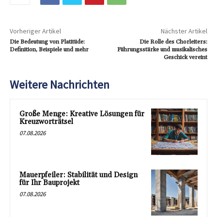
Vorheriger Artikel
Nächster Artikel
Die Bedeutung von Platitüde:
Die Rolle des Chorleiters:
Definition, Beispiele und mehr
Führungsstärke und musikalisches
Geschick vereint
Weitere Nachrichten
Große Menge: Kreative Lösungen für
Kreuzworträtsel
07.08.2026
Mauerpfeiler: Stabilität und Design
für Ihr Bauprojekt
07.08.2026