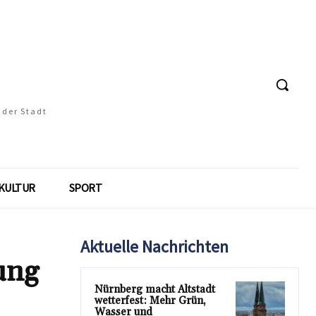
 der Stadt
KULTUR
SPORT
Aktuelle Nachrichten
ung
Nürnberg macht Altstadt
wetterfest: Mehr Grün,
Wasser und