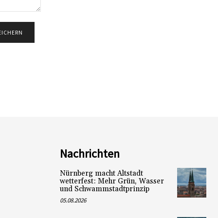
Nachrichten
Nürnberg macht Altstadt
wetterfest: Mehr Grün, Wasser
und Schwammstadtprinzip
05.08.2026