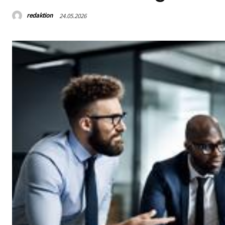
redaktion
24.05.2026