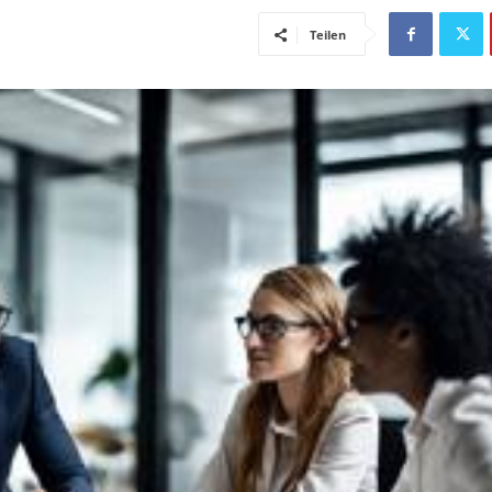
Teilen