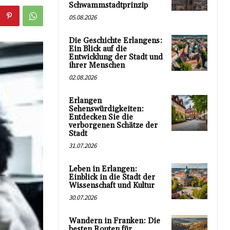
Schwammstadtprinzip
05.08.2026
Die Geschichte Erlangens:
Ein Blick auf die
Entwicklung der Stadt und
ihrer Menschen
02.08.2026
Erlangen
Sehenswürdigkeiten:
Entdecken Sie die
verborgenen Schätze der
Stadt
31.07.2026
Leben in Erlangen:
Einblick in die Stadt der
Wissenschaft und Kultur
30.07.2026
Wandern in Franken: Die
besten Routen für