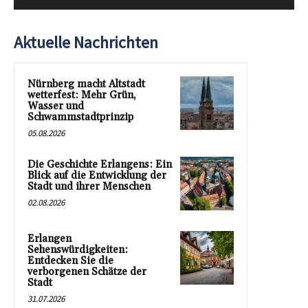
Aktuelle Nachrichten
Nürnberg macht Altstadt
wetterfest: Mehr Grün,
Wasser und
Schwammstadtprinzip
05.08.2026
Die Geschichte Erlangens: Ein
Blick auf die Entwicklung der
Stadt und ihrer Menschen
02.08.2026
Erlangen
Sehenswürdigkeiten:
Entdecken Sie die
verborgenen Schätze der
Stadt
31.07.2026