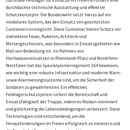
durchdachte technische Ausstattung und effektive
Schutzkonzepte. Die Bundeswehr setzt hierzu auf ein
modulares System, das den Einsatz von geschützten
Containern ermöglicht. Diese Container bieten Schutz vor
indirektem Feuer, Raketen, Artillerie und
Mörsergeschossen, was besonders in Einsatzgebieten wie
Mali von Bedeutung ist. Im Rahmen von
Hochwassereinsätzen in Rheinland-Pfalz und Nordrhein-
Westfalen hat das Spezialpionierregiment 164 bewiesen,
wie wichtig eine robuste Infrastruktur und moderne Warn-
sowie Alarmierungssysteme sind, um die Sicherheit der
Soldaten zu gewährleisten. Ein effektives
Feldlagerschutzsystem sichert die Bereitschaft und
Einsatzfähigkeit der Truppe, indem es Risiken minimiert
und gleichzeitig die Lebensbedingungen verbessert. Diese
Technologien sind entscheidend, um die
Herausforderungen im Freien erfolgreich zu meistern und