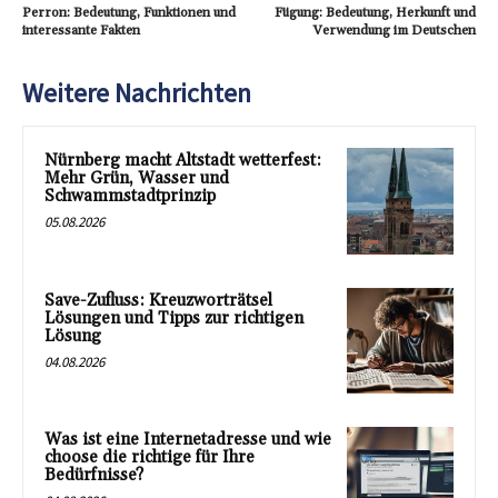
Perron: Bedeutung, Funktionen und
Fügung: Bedeutung, Herkunft und
interessante Fakten
Verwendung im Deutschen
Weitere Nachrichten
Nürnberg macht Altstadt wetterfest:
Mehr Grün, Wasser und
Schwammstadtprinzip
05.08.2026
Save-Zufluss: Kreuzworträtsel
Lösungen und Tipps zur richtigen
Lösung
04.08.2026
Was ist eine Internetadresse und wie
choose die richtige für Ihre
Bedürfnisse?