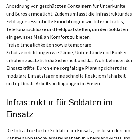
Anordnung von geschützten Containern für Unterkünfte
und Büros ermöglicht. Zudem umfasst die Infrastruktur des
Feldlagers essentielle Einrichtungen wie Internetcafés,
Telefonanschlüsse und Feldpoststellen, um den Soldaten
ein gewisses Maß an Komfort zu bieten.
Freizeitmöglichkeiten sowie temporäre
Schutzeinrichtungen wie Zäune, Unterstände und Bunker
erhöhen zusätzlich die Sicherheit und das Wohlbefinden der
Einsatzkräfte. Durch eine sorgfältige Planung sichert das
modulare Einsatzlager eine schnelle Reaktionsfähigkeit
und optimale Arbeitsbedingungen im Freien.
Infrastruktur für Soldaten im
Einsatz
Die Infrastruktur für Soldaten im Einsatz, insbesondere im
Rahmen von Hochwassereinsätzen in Rheinland-Pfalz und