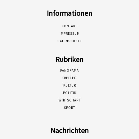
Informationen
KONTAKT
IMPRESSUM
DATENSCHUTZ
Rubriken
PANORAMA
FREIZEIT
KULTUR
POLITIK
WIRTSCHAFT
SPORT
Nachrichten