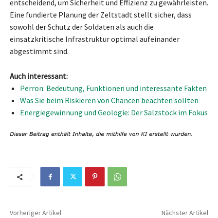
entscheidend, um Sicherheit und Effizienz zu gewährleisten.
Eine fundierte Planung der Zeltstadt stellt sicher, dass
sowohl der Schutz der Soldaten als auch die
einsatzkritische Infrastruktur optimal aufeinander
abgestimmt sind.
Auch interessant:
Perron: Bedeutung, Funktionen und interessante Fakten
Was Sie beim Riskieren von Chancen beachten sollten
Energiegewinnung und Geologie: Der Salzstock im Fokus
Vorheriger Artikel
Nächster Artikel