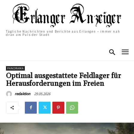
Tägliche Nachrichten und Berichte aus Erlangen – immer nah
dran am Puls der Stadt
PANORAMA
Optimal ausgestattete Feldlager für
Herausforderungen im Freien
29.05.2026
redaktion