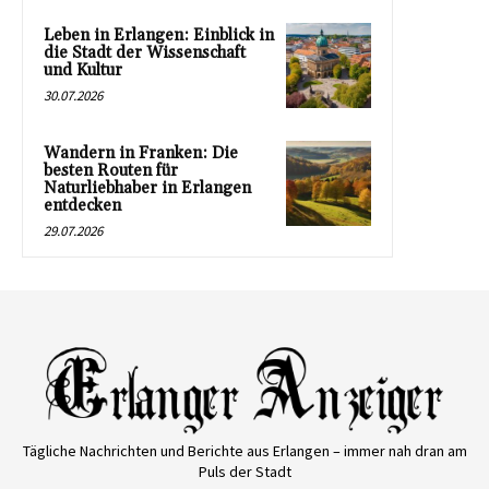
Leben in Erlangen: Einblick in
die Stadt der Wissenschaft
und Kultur
30.07.2026
Wandern in Franken: Die
besten Routen für
Naturliebhaber in Erlangen
entdecken
29.07.2026
Tägliche Nachrichten und Berichte aus Erlangen – immer nah dran am
Puls der Stadt