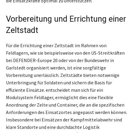
die Einsatzkräfte optimal zu unterstützen.
Vorbereitung und Errichtung einer
Zeltstadt
Für die Errichtung einer Zeltstadt im Rahmen von
Feldlagern, wie sie beispielsweise von den US-Streitkräften
bei DEFENDER-Europe 20 oder von der Bundeswehr in
Garlstedt organisiert werden, ist eine sorgfältige
Vorbereitung unerlässlich. Zeltstädte bieten notwenige
Unterbringung für Soldaten und sichern die Basis für
effiziente Einsätze. entscheidet man sich für ein
Modulsystem Feldlager, ermöglicht dies eine flexible
Anordnung der Zelte und Container, die an die spezifischen
Anforderungen des Einsatzortes angepasst werden können.
Insbesondere bei Einsätzen der Kampfmittelabwehr sind
klare Standorte und eine durchdachte Logistik