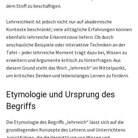
dem Stoff zu beschäftigen.
Lehrreichkeit ist jedoch nicht nur auf akademische
Kontexte beschränkt; viele alltägliche Erfahrungen können
ebenfalls lehrreiche Erkenntnisse liefern. Ob durch
anschauliche Beispiele oder interaktive Techniken an der
Tafel – jeder lehrreiche Moment trägt dazu bei, Wissen zu
erweitern und Argumente kritisch zu hinterfragen. Aus
diesem Grund steht das Wort „lehrreich“ im Mittelpunkt,
um kritisches Denken und lebenslanges Lernen zu fördern.
Etymologie und Ursprung des
Begriffs
Die Etymologie des Begriffs „lehrreich“ lässt sich auf die
grundlegenden Konzepte des Lehrens und Unterrichtens
zurückführen, die die Vermittlung von Wissen und