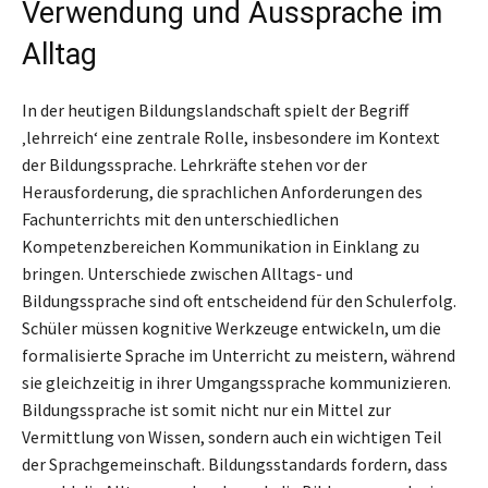
Verwendung und Aussprache im
Alltag
In der heutigen Bildungslandschaft spielt der Begriff
‚lehrreich‘ eine zentrale Rolle, insbesondere im Kontext
der Bildungssprache. Lehrkräfte stehen vor der
Herausforderung, die sprachlichen Anforderungen des
Fachunterrichts mit den unterschiedlichen
Kompetenzbereichen Kommunikation in Einklang zu
bringen. Unterschiede zwischen Alltags- und
Bildungssprache sind oft entscheidend für den Schulerfolg.
Schüler müssen kognitive Werkzeuge entwickeln, um die
formalisierte Sprache im Unterricht zu meistern, während
sie gleichzeitig in ihrer Umgangssprache kommunizieren.
Bildungssprache ist somit nicht nur ein Mittel zur
Vermittlung von Wissen, sondern auch ein wichtigen Teil
der Sprachgemeinschaft. Bildungsstandards fordern, dass