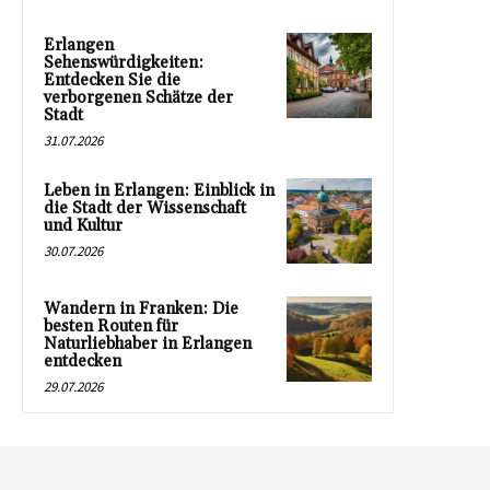
Erlangen
Sehenswürdigkeiten:
Entdecken Sie die
verborgenen Schätze der
Stadt
31.07.2026
Leben in Erlangen: Einblick in
die Stadt der Wissenschaft
und Kultur
30.07.2026
Wandern in Franken: Die
besten Routen für
Naturliebhaber in Erlangen
entdecken
29.07.2026