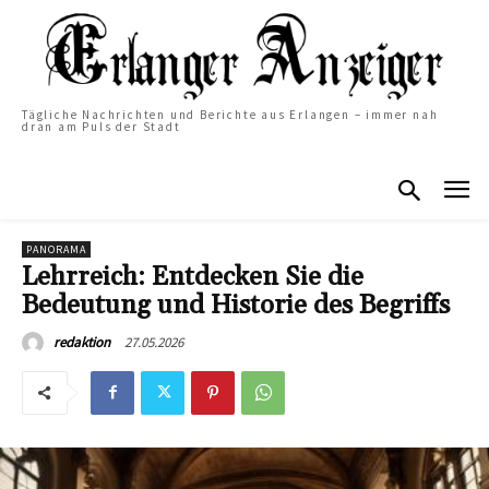
Tägliche Nachrichten und Berichte aus Erlangen – immer nah
dran am Puls der Stadt
PANORAMA
Lehrreich: Entdecken Sie die
Bedeutung und Historie des Begriffs
27.05.2026
redaktion