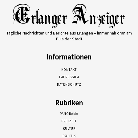
Tägliche Nachrichten und Berichte aus Erlangen – immer nah dran am
Puls der Stadt
Informationen
KONTAKT
IMPRESSUM
DATENSCHUTZ
Rubriken
PANORAMA
FREIZEIT
KULTUR
POLITIK