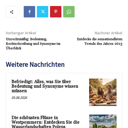
Vorheriger Artikel
Nächster Artikel
Unrechtmäßig: Bedeutung,
Entdecke die sensationellsten
Rechtschreibung und Synonyme im
Trends des Jahres 2023
Überblick
Weitere Nachrichten
Befriedigt: Alles, was Sie über
Bedeutung und Synonyme wissen
müssen
05.08.2026
Die schönsten Flüsse in
Westpommern: Entdecken Sie die
Wasserlandschaften Polens