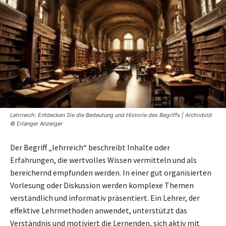
Lehrreich: Entdecken Sie die Bedeutung und Historie des Begriffs | Archivbild
© Erlanger Anzeiger
Der Begriff „lehrreich“ beschreibt Inhalte oder
Erfahrungen, die wertvolles Wissen vermitteln und als
bereichernd empfunden werden. In einer gut organisierten
Vorlesung oder Diskussion werden komplexe Themen
verständlich und informativ präsentiert. Ein Lehrer, der
effektive Lehrmethoden anwendet, unterstützt das
Verständnis und motiviert die Lernenden, sich aktiv mit