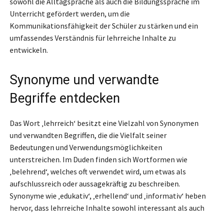
sowohl die Alltagsprache als auch die Bildungssprache im
Unterricht gefördert werden, um die
Kommunikationsfähigkeit der Schüler zu stärken und ein
umfassendes Verständnis für lehrreiche Inhalte zu
entwickeln.
Synonyme und verwandte
Begriffe entdecken
Das Wort ‚lehrreich‘ besitzt eine Vielzahl von Synonymen
und verwandten Begriffen, die die Vielfalt seiner
Bedeutungen und Verwendungsmöglichkeiten
unterstreichen. Im Duden finden sich Wortformen wie
‚belehrend‘, welches oft verwendet wird, um etwas als
aufschlussreich oder aussagekräftig zu beschreiben.
Synonyme wie ‚edukativ‘, ‚erhellend‘ und ‚informativ‘ heben
hervor, dass lehrreiche Inhalte sowohl interessant als auch