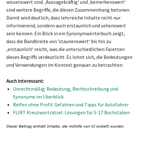
wissenswert sind. ‚Aussagekräftig‘ und ‚bemerkenswert‘
sind weitere Begriffe, die diesen Zusammenhang betonen.
Damit wird deutlich, dass lehrreiche Inhalte nicht nur
informierend, sondern auch erstaunlich und sehenswert
sein können. Ein Blick in ein Synonymwörterbuch zeigt,
dass die Bandbreite von ’staunenswert‘ bis hin zu
‚erstaunlich‘ reicht, was die unterschiedlichen Facetten
dieses Begriffs verdeutlicht. Es lohnt sich, die Bedeutungen
und Verwendungen im Kontext genauer zu betrachten.
Auch interessant:
Unrechtmäßig: Bedeutung, Rechtschreibung und
Synonyme im Überblick
Reifen ohne Profil: Gefahren und Tipps für Autofahrer
FLIRT Kreuzworträtsel: Lösungen für 5-17 Buchstaben