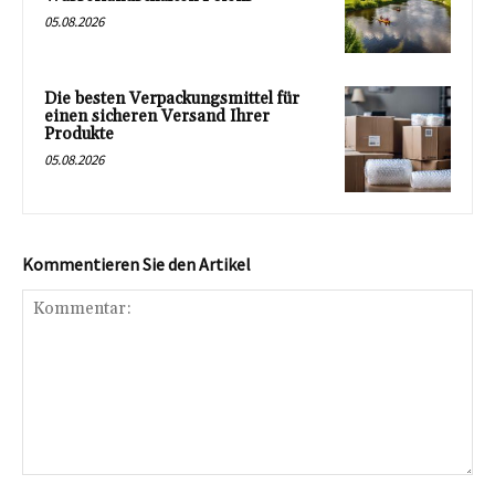
05.08.2026
Die besten Verpackungsmittel für
einen sicheren Versand Ihrer
Produkte
05.08.2026
Kommentieren Sie den Artikel
Kommentar: