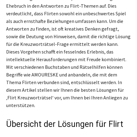
Ehebruch in den Antworten zu Flirt-Themen auf. Dies
verdeutlicht, dass Flirten sowohl ein unbeschwertes Spiel
als auch ernsthafte Beziehungen umfassen kann. Um die
Antworten zu finden, ist oft kreatives Denken gefragt,
sowie die Deutung von Hinweisen, damit die richtige Lösung
für die Kreuzworträtsel-Frage ermittelt werden kann.
Dieses Vorgehen schafft ein fesselndes Erlebnis, das
intellektuelle Herausforderungen mit Freude kombiniert.
Mit verschiedenen Buchstaben und Rätselhilfen können
Begriffe wie AMOURESKE und anbandeln, die mit dem
Thema Flirten verbunden sind, entschlüsselt werden. In
diesem Artikel stellen wir Ihnen die besten Lösungen für
‚Flirt Kreuzworträtsel‘ vor, um Ihnen bei Ihren Anliegen zu
unterstützen.
Übersicht der Lösungen für Flirt