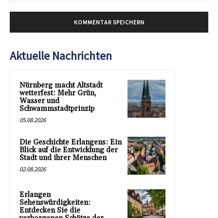
Aktuelle Nachrichten
Nürnberg macht Altstadt
wetterfest: Mehr Grün,
Wasser und
Schwammstadtprinzip
05.08.2026
Die Geschichte Erlangens: Ein
Blick auf die Entwicklung der
Stadt und ihrer Menschen
02.08.2026
Erlangen
Sehenswürdigkeiten:
Entdecken Sie die