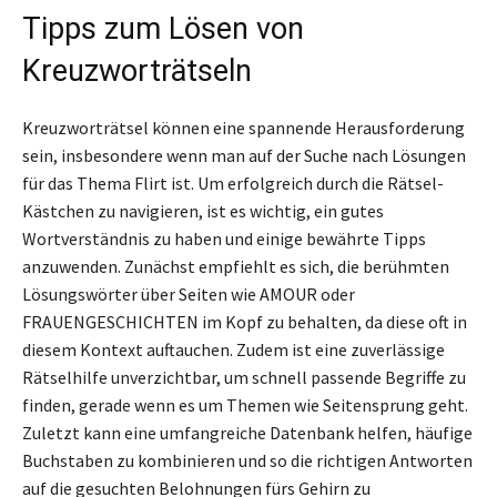
Tipps zum Lösen von
Kreuzworträtseln
Kreuzworträtsel können eine spannende Herausforderung
sein, insbesondere wenn man auf der Suche nach Lösungen
für das Thema Flirt ist. Um erfolgreich durch die Rätsel-
Kästchen zu navigieren, ist es wichtig, ein gutes
Wortverständnis zu haben und einige bewährte Tipps
anzuwenden. Zunächst empfiehlt es sich, die berühmten
Lösungswörter über Seiten wie AMOUR oder
FRAUENGESCHICHTEN im Kopf zu behalten, da diese oft in
diesem Kontext auftauchen. Zudem ist eine zuverlässige
Rätselhilfe unverzichtbar, um schnell passende Begriffe zu
finden, gerade wenn es um Themen wie Seitensprung geht.
Zuletzt kann eine umfangreiche Datenbank helfen, häufige
Buchstaben zu kombinieren und so die richtigen Antworten
auf die gesuchten Belohnungen fürs Gehirn zu