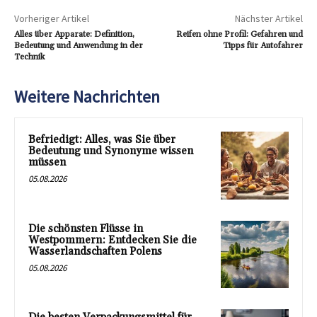
Vorheriger Artikel
Nächster Artikel
Alles über Apparate: Definition,
Reifen ohne Profil: Gefahren und
Bedeutung und Anwendung in der
Tipps für Autofahrer
Technik
Weitere Nachrichten
Befriedigt: Alles, was Sie über
Bedeutung und Synonyme wissen
müssen
05.08.2026
Die schönsten Flüsse in
Westpommern: Entdecken Sie die
Wasserlandschaften Polens
05.08.2026