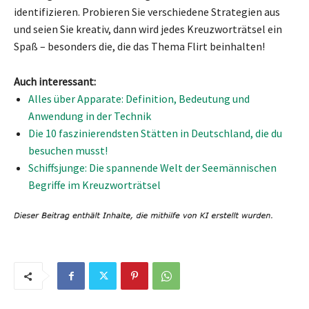
identifizieren. Probieren Sie verschiedene Strategien aus
und seien Sie kreativ, dann wird jedes Kreuzworträtsel ein
Spaß – besonders die, die das Thema Flirt beinhalten!
Auch interessant:
Alles über Apparate: Definition, Bedeutung und
Anwendung in der Technik
Die 10 faszinierendsten Stätten in Deutschland, die du
besuchen musst!
Schiffsjunge: Die spannende Welt der Seemännischen
Begriffe im Kreuzworträtsel