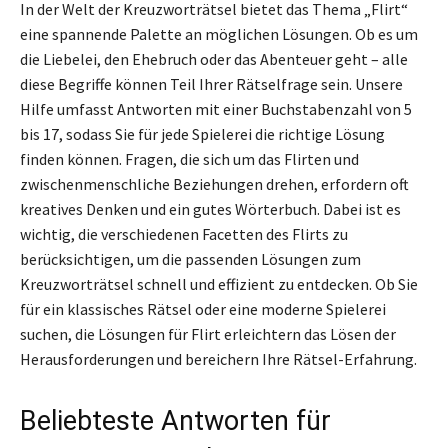
In der Welt der Kreuzworträtsel bietet das Thema „Flirt“
eine spannende Palette an möglichen Lösungen. Ob es um
die Liebelei, den Ehebruch oder das Abenteuer geht – alle
diese Begriffe können Teil Ihrer Rätselfrage sein. Unsere
Hilfe umfasst Antworten mit einer Buchstabenzahl von 5
bis 17, sodass Sie für jede Spielerei die richtige Lösung
finden können. Fragen, die sich um das Flirten und
zwischenmenschliche Beziehungen drehen, erfordern oft
kreatives Denken und ein gutes Wörterbuch. Dabei ist es
wichtig, die verschiedenen Facetten des Flirts zu
berücksichtigen, um die passenden Lösungen zum
Kreuzworträtsel schnell und effizient zu entdecken. Ob Sie
für ein klassisches Rätsel oder eine moderne Spielerei
suchen, die Lösungen für Flirt erleichtern das Lösen der
Herausforderungen und bereichern Ihre Rätsel-Erfahrung.
Beliebteste Antworten für