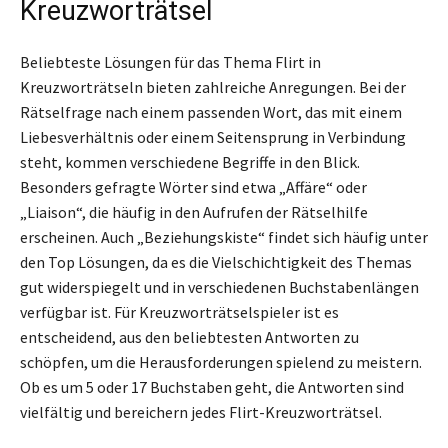
Kreuzworträtsel
Beliebteste Lösungen für das Thema Flirt in
Kreuzworträtseln bieten zahlreiche Anregungen. Bei der
Rätselfrage nach einem passenden Wort, das mit einem
Liebesverhältnis oder einem Seitensprung in Verbindung
steht, kommen verschiedene Begriffe in den Blick.
Besonders gefragte Wörter sind etwa „Affäre“ oder
„Liaison“, die häufig in den Aufrufen der Rätselhilfe
erscheinen. Auch „Beziehungskiste“ findet sich häufig unter
den Top Lösungen, da es die Vielschichtigkeit des Themas
gut widerspiegelt und in verschiedenen Buchstabenlängen
verfügbar ist. Für Kreuzworträtselspieler ist es
entscheidend, aus den beliebtesten Antworten zu
schöpfen, um die Herausforderungen spielend zu meistern.
Ob es um 5 oder 17 Buchstaben geht, die Antworten sind
vielfältig und bereichern jedes Flirt-Kreuzworträtsel.