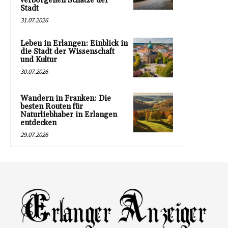
verborgenen Schätze der
Stadt
31.07.2026
Leben in Erlangen: Einblick in
die Stadt der Wissenschaft
und Kultur
30.07.2026
Wandern in Franken: Die
besten Routen für
Naturliebhaber in Erlangen
entdecken
29.07.2026