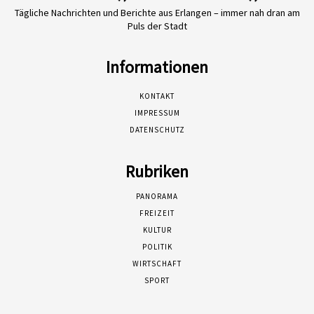
Tägliche Nachrichten und Berichte aus Erlangen – immer nah dran am
Puls der Stadt
Informationen
KONTAKT
IMPRESSUM
DATENSCHUTZ
Rubriken
PANORAMA
FREIZEIT
KULTUR
POLITIK
WIRTSCHAFT
SPORT