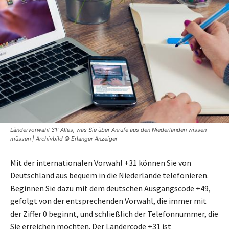
Ländervorwahl 31: Alles, was Sie über Anrufe aus den Niederlanden wissen
müssen | Archivbild © Erlanger Anzeiger
Mit der internationalen Vorwahl +31 können Sie von
Deutschland aus bequem in die Niederlande telefonieren.
Beginnen Sie dazu mit dem deutschen Ausgangscode +49,
gefolgt von der entsprechenden Vorwahl, die immer mit
der Ziffer 0 beginnt, und schließlich der Telefonnummer, die
Sie erreichen möchten. Der Ländercode +31 ist