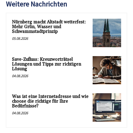
Weitere Nachrichten
Nürnberg macht Altstadt wetterfest:
Mehr Grün, Wasser und
Schwammstadtprinzip
05.08.2026
Save-Zufluss: Kreuzworträtsel
Lösungen und Tipps zur richtigen
Lösung
04.08.2026
Was ist eine Internetadresse und wie
choose die richtige für Ihre
Bedürfnisse?
04.08.2026