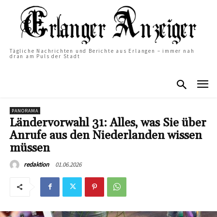
Tägliche Nachrichten und Berichte aus Erlangen – immer nah
dran am Puls der Stadt
PANORAMA
Ländervorwahl 31: Alles, was Sie über
Anrufe aus den Niederlanden wissen
müssen
01.06.2026
redaktion