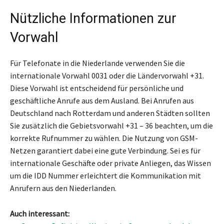
Nützliche Informationen zur
Vorwahl
Für Telefonate in die Niederlande verwenden Sie die
internationale Vorwahl 0031 oder die Ländervorwahl +31.
Diese Vorwahl ist entscheidend für persönliche und
geschäftliche Anrufe aus dem Ausland. Bei Anrufen aus
Deutschland nach Rotterdam und anderen Städten sollten
Sie zusätzlich die Gebietsvorwahl +31 – 36 beachten, um die
korrekte Rufnummer zu wählen. Die Nutzung von GSM-
Netzen garantiert dabei eine gute Verbindung. Sei es für
internationale Geschäfte oder private Anliegen, das Wissen
um die IDD Nummer erleichtert die Kommunikation mit
Anrufern aus den Niederlanden.
Auch interessant: