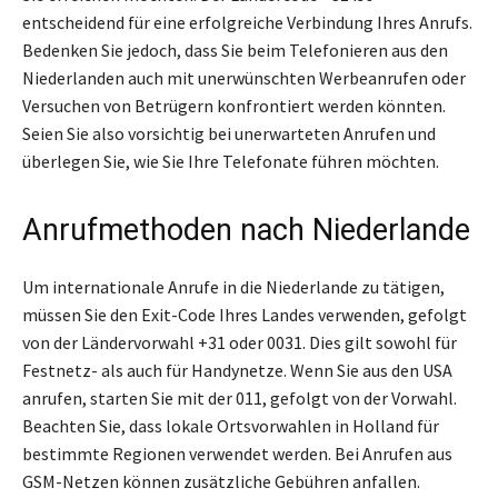
entscheidend für eine erfolgreiche Verbindung Ihres Anrufs.
Bedenken Sie jedoch, dass Sie beim Telefonieren aus den
Niederlanden auch mit unerwünschten Werbeanrufen oder
Versuchen von Betrügern konfrontiert werden könnten.
Seien Sie also vorsichtig bei unerwarteten Anrufen und
überlegen Sie, wie Sie Ihre Telefonate führen möchten.
Anrufmethoden nach Niederlande
Um internationale Anrufe in die Niederlande zu tätigen,
müssen Sie den Exit-Code Ihres Landes verwenden, gefolgt
von der Ländervorwahl +31 oder 0031. Dies gilt sowohl für
Festnetz- als auch für Handynetze. Wenn Sie aus den USA
anrufen, starten Sie mit der 011, gefolgt von der Vorwahl.
Beachten Sie, dass lokale Ortsvorwahlen in Holland für
bestimmte Regionen verwendet werden. Bei Anrufen aus
GSM-Netzen können zusätzliche Gebühren anfallen.