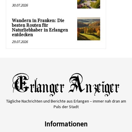
30.07.2026
Wandern in Franken: Die
besten Routen für
Naturliebhaber in Erlangen
entdecken
29.07.2026
Tägliche Nachrichten und Berichte aus Erlangen – immer nah dran am
Puls der Stadt
Informationen