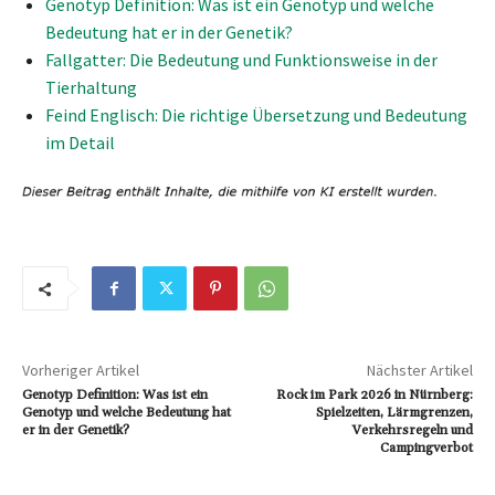
Genotyp Definition: Was ist ein Genotyp und welche
Bedeutung hat er in der Genetik?
Fallgatter: Die Bedeutung und Funktionsweise in der
Tierhaltung
Feind Englisch: Die richtige Übersetzung und Bedeutung
im Detail
Vorheriger Artikel
Nächster Artikel
Genotyp Definition: Was ist ein
Rock im Park 2026 in Nürnberg:
Genotyp und welche Bedeutung hat
Spielzeiten, Lärmgrenzen,
er in der Genetik?
Verkehrsregeln und
Campingverbot