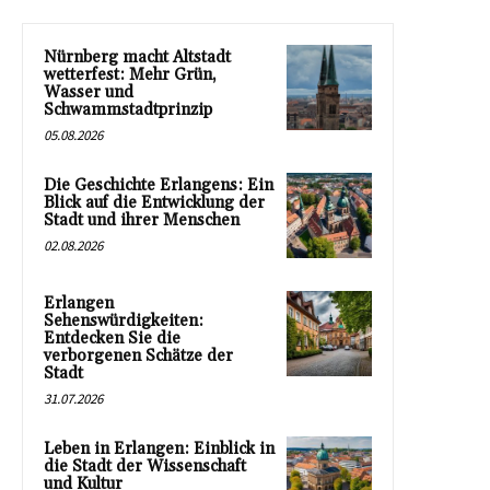
Nürnberg macht Altstadt
wetterfest: Mehr Grün,
Wasser und
Schwammstadtprinzip
05.08.2026
Die Geschichte Erlangens: Ein
Blick auf die Entwicklung der
Stadt und ihrer Menschen
02.08.2026
Erlangen
Sehenswürdigkeiten:
Entdecken Sie die
verborgenen Schätze der
Stadt
31.07.2026
Leben in Erlangen: Einblick in
die Stadt der Wissenschaft
und Kultur