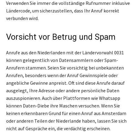
Verwenden Sie immer die vollständige Rufnummer inklusive
Ländercode, um sicherzustellen, dass Ihr Anruf korrekt
verbunden wird.
Vorsicht vor Betrug und Spam
Anrufe aus den Niederlanden mit der Ländervorwahl 0031
können gelegentlich von Datensammlern oder Spam-
Anrufern stammen. Seien Sie vorsichtig bei unbekannten
Anrufen, besonders wenn der Anruf Gewinnspiele oder
angebliche Gewinne anpreist. Oft sind diese Anrufe darauf
ausgelegt, Ihre Adresse oder andere persönliche Daten
auszuspionieren. Auch über Plattformen wie Whatsapp
können Daten-Diebe ihre Maschen versuchen. Wenn Sie
keinen erkennbaren Grund für einen Anruf aus Amsterdam
oder anderen Teilen der Niederlande haben, lassen Sie sich
nicht auf Gespräche ein, die verdächtig erscheinen.