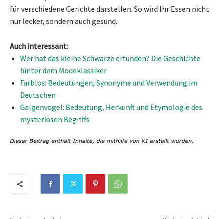
für verschiedene Gerichte darstellen. So wird Ihr Essen nicht
nur lecker, sondern auch gesund.
Auch interessant:
Wer hat das kleine Schwarze erfunden? Die Geschichte
hinter dem Modeklassiker
Farblos: Bedeutungen, Synonyme und Verwendung im
Deutschen
Galgenvogel: Bedeutung, Herkunft und Etymologie des
mysteriösen Begriffs