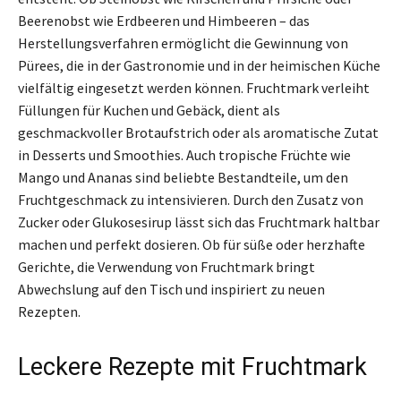
Beerenobst wie Erdbeeren und Himbeeren – das
Herstellungsverfahren ermöglicht die Gewinnung von
Pürees, die in der Gastronomie und in der heimischen Küche
vielfältig eingesetzt werden können. Fruchtmark verleiht
Füllungen für Kuchen und Gebäck, dient als
geschmackvoller Brotaufstrich oder als aromatische Zutat
in Desserts und Smoothies. Auch tropische Früchte wie
Mango und Ananas sind beliebte Bestandteile, um den
Fruchtgeschmack zu intensivieren. Durch den Zusatz von
Zucker oder Glukosesirup lässt sich das Fruchtmark haltbar
machen und perfekt dosieren. Ob für süße oder herzhafte
Gerichte, die Verwendung von Fruchtmark bringt
Abwechslung auf den Tisch und inspiriert zu neuen
Rezepten.
Leckere Rezepte mit Fruchtmark