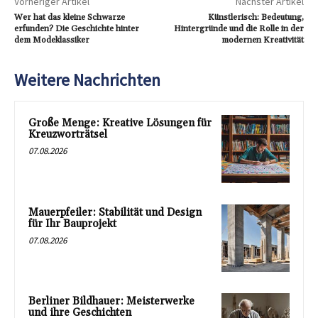
Vorheriger Artikel
Nächster Artikel
Wer hat das kleine Schwarze
Künstlerisch: Bedeutung,
erfunden? Die Geschichte hinter
Hintergründe und die Rolle in der
dem Modeklassiker
modernen Kreativität
Weitere Nachrichten
Große Menge: Kreative Lösungen für
Kreuzworträtsel
07.08.2026
Mauerpfeiler: Stabilität und Design
für Ihr Bauprojekt
07.08.2026
Berliner Bildhauer: Meisterwerke
und ihre Geschichten