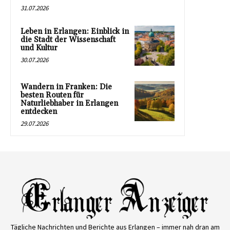
31.07.2026
Leben in Erlangen: Einblick in
die Stadt der Wissenschaft
und Kultur
30.07.2026
Wandern in Franken: Die
besten Routen für
Naturliebhaber in Erlangen
entdecken
29.07.2026
Tägliche Nachrichten und Berichte aus Erlangen – immer nah dran am