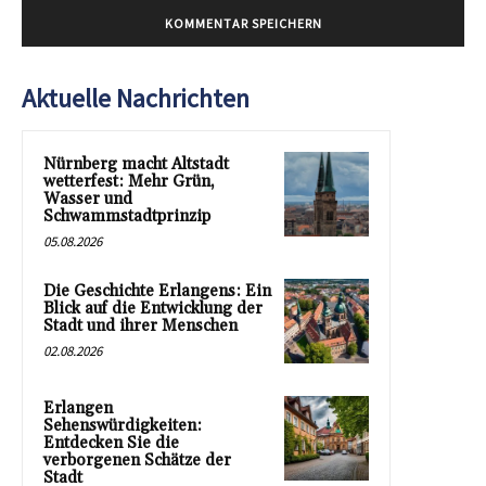
Aktuelle Nachrichten
Nürnberg macht Altstadt
wetterfest: Mehr Grün,
Wasser und
Schwammstadtprinzip
05.08.2026
Die Geschichte Erlangens: Ein
Blick auf die Entwicklung der
Stadt und ihrer Menschen
02.08.2026
Erlangen
Sehenswürdigkeiten:
Entdecken Sie die
verborgenen Schätze der
Stadt