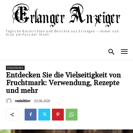
Tägliche Nachrichten und Berichte aus Erlangen – immer nah
dran am Puls der Stadt
PANORAMA
Entdecken Sie die Vielseitigkeit von
Fruchtmark: Verwendung, Rezepte
und mehr
03.06.2026
redaktion