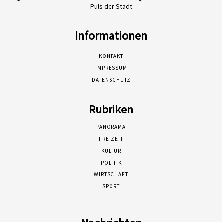
Puls der Stadt
Informationen
KONTAKT
IMPRESSUM
DATENSCHUTZ
Rubriken
PANORAMA
FREIZEIT
KULTUR
POLITIK
WIRTSCHAFT
SPORT