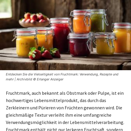
Entdecken Sie die Vielseitigkeit von Fruchtmark: Verwendung, Rezepte und
mehr | Archivbild © Erlanger Anzeiger
Fruchtmark, auch bekannt als Obstmark oder Pulpe, ist ein
hochwertiges Lebensmittelprodukt, das durch das
Zerkleinern und Pürieren von Früchten gewonnen wird. Die
gleichmäßige Textur verleiht ihm eine umfangreiche
Verwendungsmöglichkeit in der Lebensmittelverarbeitung.
Fruchtmark enthält nicht nur leckeren Fruchtsaft, sondern