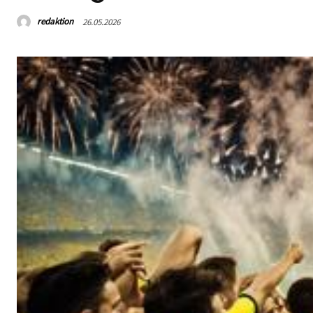
redaktion
26.05.2026