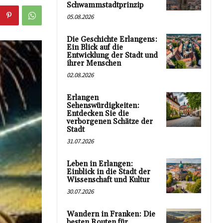
Schwammstadtprinzip
05.08.2026
Die Geschichte Erlangens:
Ein Blick auf die
Entwicklung der Stadt und
ihrer Menschen
02.08.2026
Erlangen
Sehenswürdigkeiten:
Entdecken Sie die
verborgenen Schätze der
Stadt
31.07.2026
Leben in Erlangen:
Einblick in die Stadt der
Wissenschaft und Kultur
30.07.2026
Wandern in Franken: Die
besten Routen für