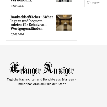
Verwendung
03.08.2026
Bankschließfächer: Sicher
lagern und bequem
mieten für Schutz von
Wertgegenständen
03.08.2026
Tägliche Nachrichten und Berichte aus Erlangen –
immer nah dran am Puls der Stadt