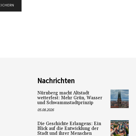
Nachrichten
Nürnberg macht Altstadt
wetterfest: Mehr Grün, Wasser
und Schwammstadtprinzip
05.08.2026
Die Geschichte Erlangens: Ein
Blick auf die Entwicklung der
Stadt und ihrer Menschen