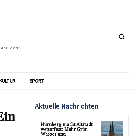
 der Stadt
KULTUR
SPORT
Aktuelle Nachrichten
Ein
Nürnberg macht Altstadt
wetterfest: Mehr Grün,
Wasser und