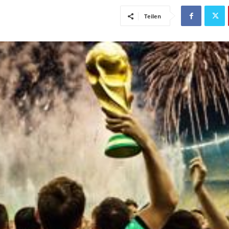
Teilen