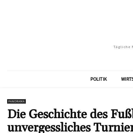
Tägliche 
POLITIK
WIRT
PANORAMA
Die Geschichte des Fuß
unvergessliches Turnie