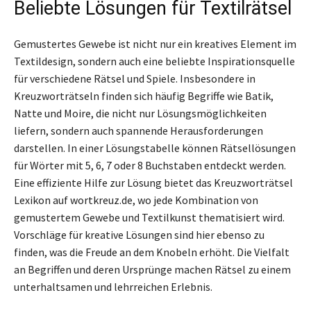
Beliebte Lösungen für Textilrätsel
Gemustertes Gewebe ist nicht nur ein kreatives Element im
Textildesign, sondern auch eine beliebte Inspirationsquelle
für verschiedene Rätsel und Spiele. Insbesondere in
Kreuzworträtseln finden sich häufig Begriffe wie Batik,
Natte und Moire, die nicht nur Lösungsmöglichkeiten
liefern, sondern auch spannende Herausforderungen
darstellen. In einer Lösungstabelle können Rätsellösungen
für Wörter mit 5, 6, 7 oder 8 Buchstaben entdeckt werden.
Eine effiziente Hilfe zur Lösung bietet das Kreuzworträtsel
Lexikon auf wortkreuz.de, wo jede Kombination von
gemustertem Gewebe und Textilkunst thematisiert wird.
Vorschläge für kreative Lösungen sind hier ebenso zu
finden, was die Freude an dem Knobeln erhöht. Die Vielfalt
an Begriffen und deren Ursprünge machen Rätsel zu einem
unterhaltsamen und lehrreichen Erlebnis.