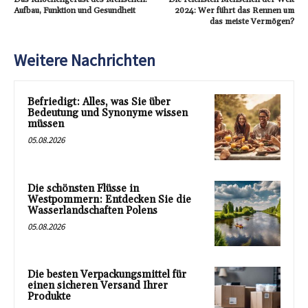
Aufbau, Funktion und Gesundheit
2024: Wer führt das Rennen um
das meiste Vermögen?
Weitere Nachrichten
Befriedigt: Alles, was Sie über
Bedeutung und Synonyme wissen
müssen
05.08.2026
Die schönsten Flüsse in
Westpommern: Entdecken Sie die
Wasserlandschaften Polens
05.08.2026
Die besten Verpackungsmittel für
einen sicheren Versand Ihrer
Produkte