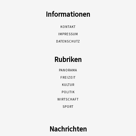
Informationen
KONTAKT
IMPRESSUM
DATENSCHUTZ
Rubriken
PANORAMA
FREIZEIT
KULTUR
POLITIK
WIRTSCHAFT
SPORT
Nachrichten