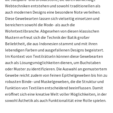
Webtechniken entstehen und sowohl traditionellen als
auch modernen Designs eine besondere Note verleihen.
Diese Gewebearten lassen sich vielseitig einsetzen und
bereichern sowohl die Mode- als auch die
Wohntextilbranche. Abgesehen von diesen klassischen
Mustern erfreut sich die Technik der Batik großer
Beliebtheit, die aus Indonesien stammt und mit ihren
lebendigen Farben und ausgefallenen Designs begeistert.
Im Kontext von Textilrätseln können diese Gewebearten
auch als Lösungsmöglichkeiten dienen, um Buchstaben
oder Muster zu identifizieren. Die Auswahl an gemustertem
Gewebe reicht zudem von feinen Epithelgeweben bis hin zu
robusten Binde- und Muskelgeweben, die die Struktur und
Funktion von Textilien entscheidend beeinflussen. Damit
eröffnet sich eine kreative Welt voller Möglichkeiten, in der
sowohl Ästhetik als auch Funktionalität eine Rolle spielen.