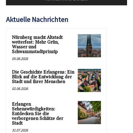
Aktuelle Nachrichten
Nürnberg macht Altstadt
wetterfest: Mehr Grün,
Wasser und
Schwammstadtprinzip
05.08.2026
Die Geschichte Erlangens: Ein
Blick auf die Entwicklung der
Stadt und ihrer Menschen
02.08.2026
Erlangen
Sehenswürdigkeiten:
Entdecken Sie die
verborgenen Schätze der
Stadt
31.07.2026