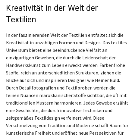
Kreativität in der Welt der
Textilien
In der faszinierenden Welt der Textilien entfaltet sich die
Kreativität in unzähligen Formen und Designs. Das textiles
Universum bietet eine beeindruckende Vielfalt an
einzigartigen Geweben, die durch die Leidenschaft der
Handwerkskunst zum Leben erweckt werden. Farbenfrohe
Stoffe, reich an unterschiedlichen Strukturen, ziehen die
Blicke auf sich und inspirieren Designer wie Heiner Büld.
Durch Detailfotografien und Textilproben werden die
feinen Nuancen marokkanischer Stoffe sichtbar, die oft mit
traditionellen Mustern harmonieren. Jedes Gewebe erzählt
eine Geschichte, die durch innovative Techniken und
zeitgemäßes Textildesign verfeinert wird. Diese
Verschmelzung von Tradition und Moderne schafft Raum für
künstlerische Freiheit und eröffnet neue Perspektiven für