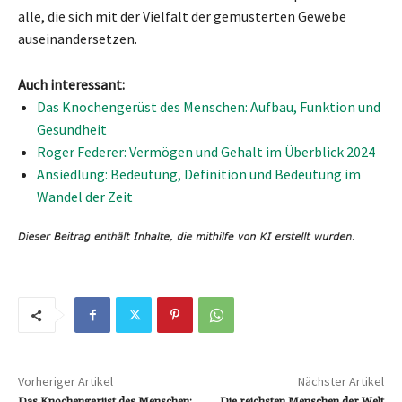
alle, die sich mit der Vielfalt der gemusterten Gewebe
auseinandersetzen.
Auch interessant:
Das Knochengerüst des Menschen: Aufbau, Funktion und
Gesundheit
Roger Federer: Vermögen und Gehalt im Überblick 2024
Ansiedlung: Bedeutung, Definition und Bedeutung im
Wandel der Zeit
Vorheriger Artikel
Nächster Artikel
Das Knochengerüst des Menschen:
Die reichsten Menschen der Welt