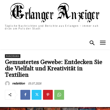
Tägliche Nachrichten und Berichte aus Erlangen – immer nah
dran am Puls der Stadt
PANORAMA
Gemustertes Gewebe: Entdecken Sie
die Vielfalt und Kreativität in
Textilien
05.07.2026
redaktion