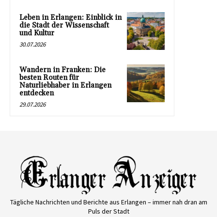
Leben in Erlangen: Einblick in
die Stadt der Wissenschaft
und Kultur
30.07.2026
Wandern in Franken: Die
besten Routen für
Naturliebhaber in Erlangen
entdecken
29.07.2026
Tägliche Nachrichten und Berichte aus Erlangen – immer nah dran am
Puls der Stadt