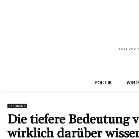
Tägliche 
POLITIK
WIRT
PANORAMA
Die tiefere Bedeutung 
wirklich darüber wissen