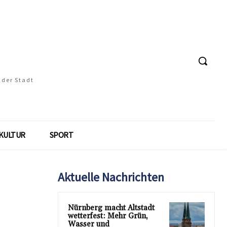
 der Stadt
KULTUR
SPORT
Aktuelle Nachrichten
Nürnberg macht Altstadt
wetterfest: Mehr Grün,
Wasser und