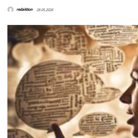
redaktion
28.05.2026