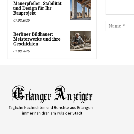
Mauerpfeiler: Stabilität
und Design für Ihr
Bauprojekt
Kommentar:
07.08.2026
Berliner Bildhauer:
Meisterwerke und ihre
Geschichten
07.08.2026
Tägliche Nachrichten und Berichte aus Erlangen –
immer nah dran am Puls der Stadt