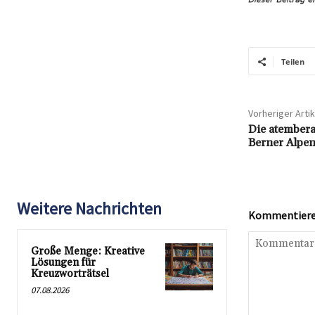
Teilen
Vorheriger Artik
Die atembera
Berner Alpen
Weitere Nachrichten
Kommentieren
Große Menge: Kreative
Lösungen für
Kreuzworträtsel
07.08.2026