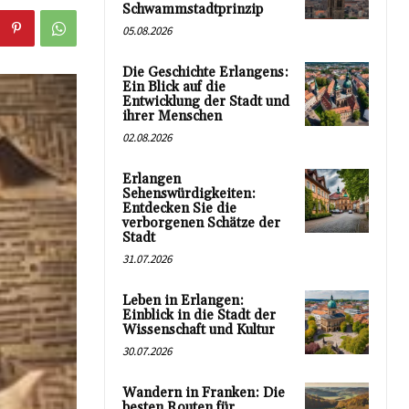
Schwammstadtprinzip
05.08.2026
Die Geschichte Erlangens:
Ein Blick auf die
Entwicklung der Stadt und
ihrer Menschen
02.08.2026
Erlangen
Sehenswürdigkeiten:
Entdecken Sie die
verborgenen Schätze der
Stadt
31.07.2026
Leben in Erlangen:
Einblick in die Stadt der
Wissenschaft und Kultur
30.07.2026
Wandern in Franken: Die
besten Routen für