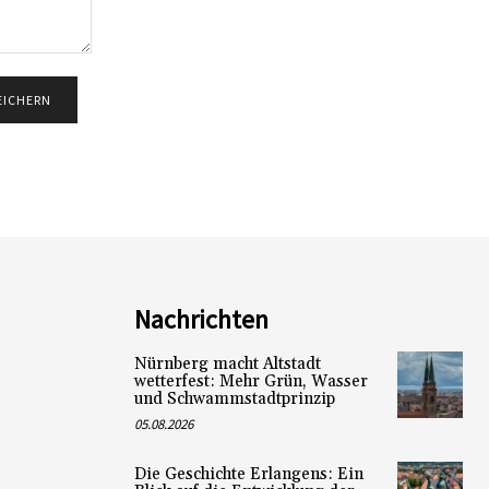
Nachrichten
Nürnberg macht Altstadt
wetterfest: Mehr Grün, Wasser
und Schwammstadtprinzip
05.08.2026
Die Geschichte Erlangens: Ein