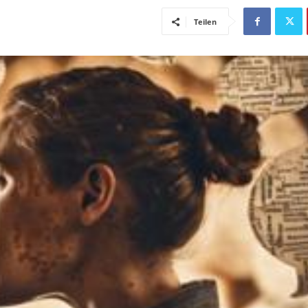
Teilen