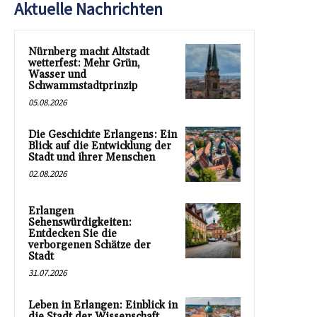
Aktuelle Nachrichten
Nürnberg macht Altstadt
wetterfest: Mehr Grün,
Wasser und
Schwammstadtprinzip
05.08.2026
Die Geschichte Erlangens: Ein
Blick auf die Entwicklung der
Stadt und ihrer Menschen
02.08.2026
Erlangen
Sehenswürdigkeiten:
Entdecken Sie die
verborgenen Schätze der
Stadt
31.07.2026
Leben in Erlangen: Einblick in
die Stadt der Wissenschaft