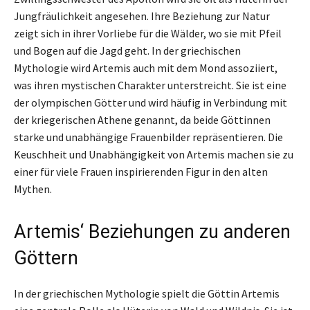
Jungfräulichkeit angesehen. Ihre Beziehung zur Natur
zeigt sich in ihrer Vorliebe für die Wälder, wo sie mit Pfeil
und Bogen auf die Jagd geht. In der griechischen
Mythologie wird Artemis auch mit dem Mond assoziiert,
was ihren mystischen Charakter unterstreicht. Sie ist eine
der olympischen Götter und wird häufig in Verbindung mit
der kriegerischen Athene genannt, da beide Göttinnen
starke und unabhängige Frauenbilder repräsentieren. Die
Keuschheit und Unabhängigkeit von Artemis machen sie zu
einer für viele Frauen inspirierenden Figur in den alten
Mythen.
Artemis‘ Beziehungen zu anderen
Göttern
In der griechischen Mythologie spielt die Göttin Artemis