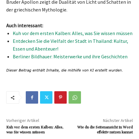
Bruder Apollon zeigt die Dualität von Licht und Schatten in
der griechischen Mythologie.
Auch interessant:
Kuh vor dem ersten Kalben: Alles, was Sie wissen müssen
Entdecken Sie die Vielfalt der Stadt in Thailand: Kultur,
Essen und Abenteuer!
Berliner Bildhauer: Meisterwerke und ihre Geschichten
Vorheriger Artikel
Nächster Artikel
Kuh vor dem ersten Kalben: Alles,
Wie du die Seitenansicht in Word
was Sie wissen müssen
effektiv nutzen kannst