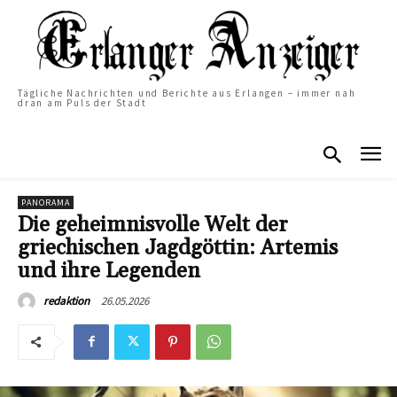
Tägliche Nachrichten und Berichte aus Erlangen – immer nah
dran am Puls der Stadt
PANORAMA
Die geheimnisvolle Welt der
griechischen Jagdgöttin: Artemis
und ihre Legenden
26.05.2026
redaktion