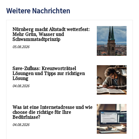
Weitere Nachrichten
Nürnberg macht Altstadt wetterfest:
Mehr Grün, Wasser und
Schwammstadtprinzip
05.08.2026
Save-Zufluss: Kreuzworträtsel
Lösungen und Tipps zur richtigen
Lösung
04.08.2026
Was ist eine Internetadresse und wie
choose die richtige für Ihre
Bedürfnisse?
04.08.2026