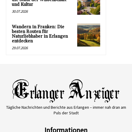
und Kultur
30.07.2026
Wandern in Franken: Die
besten Routen für
Naturliebhaber in Erlangen
entdecken
29.07.2026
Tägliche Nachrichten und Berichte aus Erlangen – immer nah dran am
Puls der Stadt
Informationen