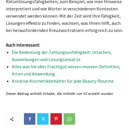
Rätsellösungsfähigkeiten; zum Beispiel, wie man Hinweise
interpretiert und wie Wörter in verschiedenen Kontexten
verwendet werden können. Mit der Zeit wird Ihre Fähigkeit,
Lösungen effektiv zu finden, wachsen, was Ihnen hilft, auch
bei herausfordernden Kreuzworträtseln erfolgreich zu sein.
Auch interessant:
Die Bedeutung der Zahlungsunfähigkeit: Ursachen,
Auswirkungen und Lösungsansätze
Alles was Sie über Frachtgut wissen müssen: Definition,
Arten und Anwendung
Kreative Kosmetikbehälter für jede Beauty-Routine