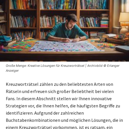
Große Menge: Kreative Lösungen für Kreuzworträtsel | Archivbild © Erlanger
Anzeiger
Kreuzworträtsel zählen zu den beliebtesten Arten von
Rätseln und erfreuen sich großer Beliebtheit bei vielen
Fans. In diesem Abschnitt stellen wir Ihnen innovative
Strategien vor, die Ihnen helfen, die häufigsten Begriffe zu
identifizieren. Aufgrund der zahlreichen
Buchstabenkombinationen und möglichen Lösungen, die in
einem Kreuzworträtsel vorkommen, ist es ratsam, ein