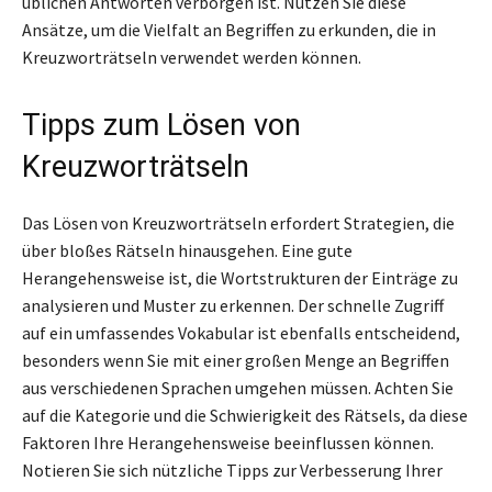
üblichen Antworten verborgen ist. Nutzen Sie diese
Ansätze, um die Vielfalt an Begriffen zu erkunden, die in
Kreuzworträtseln verwendet werden können.
Tipps zum Lösen von
Kreuzworträtseln
Das Lösen von Kreuzworträtseln erfordert Strategien, die
über bloßes Rätseln hinausgehen. Eine gute
Herangehensweise ist, die Wortstrukturen der Einträge zu
analysieren und Muster zu erkennen. Der schnelle Zugriff
auf ein umfassendes Vokabular ist ebenfalls entscheidend,
besonders wenn Sie mit einer großen Menge an Begriffen
aus verschiedenen Sprachen umgehen müssen. Achten Sie
auf die Kategorie und die Schwierigkeit des Rätsels, da diese
Faktoren Ihre Herangehensweise beeinflussen können.
Notieren Sie sich nützliche Tipps zur Verbesserung Ihrer