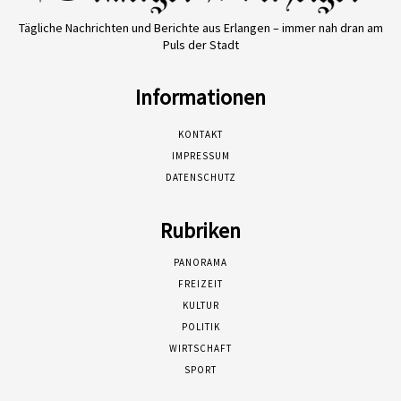
Tägliche Nachrichten und Berichte aus Erlangen – immer nah dran am
Puls der Stadt
Informationen
KONTAKT
IMPRESSUM
DATENSCHUTZ
Rubriken
PANORAMA
FREIZEIT
KULTUR
POLITIK
WIRTSCHAFT
SPORT