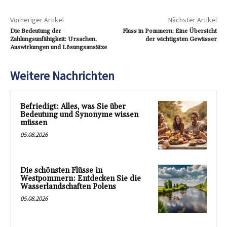
Vorheriger Artikel
Nächster Artikel
Die Bedeutung der
Fluss in Pommern: Eine Übersicht
Zahlungsunfähigkeit: Ursachen,
der wichtigsten Gewässer
Auswirkungen und Lösungsansätze
Weitere Nachrichten
Befriedigt: Alles, was Sie über
Bedeutung und Synonyme wissen
müssen
05.08.2026
Die schönsten Flüsse in
Westpommern: Entdecken Sie die
Wasserlandschaften Polens
05.08.2026