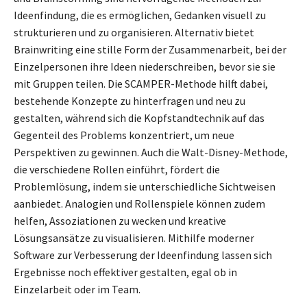
Ideenfindung, die es ermöglichen, Gedanken visuell zu
strukturieren und zu organisieren. Alternativ bietet
Brainwriting eine stille Form der Zusammenarbeit, bei der
Einzelpersonen ihre Ideen niederschreiben, bevor sie sie
mit Gruppen teilen. Die SCAMPER-Methode hilft dabei,
bestehende Konzepte zu hinterfragen und neu zu
gestalten, während sich die Kopfstandtechnik auf das
Gegenteil des Problems konzentriert, um neue
Perspektiven zu gewinnen. Auch die Walt-Disney-Methode,
die verschiedene Rollen einführt, fördert die
Problemlösung, indem sie unterschiedliche Sichtweisen
aanbiedet. Analogien und Rollenspiele können zudem
helfen, Assoziationen zu wecken und kreative
Lösungsansätze zu visualisieren. Mithilfe moderner
Software zur Verbesserung der Ideenfindung lassen sich
Ergebnisse noch effektiver gestalten, egal ob in
Einzelarbeit oder im Team.