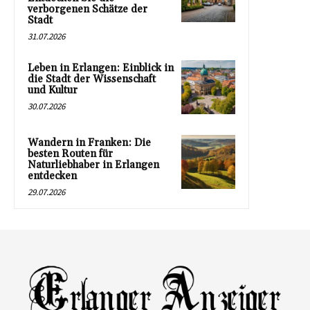
verborgenen Schätze der
Stadt
31.07.2026
Leben in Erlangen: Einblick in
die Stadt der Wissenschaft
und Kultur
30.07.2026
Wandern in Franken: Die
besten Routen für
Naturliebhaber in Erlangen
entdecken
29.07.2026