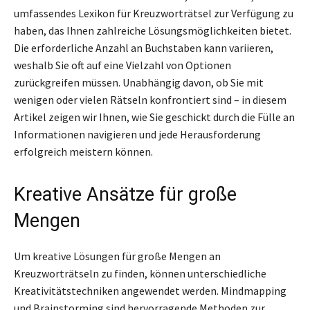
umfassendes Lexikon für Kreuzworträtsel zur Verfügung zu
haben, das Ihnen zahlreiche Lösungsmöglichkeiten bietet.
Die erforderliche Anzahl an Buchstaben kann variieren,
weshalb Sie oft auf eine Vielzahl von Optionen
zurückgreifen müssen. Unabhängig davon, ob Sie mit
wenigen oder vielen Rätseln konfrontiert sind – in diesem
Artikel zeigen wir Ihnen, wie Sie geschickt durch die Fülle an
Informationen navigieren und jede Herausforderung
erfolgreich meistern können.
Kreative Ansätze für große
Mengen
Um kreative Lösungen für große Mengen an
Kreuzworträtseln zu finden, können unterschiedliche
Kreativitätstechniken angewendet werden. Mindmapping
und Brainstorming sind hervorragende Methoden zur