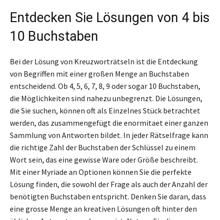
Entdecken Sie Lösungen von 4 bis
10 Buchstaben
Bei der Lösung von Kreuzworträtseln ist die Entdeckung
von Begriffen mit einer großen Menge an Buchstaben
entscheidend. Ob 4, 5, 6, 7, 8, 9 oder sogar 10 Buchstaben,
die Möglichkeiten sind nahezu unbegrenzt. Die Lösungen,
die Sie suchen, können oft als Einzelnes Stück betrachtet
werden, das zusammengefügt die enormitaet einer ganzen
Sammlung von Antworten bildet. In jeder Rätselfrage kann
die richtige Zahl der Buchstaben der Schlüssel zu einem
Wort sein, das eine gewisse Ware oder Größe beschreibt.
Mit einer Myriade an Optionen können Sie die perfekte
Lösung finden, die sowohl der Frage als auch der Anzahl der
benötigten Buchstaben entspricht. Denken Sie daran, dass
eine grosse Menge an kreativen Lösungen oft hinter den