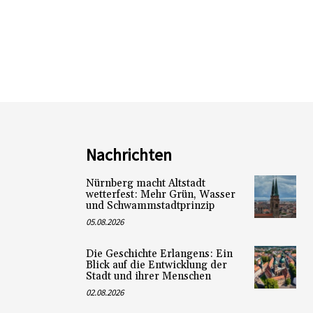
Nachrichten
Nürnberg macht Altstadt
wetterfest: Mehr Grün, Wasser
und Schwammstadtprinzip
05.08.2026
Die Geschichte Erlangens: Ein
Blick auf die Entwicklung der
Stadt und ihrer Menschen
02.08.2026