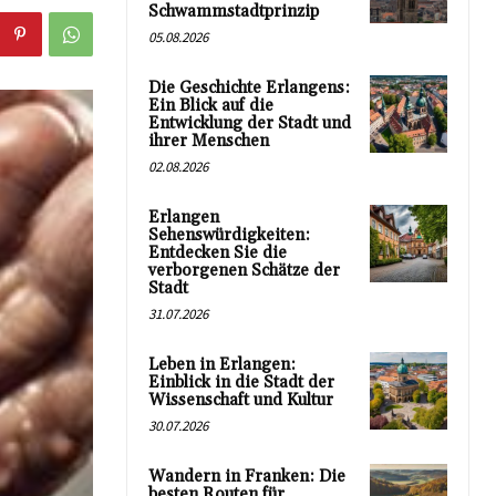
Schwammstadtprinzip
05.08.2026
Die Geschichte Erlangens:
Ein Blick auf die
Entwicklung der Stadt und
ihrer Menschen
02.08.2026
Erlangen
Sehenswürdigkeiten:
Entdecken Sie die
verborgenen Schätze der
Stadt
31.07.2026
Leben in Erlangen:
Einblick in die Stadt der
Wissenschaft und Kultur
30.07.2026
Wandern in Franken: Die
besten Routen für