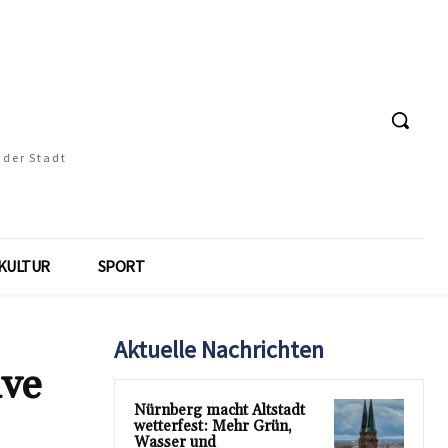
 der Stadt
KULTUR
SPORT
Aktuelle Nachrichten
ive
Nürnberg macht Altstadt
wetterfest: Mehr Grün,
Wasser und