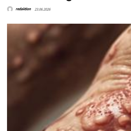
redaktion
23.06.2026