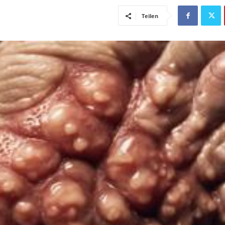
Teilen