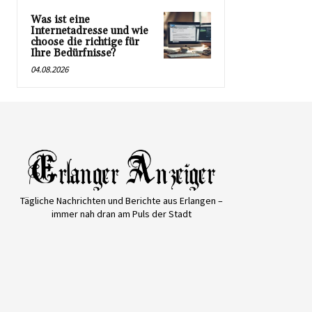
Was ist eine
Internetadresse und wie
choose die richtige für
Ihre Bedürfnisse?
04.08.2026
Tägliche Nachrichten und Berichte aus Erlangen –
immer nah dran am Puls der Stadt