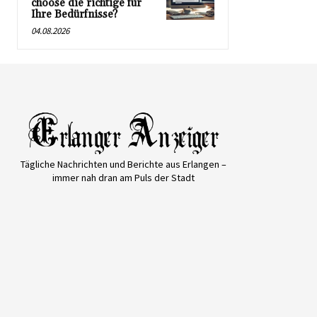
choose die richtige für
Ihre Bedürfnisse?
04.08.2026
Tägliche Nachrichten und Berichte aus Erlangen –
immer nah dran am Puls der Stadt