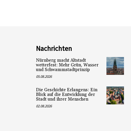
Nachrichten
Nürnberg macht Altstadt
wetterfest: Mehr Grün, Wasser
und Schwammstadtprinzip
05.08.2026
Die Geschichte Erlangens: Ein
Blick auf die Entwicklung der
Stadt und ihrer Menschen
02.08.2026