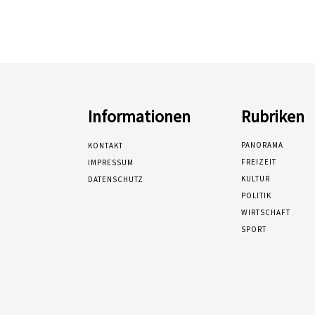
Informationen
Rubriken
PANORAMA
KONTAKT
FREIZEIT
IMPRESSUM
KULTUR
DATENSCHUTZ
POLITIK
WIRTSCHAFT
SPORT