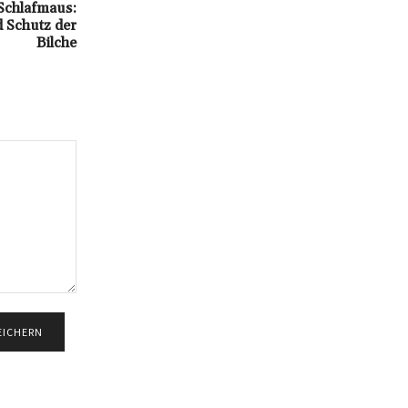
 Schlafmaus:
 Schutz der
Bilche