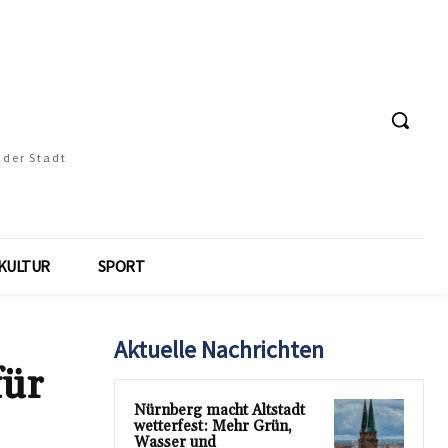
 der Stadt
KULTUR
SPORT
Aktuelle Nachrichten
für
Nürnberg macht Altstadt
wetterfest: Mehr Grün,
Wasser und