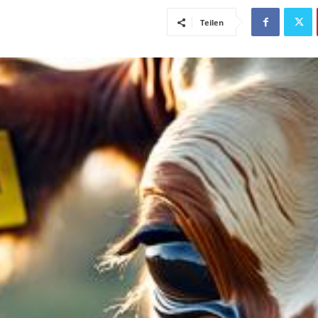
Teilen