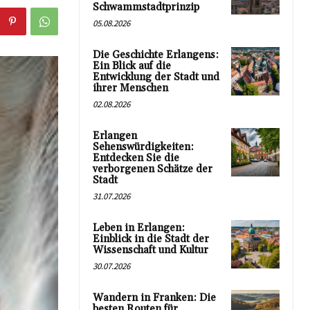
Schwammstadtprinzip
05.08.2026
Die Geschichte Erlangens:
Ein Blick auf die
Entwicklung der Stadt und
ihrer Menschen
02.08.2026
Erlangen
Sehenswürdigkeiten:
Entdecken Sie die
verborgenen Schätze der
Stadt
31.07.2026
Leben in Erlangen:
Einblick in die Stadt der
Wissenschaft und Kultur
30.07.2026
Wandern in Franken: Die
besten Routen für