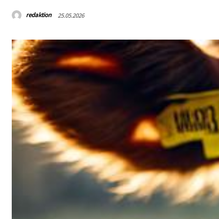
redaktion
25.05.2026