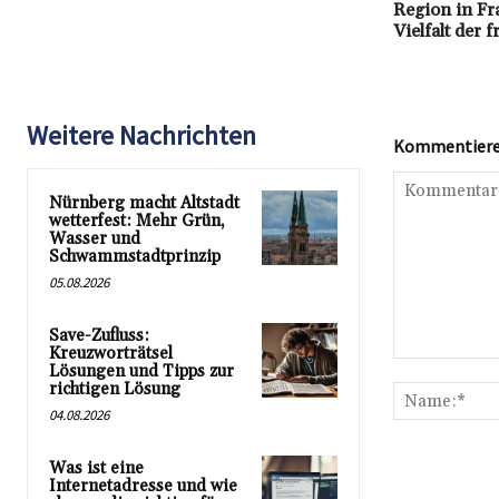
Region in Fr
Vielfalt der
Weitere Nachrichten
Kommentieren
Nürnberg macht Altstadt
wetterfest: Mehr Grün,
Wasser und
Schwammstadtprinzip
05.08.2026
Save-Zufluss:
Kreuzworträtsel
Kommentar:
Lösungen und Tipps zur
richtigen Lösung
04.08.2026
Was ist eine
Internetadresse und wie